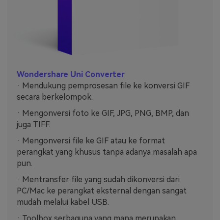
Wondershare Uni Converter
· Mendukung pemprosesan file ke konversi GIF
secara berkelompok.
· Mengonversi foto ke GIF, JPG, PNG, BMP, dan
juga TIFF.
· Mengonversi file ke GIF atau ke format
perangkat yang khusus tanpa adanya masalah apa
pun.
· Mentransfer file yang sudah dikonversi dari
PC/Mac ke perangkat eksternal dengan sangat
mudah melalui kabel USB.
· Toolbox serbaguna yang mana merupakan