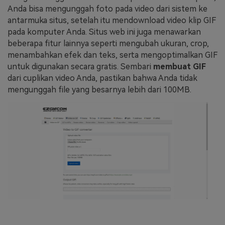
Anda bisa mengunggah foto pada video dari sistem ke
antarmuka situs, setelah itu mendownload video klip GIF
pada komputer Anda. Situs web ini juga menawarkan
beberapa fitur lainnya seperti mengubah ukuran, crop,
menambahkan efek dan teks, serta mengoptimalkan GIF
untuk digunakan secara gratis. Sembari
membuat GIF
dari cuplikan video Anda, pastikan bahwa Anda tidak
mengunggah file yang besarnya lebih dari 100MB.