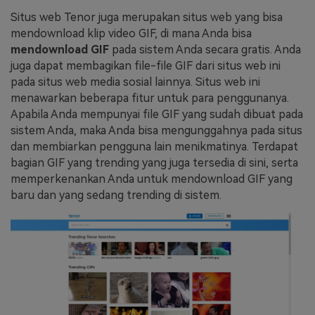
Situs web Tenor juga merupakan situs web yang bisa
mendownload klip video GIF, di mana Anda bisa
mendownload GIF
pada sistem Anda secara gratis. Anda
juga dapat membagikan file-file GIF dari situs web ini
pada situs web media sosial lainnya. Situs web ini
menawarkan beberapa fitur untuk para penggunanya.
Apabila Anda mempunyai file GIF yang sudah dibuat pada
sistem Anda, maka Anda bisa mengunggahnya pada situs
dan membiarkan pengguna lain menikmatinya. Terdapat
bagian GIF yang trending yang juga tersedia di sini, serta
memperkenankan Anda untuk mendownload GIF yang
baru dan yang sedang trending di sistem.