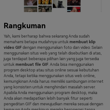
Rangkuman
Yah, kami berharap bahwa sekarang Anda sudah
memahami betapa mudahnya untuk
membuat klip
video GIF
dengan menggunakan foto dan video. Selain
menggunakan situs web yang telah disebutkan di atas,
juga terdapat beberapa pilihan lain yang juga tersedia
untuk
membuat file GIF
. Anda bisa menggunakan
program desktop atau situs online sesuai kebutuhan
Anda, tetapi ketika menggunakan situs web online,
kemungkinan Anda harus memiliki sambungan internet
yang konsisten untuk menghindari masalah server.
Apabila Anda menggunakan program desktop, maka
Anda akan medapatkan lebih banyak fitur seperti
pengeditan GIF dan mewujudkan mereka sesuai dengan
kemauan Anda meskipun mereka beroperasi tanpa