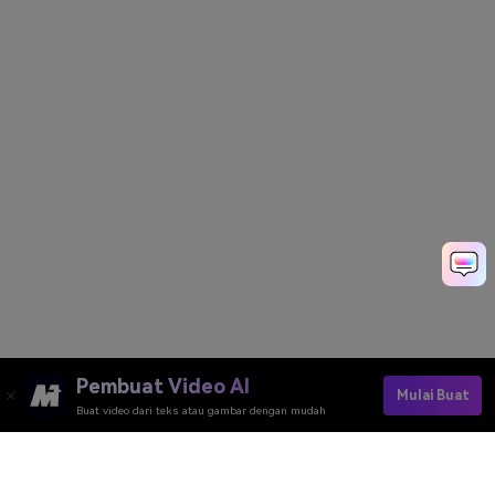
Pembuat Video AI
Mulai Buat
Buat video dari teks atau gambar dengan mudah