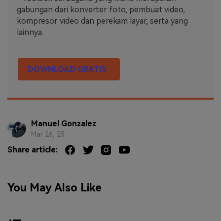
gabungan dari konverter foto, pembuat video,
kompresor video dan perekam layar, serta yang
lainnya.
DOWNLOAD GRATIS
Manuel Gonzalez
Mar 26, 25
Share article:
You May Also Like