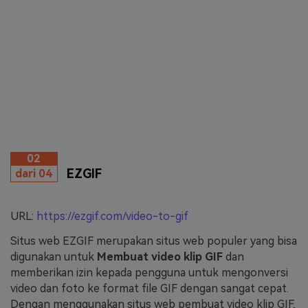
02
EZGIF
dari 04
URL:
https://ezgif.com/video-to-gif
Situs web EZGIF merupakan situs web populer yang bisa
digunakan untuk
Membuat video klip GIF
dan
memberikan izin kepada pengguna untuk mengonversi
video dan foto ke format file GIF dengan sangat cepat.
Dengan menggunakan situs web pembuat video klip GIF,