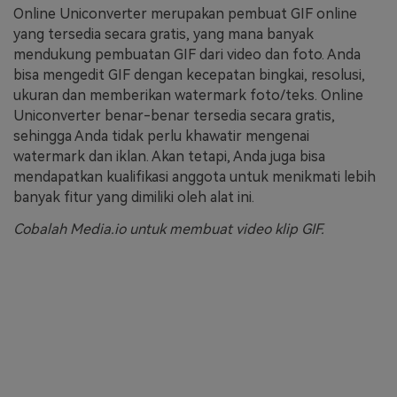
Online Uniconverter merupakan pembuat GIF online
yang tersedia secara gratis, yang mana banyak
mendukung pembuatan GIF dari video dan foto. Anda
bisa mengedit GIF dengan kecepatan bingkai, resolusi,
ukuran dan memberikan watermark foto/teks. Online
Uniconverter benar-benar tersedia secara gratis,
sehingga Anda tidak perlu khawatir mengenai
watermark dan iklan. Akan tetapi, Anda juga bisa
mendapatkan kualifikasi anggota untuk menikmati lebih
banyak fitur yang dimiliki oleh alat ini.
Cobalah Media.io untuk membuat video klip GIF.