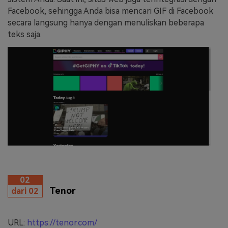
Facebook, sehingga Anda bisa mencari GIF di Facebook
secara langsung hanya dengan menuliskan beberapa
teks saja.
02
Tenor
dari 02
URL:
https://tenor.com/