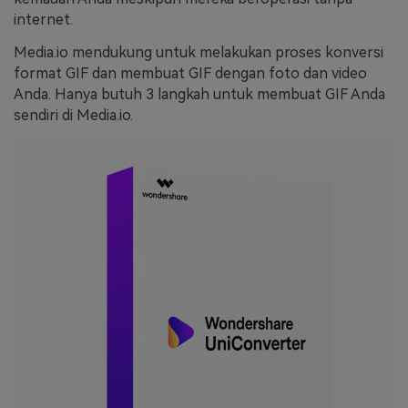
internet.
Media.io mendukung untuk melakukan proses konversi
format GIF dan membuat GIF dengan foto dan video
Anda. Hanya butuh 3 langkah untuk membuat GIF Anda
sendiri di Media.io.