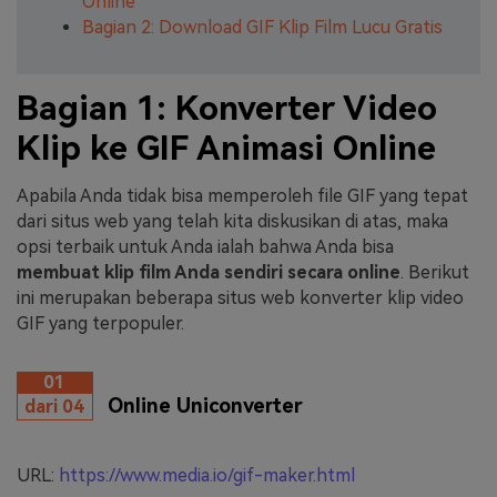
Online
Bagian 2: Download GIF Klip Film Lucu Gratis
Bagian 1: Konverter Video
Klip ke GIF Animasi Online
Apabila Anda tidak bisa memperoleh file GIF yang tepat
dari situs web yang telah kita diskusikan di atas, maka
opsi terbaik untuk Anda ialah bahwa Anda bisa
membuat klip film Anda sendiri secara online
. Berikut
ini merupakan beberapa situs web konverter klip video
GIF yang terpopuler.
01
Online Uniconverter
dari 04
URL:
https://www.media.io/gif-maker.html