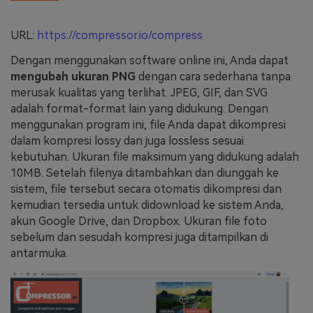
URL:
https://compressor.io/compress
Dengan menggunakan software online ini, Anda dapat
mengubah ukuran PNG
dengan cara sederhana tanpa
merusak kualitas yang terlihat. JPEG, GIF, dan SVG
adalah format-format lain yang didukung. Dengan
menggunakan program ini, file Anda dapat dikompresi
dalam kompresi lossy dan juga lossless sesuai
kebutuhan. Ukuran file maksimum yang didukung adalah
10MB. Setelah filenya ditambahkan dan diunggah ke
sistem, file tersebut secara otomatis dikompresi dan
kemudian tersedia untuk didownload ke sistem Anda,
akun Google Drive, dan Dropbox. Ukuran file foto
sebelum dan sesudah kompresi juga ditampilkan di
antarmuka.