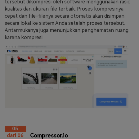
tersebut dikompresi oleh software menggunakan rasio
kualitas dan ukuran file terbaik. Proses kompresinya
cepat dan file-filenya secara otomatis akan disimpan
secara lokal ke sistem Anda setelah proses tersebut.
Antarmukanya juga menunjukkan penghematan ruang
karena kompresi.
05
Compressor.io
dari 06