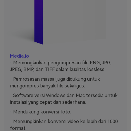
Media.io
· Memungkinkan pengompresan file PNG, JPG,
JPEG, BMP, dan TIFF dalam kualitas lossless.
· Pemrosesan massal juga didukung untuk
mengompres banyak file sekaligus.
· Software versi Windows dan Mac tersedia untuk
instalasi yang cepat dan sederhana.
· Mendukung konversi foto.
· Memungkinkan konversi video ke lebih dari 1000
format.