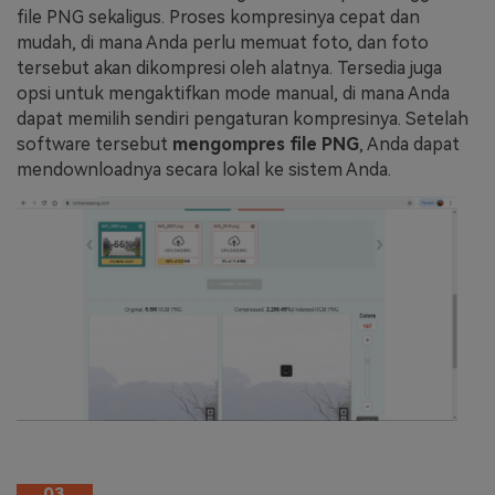
file PNG sekaligus. Proses kompresinya cepat dan
mudah, di mana Anda perlu memuat foto, dan foto
tersebut akan dikompresi oleh alatnya. Tersedia juga
opsi untuk mengaktifkan mode manual, di mana Anda
dapat memilih sendiri pengaturan kompresinya. Setelah
software tersebut
mengompres file PNG
, Anda dapat
mendownloadnya secara lokal ke sistem Anda.
03