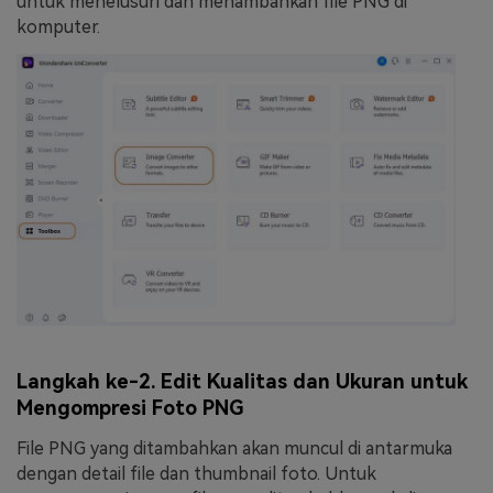
untuk menelusuri dan menambahkan file PNG di
komputer.
Langkah ke-2. Edit Kualitas dan Ukuran untuk
Mengompresi Foto PNG
File PNG yang ditambahkan akan muncul di antarmuka
dengan detail file dan thumbnail foto. Untuk