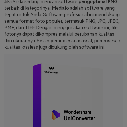
Jika Anda sedang mencari software
pengoptimal PNG
terbaik di kategorinya, Media.io adalah software yang
tepat untuk Anda. Software profesional ini mendukung
semua format foto populer, termasuk PNG, JPG, JPEG,
BMP, dan TIFF. Dengan menggunakan software ini, file
fotonya dapat dikompres melalui perubahan kualitas
dan ukurannya. Selain pemrosesan massal, pemrosesan
kualitas lossless juga didukung oleh software ini.