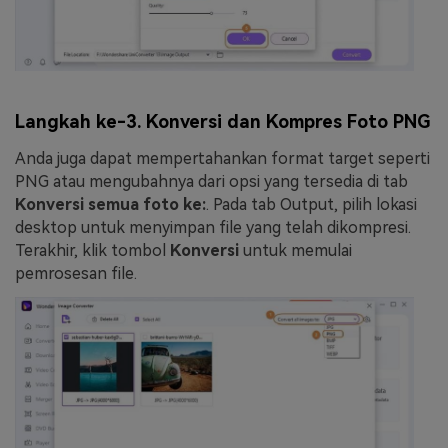
Langkah ke-3. Konversi dan Kompres Foto PNG
Anda juga dapat mempertahankan format target seperti
PNG atau mengubahnya dari opsi yang tersedia di tab
Konversi semua foto ke:
. Pada tab Output, pilih lokasi
desktop untuk menyimpan file yang telah dikompresi.
Terakhir, klik tombol
Konversi
untuk memulai
pemrosesan file.