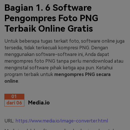
Bagian 1. 6 Software
Pengompres Foto PNG
Terbaik Online Gratis
Untuk beberapa tugas terkait foto, software online juga
tersedia, tidak terkecuali kompresi PNG. Dengan
menggunakan software-software ini, Anda dapat
mengompres foto PNG tanpa perlu mendownload atau
menginstal software pihak ketiga apa pun. Ketahui
program terbaik untuk
mengompres PNG secara
online
.
01
Media.io
dari 06
URL:
https://www.media.io/image-converter.html