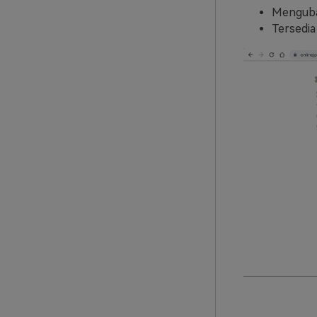
Mengubah
Tersedia