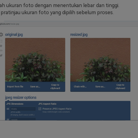
 ukuran foto dengan menentukan lebar dan tinggi.
 pratinjau ukuran foto yang dipilih sebelum proses.