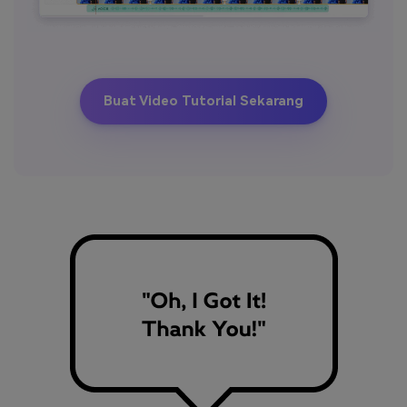
Buat Video Tutorial Sekarang