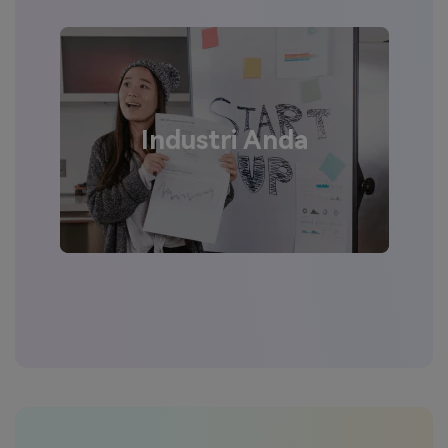
Industri Anda