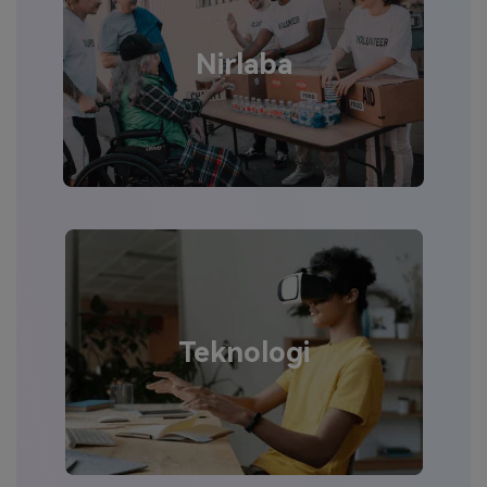
Nirlaba
Teknologi