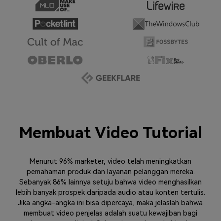
Membuat Video Tutorial
Menurut 96% marketer, video telah meningkatkan
pemahaman produk dan layanan pelanggan mereka.
Sebanyak 86% lainnya setuju bahwa video menghasilkan
lebih banyak prospek daripada audio atau konten tertulis.
Jika angka-angka ini bisa dipercaya, maka jelaslah bahwa
membuat video penjelas adalah suatu kewajiban bagi