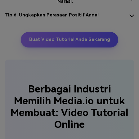
Narasi.
Tip 6. Ungkapkan Perasaan Positif Anda!
Buat Video Tutorial Anda Sekarang
Berbagai Industri
Memilih Media.io untuk
Membuat:
Video Tutorial
Online