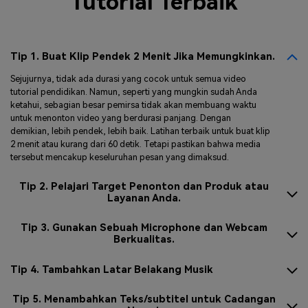
Tutorial Terbaik
Tip 1. Buat Klip Pendek 2 Menit Jika Memungkinkan.
Sejujurnya, tidak ada durasi yang cocok untuk semua video
tutorial pendidikan. Namun, seperti yang mungkin sudah Anda
ketahui, sebagian besar pemirsa tidak akan membuang waktu
untuk menonton video yang berdurasi panjang. Dengan
demikian, lebih pendek, lebih baik. Latihan terbaik untuk buat klip
2 menit atau kurang dari 60 detik. Tetapi pastikan bahwa media
tersebut mencakup keseluruhan pesan yang dimaksud.
Tip 2. Pelajari Target Penonton dan Produk atau
Layanan Anda.
Tip 3. Gunakan Sebuah Microphone dan Webcam
Berkualitas.
Tip 4. Tambahkan Latar Belakang Musik
Tip 5. Menambahkan Teks/subtitel untuk Cadangan