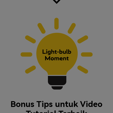
Bonus Tips untuk
Video