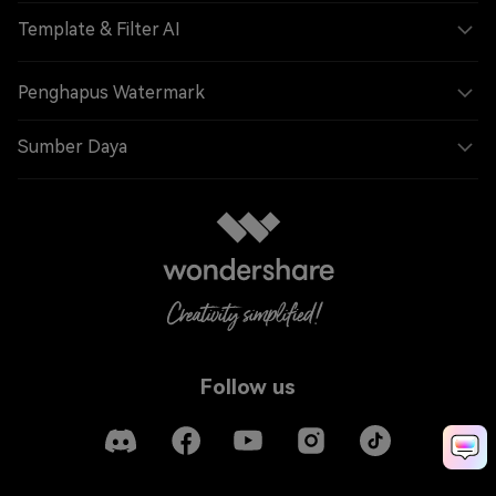
Template & Filter AI
Penghapus Watermark
Sumber Daya
Follow us