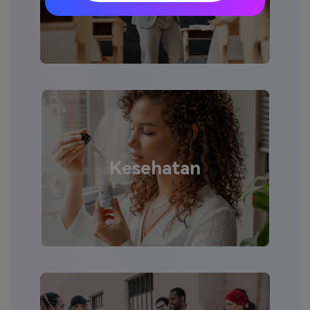
Kesehatan