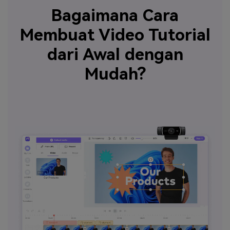
Bagaimana Cara
Membuat Video Tutorial
dari Awal dengan
Mudah?