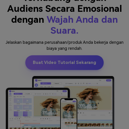
Audiens Secara Emosional
dengan
Wajah Anda dan
Suara.
Jelaskan bagaimana perusahaan/produk Anda bekerja dengan
biaya yang rendah.
Buat Video Tutorial Sekarang