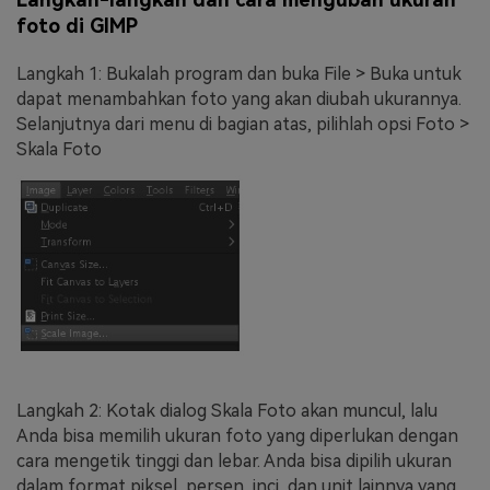
foto di GIMP
Langkah 1: Bukalah program dan buka File > Buka untuk
dapat menambahkan foto yang akan diubah ukurannya.
Selanjutnya dari menu di bagian atas, pilihlah opsi Foto >
Skala Foto
Langkah 2: Kotak dialog Skala Foto akan muncul, lalu
Anda bisa memilih ukuran foto yang diperlukan dengan
cara mengetik tinggi dan lebar. Anda bisa dipilih ukuran
dalam format piksel, persen, inci, dan unit lainnya yang