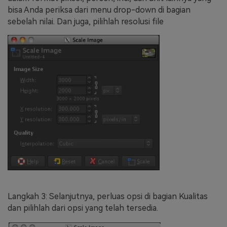
bisa Anda periksa dari menu drop-down di bagian
sebelah nilai. Dan juga, pilihlah resolusi file
Langkah 3: Selanjutnya, perluas opsi di bagian Kualitas
dan pilihlah dari opsi yang telah tersedia.