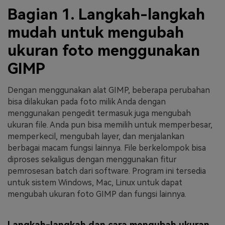
Bagian 1. Langkah-langkah
mudah untuk mengubah
ukuran foto menggunakan
GIMP
Dengan menggunakan alat GIMP, beberapa perubahan
bisa dilakukan pada foto milik Anda dengan
menggunakan pengedit termasuk juga mengubah
ukuran file. Anda pun bisa memilih untuk memperbesar,
memperkecil, mengubah layer, dan menjalankan
berbagai macam fungsi lainnya. File berkelompok bisa
diproses sekaligus dengan menggunakan fitur
pemrosesan batch dari software. Program ini tersedia
untuk sistem Windows, Mac, Linux untuk dapat
mengubah ukuran foto GIMP dan fungsi lainnya.
Langkah-langkah dan cara mengubah ukuran