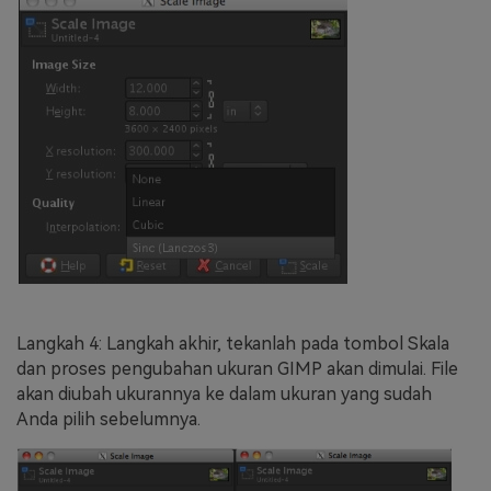
Langkah 4: Langkah akhir, tekanlah pada tombol Skala
dan proses pengubahan ukuran GIMP akan dimulai. File
akan diubah ukurannya ke dalam ukuran yang sudah
Anda pilih sebelumnya.