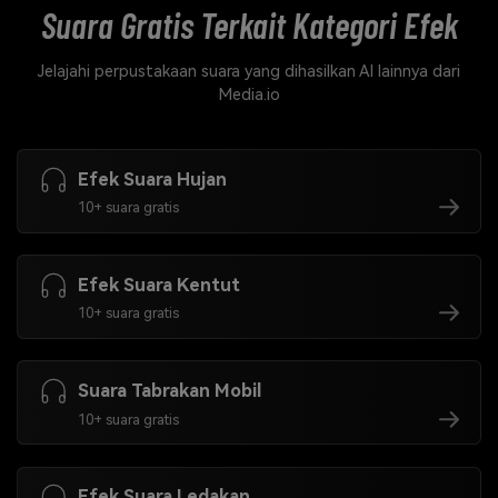
Suara Gratis Terkait
Kategori Efek
Jelajahi perpustakaan suara yang dihasilkan AI lainnya dari
Media.io
Efek Suara Hujan
10+ suara gratis
Efek Suara Kentut
10+ suara gratis
Suara Tabrakan Mobil
10+ suara gratis
Efek Suara Ledakan