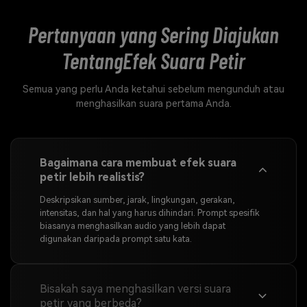
Pertanyaan yang Sering Diajukan
Tentang
Efek Suara Petir
Semua yang perlu Anda ketahui sebelum mengunduh atau
menghasilkan suara pertama Anda.
Bagaimana cara membuat efek suara
petir lebih realistis?
Deskripsikan sumber, jarak, lingkungan, gerakan,
intensitas, dan hal yang harus dihindari. Prompt spesifik
biasanya menghasilkan audio yang lebih dapat
digunakan daripada prompt satu kata.
Bisakah saya menghasilkan versi suara
petir yang berbeda?