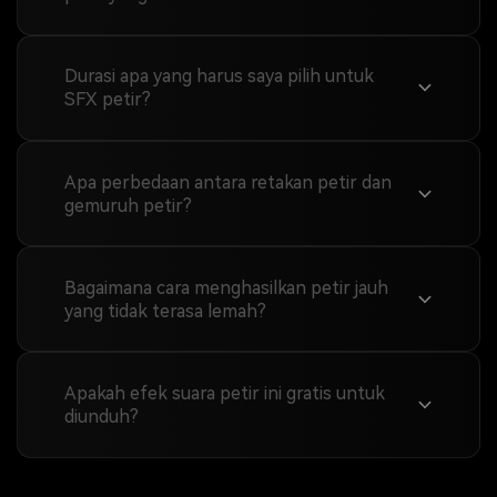
Durasi apa yang harus saya pilih untuk
SFX petir?
Apa perbedaan antara retakan petir dan
gemuruh petir?
Bagaimana cara menghasilkan petir jauh
yang tidak terasa lemah?
Apakah efek suara petir ini gratis untuk
diunduh?