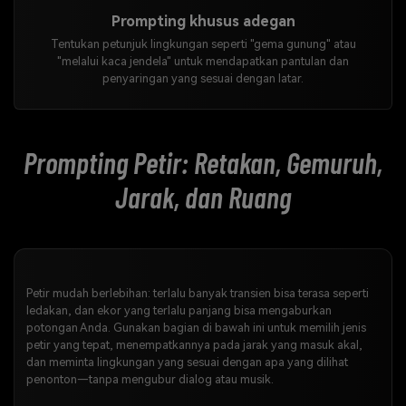
Prompting khusus adegan
Tentukan petunjuk lingkungan seperti "gema gunung" atau
"melalui kaca jendela" untuk mendapatkan pantulan dan
penyaringan yang sesuai dengan latar.
Prompting Petir: Retakan, Gemuruh,
Jarak, dan Ruang
Petir mudah berlebihan: terlalu banyak transien bisa terasa seperti
ledakan, dan ekor yang terlalu panjang bisa mengaburkan
potongan Anda. Gunakan bagian di bawah ini untuk memilih jenis
petir yang tepat, menempatkannya pada jarak yang masuk akal,
dan meminta lingkungan yang sesuai dengan apa yang dilihat
penonton—tanpa mengubur dialog atau musik.