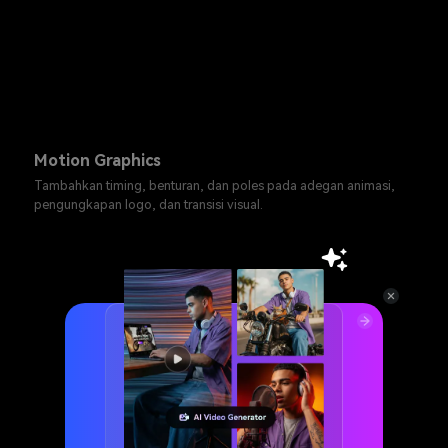
Motion Graphics
Tambahkan timing, benturan, dan poles pada adegan animasi,
pengungkapan logo, dan transisi visual.