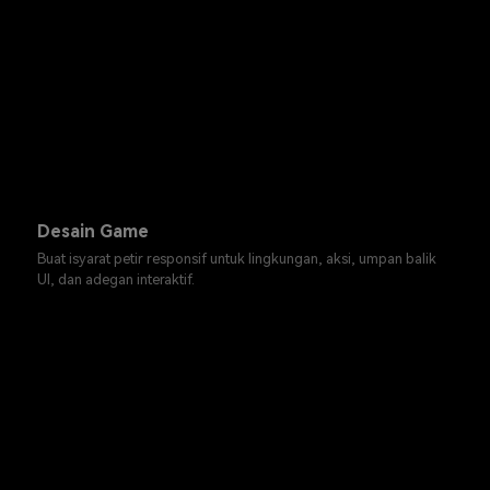
Desain Game
Buat isyarat petir responsif untuk lingkungan, aksi, umpan balik
UI, dan adegan interaktif.