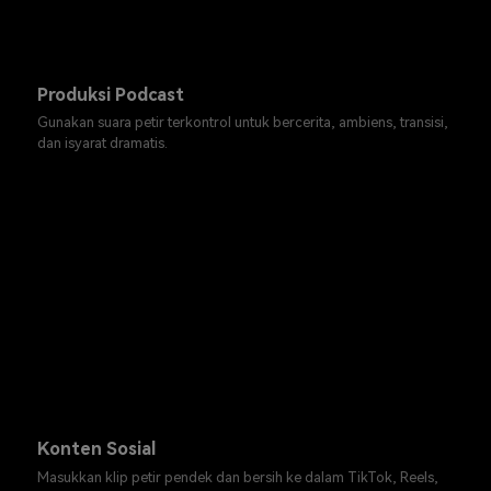
Produksi Podcast
Gunakan suara petir terkontrol untuk bercerita, ambiens, transisi,
dan isyarat dramatis.
Konten Sosial
Masukkan klip petir pendek dan bersih ke dalam TikTok, Reels,