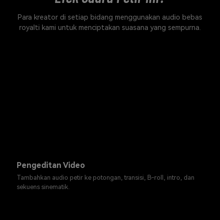
Para kreator di setiap bidang menggunakan audio bebas
royalti kami untuk menciptakan suasana yang sempurna.
Pengeditan Video
Tambahkan audio petir ke potongan, transisi, B-roll, intro, dan
sekuens sinematik.