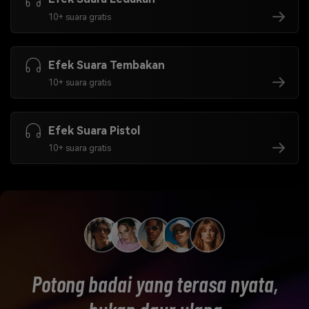
10+ suara gratis
Efek Suara Tembakan
10+ suara gratis
Efek Suara Pistol
10+ suara gratis
Potong badai yang terasa nyata,