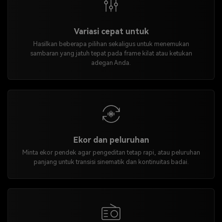
Variasi cepat untuk
Hasilkan beberapa pilihan sekaligus untuk menemukan
sambaran yang jatuh tepat pada frame kilat atau ketukan
adegan Anda.
Ekor dan peluruhan
Minta ekor pendek agar pengeditan tetap rapi, atau peluruhan
panjang untuk transisi sinematik dan kontinuitas badai.