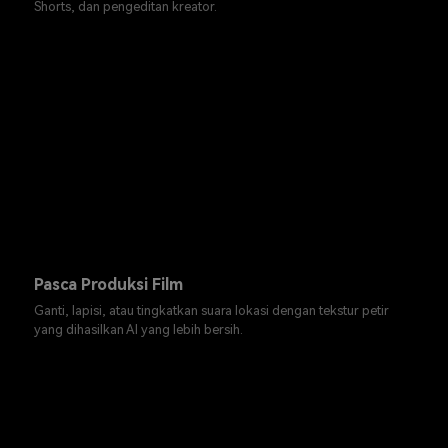
Shorts, dan pengeditan kreator.
Pasca Produksi Film
Ganti, lapisi, atau tingkatkan suara lokasi dengan tekstur petir
yang dihasilkan AI yang lebih bersih.