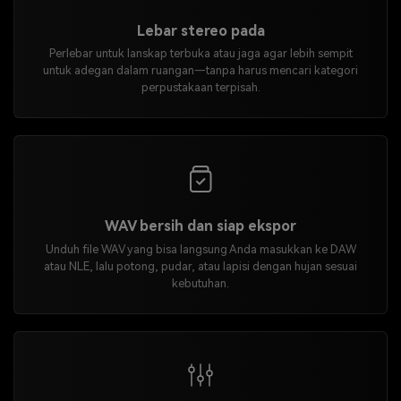
Lebar stereo pada
Perlebar untuk lanskap terbuka atau jaga agar lebih sempit
untuk adegan dalam ruangan—tanpa harus mencari kategori
perpustakaan terpisah.
WAV bersih dan siap ekspor
Unduh file WAV yang bisa langsung Anda masukkan ke DAW
atau NLE, lalu potong, pudar, atau lapisi dengan hujan sesuai
kebutuhan.