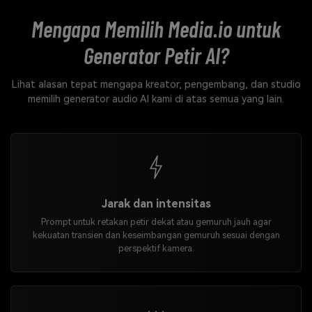
Mengapa Memilih Media.io untuk
Generator Petir AI?
Lihat alasan tepat mengapa kreator, pengembang, dan studio
memilih generator audio AI kami di atas semua yang lain.
Jarak dan intensitas
Prompt untuk retakan petir dekat atau gemuruh jauh agar
kekuatan transien dan keseimbangan gemuruh sesuai dengan
perspektif kamera.