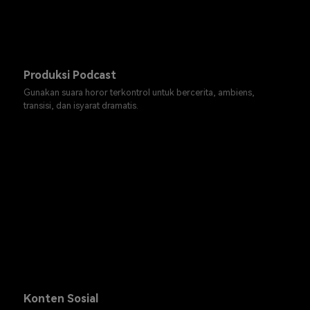
Produksi Podcast
Gunakan suara horor terkontrol untuk bercerita, ambiens,
transisi, dan isyarat dramatis.
Konten Sosial