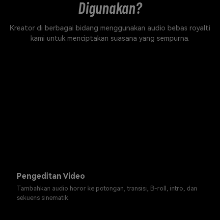
Digunakan?
Kreator di berbagai bidang menggunakan audio bebas royalti
kami untuk menciptakan suasana yang sempurna.
Pengeditan Video
Tambahkan audio horor ke potongan, transisi, B-roll, intro, dan
sekuens sinematik.