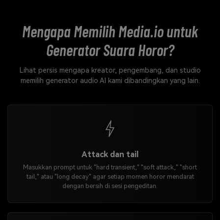
Mengapa Memilih Media.io untuk
Generator Suara Horor?
Lihat persis mengapa kreator, pengembang, dan studio
memilih generator audio AI kami dibandingkan yang lain.
Attack dan tail
Masukkan prompt untuk "hard transient," "soft attack," "short
tail," atau "long decay" agar setiap momen horor mendarat
dengan bersih di sesi pengeditan.