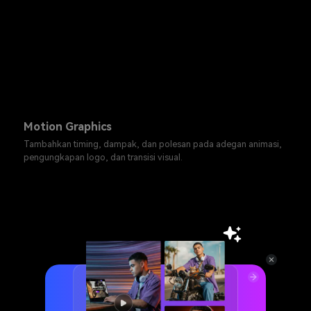
Motion Graphics
Tambahkan timing, dampak, dan polesan pada adegan animasi,
pengungkapan logo, dan transisi visual.