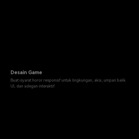
Desain Game
Buat isyarat horor responsif untuk lingkungan, aksi, umpan balik
UI, dan adegan interaktif.