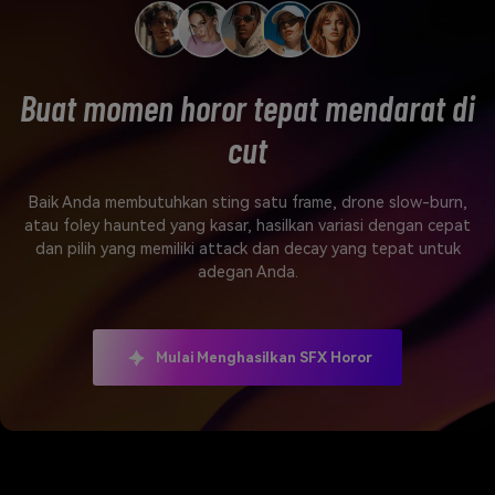
Buat momen horor tepat mendarat di
cut
Baik Anda membutuhkan sting satu frame, drone slow-burn,
atau foley haunted yang kasar, hasilkan variasi dengan cepat
dan pilih yang memiliki attack dan decay yang tepat untuk
adegan Anda.
Mulai Menghasilkan SFX Horor