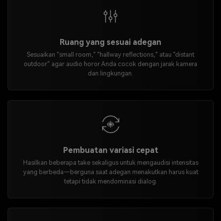
Ruang yang sesuai adegan
Sesuaikan "small room," "hallway reflections," atau "distant
outdoor" agar audio horor Anda cocok dengan jarak kamera
dan lingkungan.
Pembuatan variasi cepat
Hasilkan beberapa take sekaligus untuk mengaudisi intensitas
yang berbeda—berguna saat adegan menakutkan harus kuat
tetapi tidak mendominasi dialog.