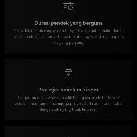
Durasi pendek yang berguna
Pilih 5 detik untuk stinger dan foley, 10 detik untuk build, dan 20
detik untuk alas ambiens tanpa membuang waktu memangkas
file yang panjang.
Pratinjau sebelum ekspor
Dengarkan di browser dan pilih timing serta tekstur terbaik
sebelum mengunduh, sehingga proyek Anda tidak berantakan
dengan take yang tidak terpakai.