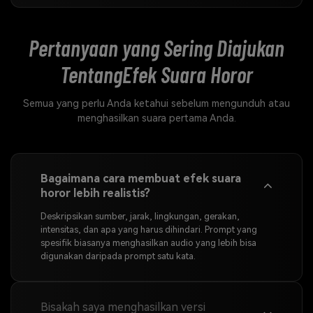
Pertanyaan yang Sering Diajukan
Tentang
Efek Suara Horor
Semua yang perlu Anda ketahui sebelum mengunduh atau
menghasilkan suara pertama Anda.
Bagaimana cara membuat efek suara
horor lebih realistis?
Deskripsikan sumber, jarak, lingkungan, gerakan,
intensitas, dan apa yang harus dihindari. Prompt yang
spesifik biasanya menghasilkan audio yang lebih bisa
digunakan daripada prompt satu kata.
Bisakah saya menghasilkan versi