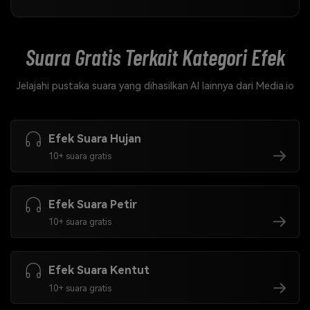
Suara Gratis Terkait
Kategori Efek
Jelajahi pustaka suara yang dihasilkan AI lainnya dari Media.io
Efek Suara Hujan
10+ suara gratis
Efek Suara Petir
10+ suara gratis
Efek Suara Kentut
10+ suara gratis