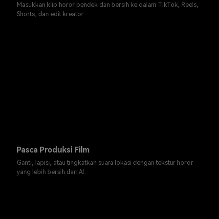
Masukkan klip horor pendek dan bersih ke dalam TikTok, Reels,
Shorts, dan edit kreator.
Pasca Produksi Film
Ganti, lapisi, atau tingkatkan suara lokasi dengan tekstur horor
yang lebih bersih dari AI.