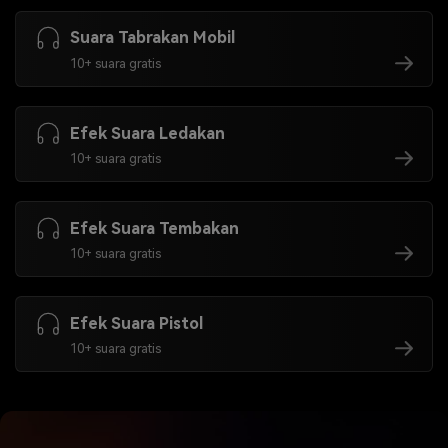
Suara Tabrakan Mobil
10+ suara gratis
Efek Suara Ledakan
10+ suara gratis
Efek Suara Tembakan
10+ suara gratis
Efek Suara Pistol
10+ suara gratis