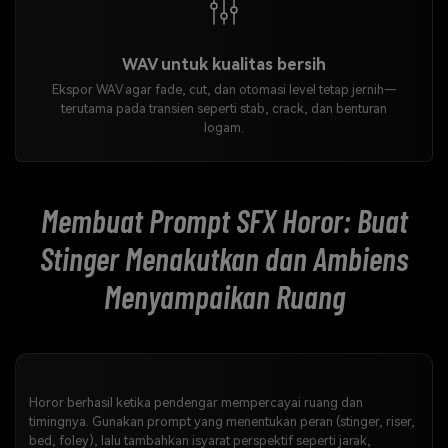
WAV untuk kualitas bersih
Ekspor WAV agar fade, cut, dan otomasi level tetap jernih—
terutama pada transien seperti stab, crack, dan benturan
logam.
Membuat Prompt SFX Horor: Buat
Stinger Menakutkan dan Ambiens
Menyampaikan Ruang
Horor berhasil ketika pendengar mempercayai ruang dan
timingnya. Gunakan prompt yang menentukan peran (stinger, riser,
bed, foley), lalu tambahkan isyarat perspektif seperti jarak,