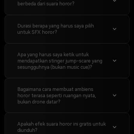
berbeda dari suara horor?
Durasi berapa yang harus saya pilih
untuk SFX horor?
Apa yang harus saya ketik untuk
mendapatkan stinger jump-scare yang
sesungguhnya (bukan music cue)?
Bagaimana cara membuat ambiens
horor terasa seperti ruangan nyata,
bukan drone datar?
Apakah efek suara horor ini gratis untuk
diunduh?