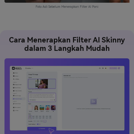
Foto Asli Sebelum Menerapkan Filter AI Poni
Cara Menerapkan Filter AI Skinny
dalam 3 Langkah Mudah