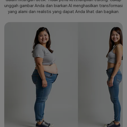
unggah gambar Anda dan biarkan AI menghasilkan transformasi
yang alami dan realistis yang dapat Anda lihat dan bagikan.