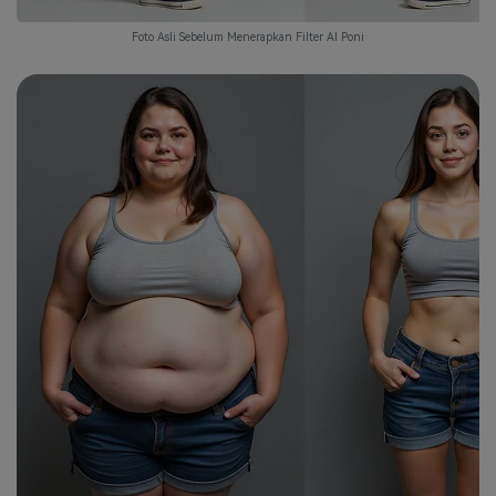
Foto Asli Sebelum Menerapkan Filter AI Poni