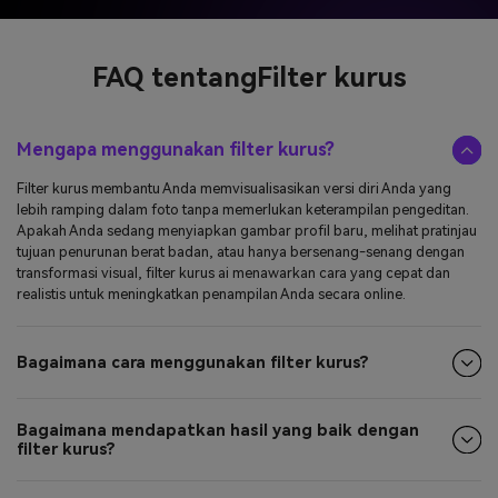
FAQ tentang
Filter kurus
Mengapa menggunakan filter kurus?
Filter kurus membantu Anda memvisualisasikan versi diri Anda yang
lebih ramping dalam foto tanpa memerlukan keterampilan pengeditan.
Apakah Anda sedang menyiapkan gambar profil baru, melihat pratinjau
tujuan penurunan berat badan, atau hanya bersenang-senang dengan
transformasi visual, filter kurus ai menawarkan cara yang cepat dan
realistis untuk meningkatkan penampilan Anda secara online.
Bagaimana cara menggunakan filter kurus?
Bagaimana mendapatkan hasil yang baik dengan
filter kurus?