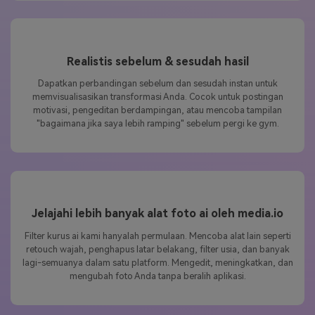
Realistis sebelum & sesudah hasil
Dapatkan perbandingan sebelum dan sesudah instan untuk
memvisualisasikan transformasi Anda. Cocok untuk postingan
motivasi, pengeditan berdampingan, atau mencoba tampilan
"bagaimana jika saya lebih ramping" sebelum pergi ke gym.
Jelajahi lebih banyak alat foto ai oleh media.io
Filter kurus ai kami hanyalah permulaan. Mencoba alat lain seperti
retouch wajah, penghapus latar belakang, filter usia, dan banyak
lagi-semuanya dalam satu platform. Mengedit, meningkatkan, dan
mengubah foto Anda tanpa beralih aplikasi.