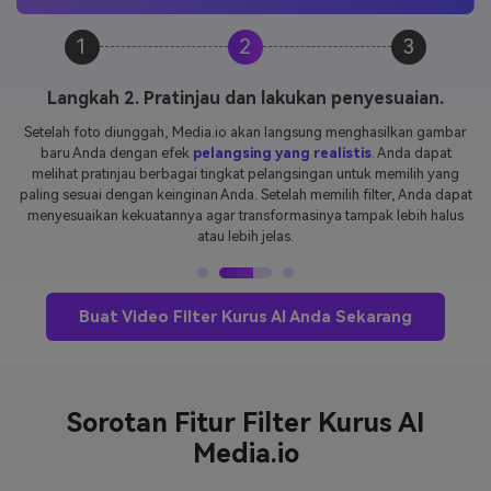
1
2
3
Langkah 2. Pratinjau dan lakukan penyesuaian.
Setelah foto diunggah, Media.io akan langsung menghasilkan gambar
baru Anda dengan efek
pelangsing yang realistis
. Anda dapat
melihat pratinjau berbagai tingkat pelangsingan untuk memilih yang
paling sesuai dengan keinginan Anda. Setelah memilih filter, Anda dapat
menyesuaikan kekuatannya agar transformasinya tampak lebih halus
atau lebih jelas.
Buat Video Filter Kurus AI Anda Sekarang
Sorotan Fitur Filter Kurus AI
Media.io