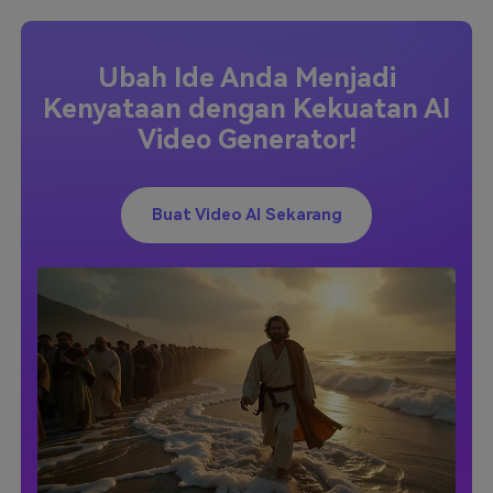
Ubah Ide Anda Menjadi
Kenyataan dengan Kekuatan AI
Video Generator!
Buat Video AI Sekarang