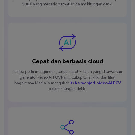
visual yang menarik perhatian dalam hitungan detik.
Cepat dan berbasis cloud
Tanpa perlu mengunduh, tanpa repot – itulah yang ditawarkan
generator video AI POV kami. Cukup tulis, klik, dan lihat
bagaimana Media.io mengubah
teks menjadi video AI POV
dalam hitungan detik.