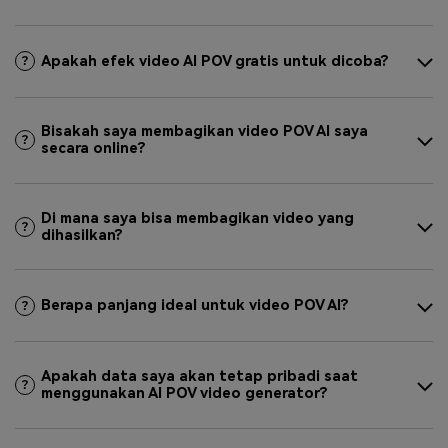
Apakah efek video AI POV gratis untuk dicoba?
Bisakah saya membagikan video POV AI saya
secara online?
Di mana saya bisa membagikan video yang
dihasilkan?
Berapa panjang ideal untuk video POV AI?
Apakah data saya akan tetap pribadi saat
menggunakan AI POV video generator?