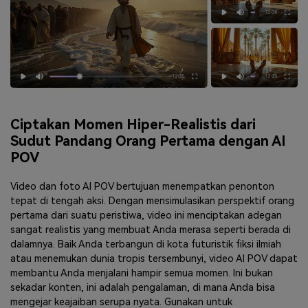
Ciptakan Momen Hiper-Realistis dari
Sudut Pandang Orang Pertama dengan AI
POV
Video dan foto AI POV bertujuan menempatkan penonton
tepat di tengah aksi. Dengan mensimulasikan perspektif orang
pertama dari suatu peristiwa, video ini menciptakan adegan
sangat realistis yang membuat Anda merasa seperti berada di
dalamnya. Baik Anda terbangun di kota futuristik fiksi ilmiah
atau menemukan dunia tropis tersembunyi, video AI POV dapat
membantu Anda menjalani hampir semua momen. Ini bukan
sekadar konten, ini adalah pengalaman, di mana Anda bisa
mengejar keajaiban serupa nyata. Gunakan untuk