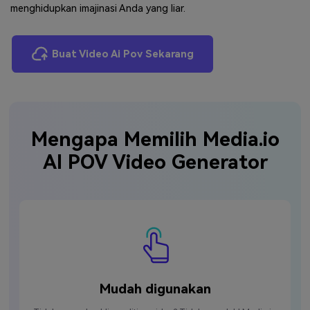
menghidupkan imajinasi Anda yang liar.
Buat Video Ai Pov Sekarang
Mengapa Memilih Media.io
AI POV Video Generator
Mudah digunakan