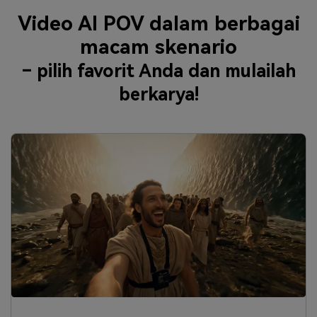
Video AI POV dalam berbagai
macam skenario
– pilih favorit Anda dan mulailah
berkarya!