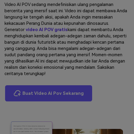
Video AI POV sedang mendefinisikan ulang pengalaman
bercerita yang imersif saat ini. Video ini dapat membawa Anda
langsung ke tengah aksi, apakah Anda ingin merasakan
kekacauan Perang Dunia atau kepunahan dinosaurus.
Generator
video AI POV gratis
kami dapat membantu Anda
menghidupkan kembali adegan-adegan zaman dahulu, seperti
bangun di dunia futuristik atau menghadapi kencan pertama
yang canggung. Anda bisa mengalami adegan-adegan dari
sudut pandang orang pertama yang imersif. Momen-momen
yang dihasilkan AI ini dapat mewujudkan ide liar Anda dengan
realism dan koneksi emosional yang mendalam. Saksikan
ceritanya terungkap!
Buat Video Ai Pov Sekarang