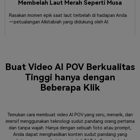
Membelah Laut Merah Seperti Musa
Rasakan momen epik saat laut terbelah di hadapan Anda
—petualangan Alkitabiah yang didukung oleh AI.
Buat Video AI POV Berkualitas
Tinggi hanya dengan
Beberapa Klik
Temukan cara membuat video AI POV yang seru, menarik, dan
imersif menggunakan teknologi sudut pandang orang pertama
dan tanpa wajah. Hanya dengan sebuah foto atau prompt,
Anda dapat menghasilkan konten sudut pandang yang