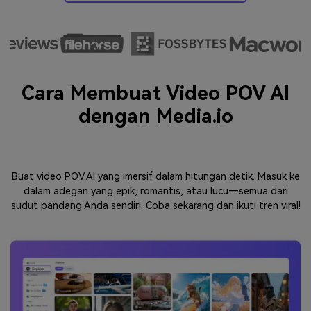
Cara Membuat Video POV AI
dengan Media.io
Buat video POV AI yang imersif dalam hitungan detik. Masuk ke
dalam adegan yang epik, romantis, atau lucu—semua dari
sudut pandang Anda sendiri. Coba sekarang dan ikuti tren viral!