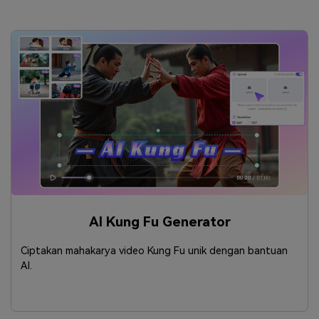
AI Kung Fu Generator
Ciptakan mahakarya video Kung Fu unik dengan bantuan
AI.