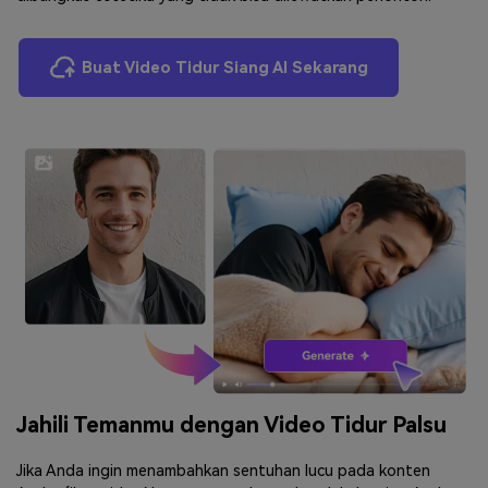
Buat Video Tidur Siang AI Sekarang
Jahili Temanmu dengan Video Tidur Palsu
Jika Anda ingin menambahkan sentuhan lucu pada konten