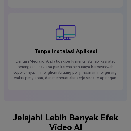
Tanpa Instalasi Aplikasi
Dengan Media.io, Anda tidak perlu menginstal aplikasi atau
perangkat lunak apa pun karena semuanya berbasis web
sepenuhnya. Ini menghemat ruang penyimpanan, mengurangi
waktu penyiapan, dan membuat alur kerja Anda tetap ringan.
Jelajahi Lebih Banyak Efek
Video AI