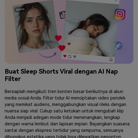
Buat Sleep Shorts Viral dengan AI Nap
Filter
Bersiaplah mengikuti tren konten besar berikutnya di akun
media sosial Anda. Filter tidur AI menciptakan video pendek
yang memikat audiens, menggabungkan visual rileks dengan
nuansa siap viral. Cukup satu ketukan untuk mengubah klip
Anda menjadi adegan mode tidur menenangkan, lengkap
dengan warna lembut dan lapisan impian. Bayangkan suasana
santai dengan ekspresi tertidur yang sempurna, semuanya
dibungkus estetika yang tidak bisa dilewatkan penonton.