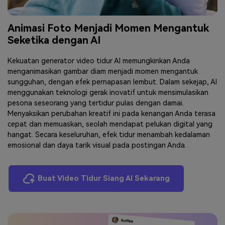
Animasi Foto Menjadi Momen Mengantuk
Seketika dengan AI
Kekuatan generator video tidur AI memungkinkan Anda
menganimasikan gambar diam menjadi momen mengantuk
sungguhan, dengan efek pernapasan lembut. Dalam sekejap, AI
menggunakan teknologi gerak inovatif untuk mensimulasikan
pesona seseorang yang tertidur pulas dengan damai.
Menyaksikan perubahan kreatif ini pada kenangan Anda terasa
cepat dan memuaskan, seolah mendapat pelukan digital yang
hangat. Secara keseluruhan, efek tidur menambah kedalaman
emosional dan daya tarik visual pada postingan Anda.
Buat Video Tidur Siang AI Sekarang