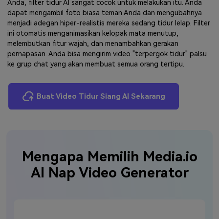
Anda, filter tidur AI sangat cocok untuk melakukan itu. Anda
dapat mengambil foto biasa teman Anda dan mengubahnya
menjadi adegan hiper-realistis mereka sedang tidur lelap. Filter
ini otomatis menganimasikan kelopak mata menutup,
melembutkan fitur wajah, dan menambahkan gerakan
pernapasan. Anda bisa mengirim video "terpergok tidur" palsu
ke grup chat yang akan membuat semua orang tertipu.
Buat Video Tidur Siang AI Sekarang
Mengapa Memilih Media.io
AI Nap Video Generator