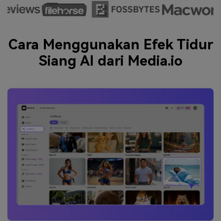
Cara Menggunakan Efek Tidur
Siang AI dari Media.io