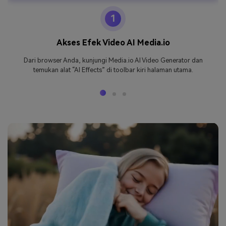
1
Akses Efek Video AI Media.io
Dari browser Anda, kunjungi Media.io AI Video Generator dan
temukan alat “AI Effects” di toolbar kiri halaman utama.