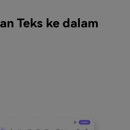
n Teks ke dalam