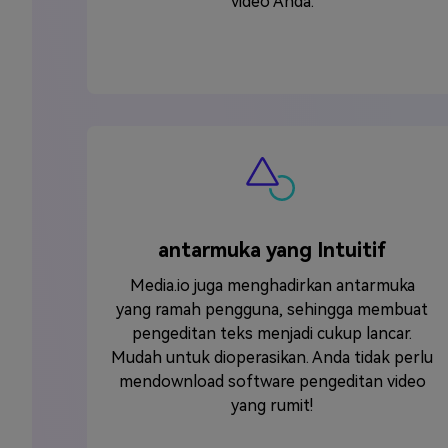
video Anda.
antarmuka yang Intuitif
Media.io juga menghadirkan antarmuka
yang ramah pengguna, sehingga membuat
pengeditan teks menjadi cukup lancar.
Mudah untuk dioperasikan. Anda tidak perlu
mendownload software pengeditan video
yang rumit!