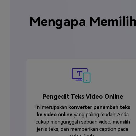
Mengapa Memilih
Pengedit Teks Video Online
Ini merupakan
konverter penambah teks
ke video online
yang paling mudah. Anda
cukup mengunggah sebuah video, memilih
jenis teks, dan memberikan caption pada