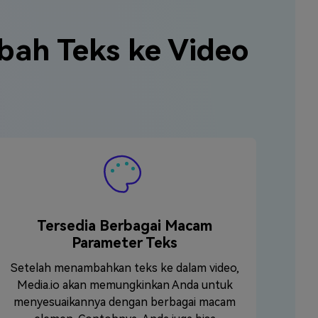
ah Teks ke Video
Tersedia Berbagai Macam
Parameter Teks
Setelah menambahkan teks ke dalam video,
Media.io akan memungkinkan Anda untuk
menyesuaikannya dengan berbagai macam