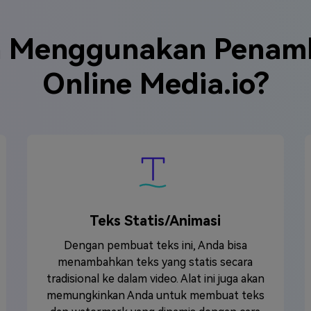
 Menggunakan Penamb
Online Media.io?
Teks Statis/Animasi
Dengan pembuat teks ini, Anda bisa
menambahkan teks yang statis secara
tradisional ke dalam video. Alat ini juga akan
memungkinkan Anda untuk membuat teks