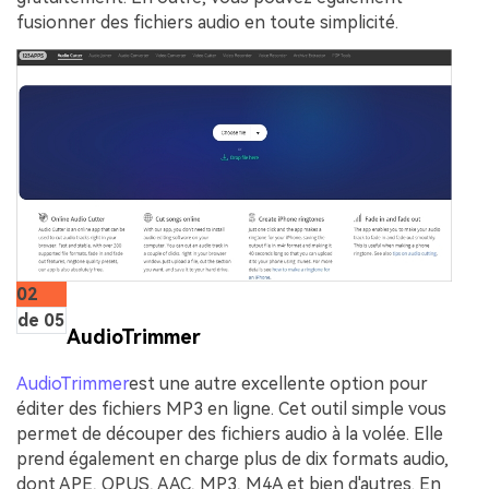
fusionner des fichiers audio en toute simplicité.
02
de 05
AudioTrimmer
AudioTrimmer
est une autre excellente option pour
éditer des fichiers MP3 en ligne. Cet outil simple vous
permet de découper des fichiers audio à la volée. Elle
prend également en charge plus de dix formats audio,
dont APE, OPUS, AAC, MP3, M4A et bien d'autres. En