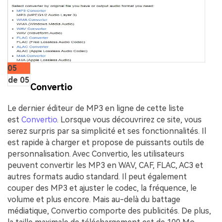
05
de 05
Convertio
Le dernier éditeur de MP3 en ligne de cette liste
est
Convertio
. Lorsque vous découvrirez ce site, vous
serez surpris par sa simplicité et ses fonctionnalités. Il
est rapide à charger et propose de puissants outils de
personnalisation. Avec Convertio, les utilisateurs
peuvent convertir les MP3 en WAV, CAF, FLAC, AC3 et
autres formats audio standard. Il peut également
couper des MP3 et ajuster le codec, la fréquence, le
volume et plus encore. Mais au-delà du battage
médiatique, Convertio comporte des publicités. De plus,