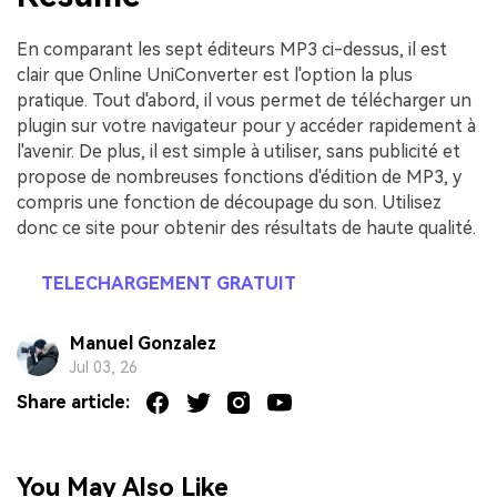
En comparant les sept éditeurs MP3 ci-dessus, il est
clair que Online UniConverter est l'option la plus
pratique. Tout d'abord, il vous permet de télécharger un
plugin sur votre navigateur pour y accéder rapidement à
l'avenir. De plus, il est simple à utiliser, sans publicité et
propose de nombreuses fonctions d'édition de MP3, y
compris une fonction de découpage du son. Utilisez
donc ce site pour obtenir des résultats de haute qualité.
TELECHARGEMENT GRATUIT
Manuel Gonzalez
Jul 03, 26
Share article:
You May Also Like