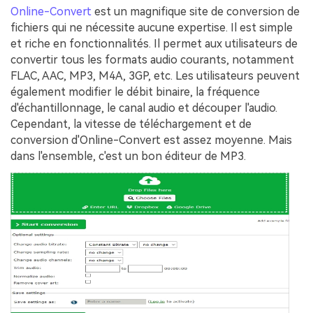
Online-Convert
est un magnifique site de conversion de
fichiers qui ne nécessite aucune expertise. Il est simple
et riche en fonctionnalités. Il permet aux utilisateurs de
convertir tous les formats audio courants, notamment
FLAC, AAC, MP3, M4A, 3GP, etc. Les utilisateurs peuvent
également modifier le débit binaire, la fréquence
d'échantillonnage, le canal audio et découper l'audio.
Cependant, la vitesse de téléchargement et de
conversion d'Online-Convert est assez moyenne. Mais
dans l'ensemble, c'est un bon éditeur de MP3.