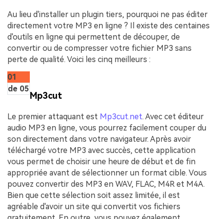
Au lieu d'installer un plugin tiers, pourquoi ne pas éditer
directement votre MP3 en ligne ? Il existe des centaines
d'outils en ligne qui permettent de découper, de
convertir ou de compresser votre fichier MP3 sans
perte de qualité. Voici les cinq meilleurs :
01
de 05
Mp3cut
Le premier attaquant est
Mp3cut.net
. Avec cet éditeur
audio MP3 en ligne, vous pourrez facilement couper du
son directement dans votre navigateur. Après avoir
téléchargé votre MP3 avec succès, cette application
vous permet de choisir une heure de début et de fin
appropriée avant de sélectionner un format cible. Vous
pouvez convertir des MP3 en WAV, FLAC, M4R et M4A.
Bien que cette sélection soit assez limitée, il est
agréable d'avoir un site qui convertit vos fichiers
gratuitement. En outre, vous pouvez également