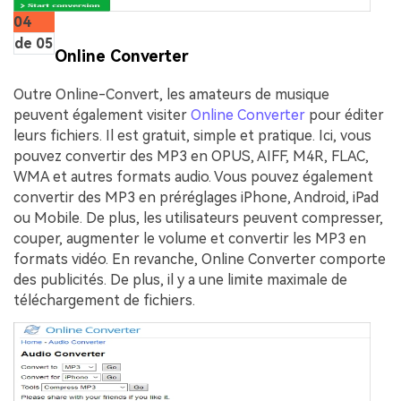
04
de 05
Online Converter
Outre Online-Convert, les amateurs de musique
peuvent également visiter
Online Converter
pour éditer
leurs fichiers. Il est gratuit, simple et pratique. Ici, vous
pouvez convertir des MP3 en OPUS, AIFF, M4R, FLAC,
WMA et autres formats audio. Vous pouvez également
convertir des MP3 en préréglages iPhone, Android, iPad
ou Mobile. De plus, les utilisateurs peuvent compresser,
couper, augmenter le volume et convertir les MP3 en
formats vidéo. En revanche, Online Converter comporte
des publicités. De plus, il y a une limite maximale de
téléchargement de fichiers.