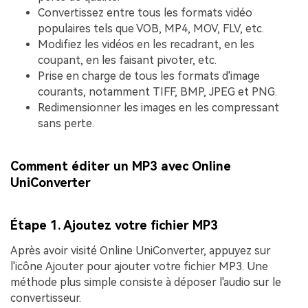
Convertissez entre tous les formats vidéo
populaires tels que VOB, MP4, MOV, FLV, etc.
Modifiez les vidéos en les recadrant, en les
coupant, en les faisant pivoter, etc.
Prise en charge de tous les formats d'image
courants, notamment TIFF, BMP, JPEG et PNG.
Redimensionner les images en les compressant
sans perte.
Comment éditer un MP3 avec Online
UniConverter
Étape 1. Ajoutez votre fichier MP3
Après avoir visité Online UniConverter, appuyez sur
l'icône
Ajouter
pour ajouter votre fichier MP3. Une
méthode plus simple consiste à déposer l'audio sur le
convertisseur.