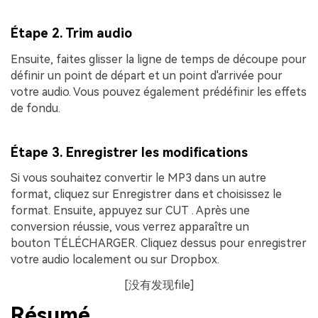
Étape 2. Trim audio
Ensuite, faites glisser la ligne de temps de découpe pour
définir un point de départ et un point d'arrivée pour
votre audio. Vous pouvez également prédéfinir les effets
de fondu.
Étape 3. Enregistrer les modifications
Si vous souhaitez convertir le MP3 dans un autre
format, cliquez sur
Enregistrer dans
et choisissez le
format. Ensuite, appuyez sur
CUT
. Après une
conversion réussie, vous verrez apparaître un
bouton
TÉLÉCHARGER
. Cliquez dessus pour enregistrer
votre audio localement ou sur Dropbox.
[没有发现file]
Résumé