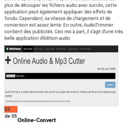
plus de découper les fichiers audio avec succès, cette
application peut également appliquer des effets de
fondu. Cependant, sa vitesse de chargement et de
conversion est assez lente. En outre, AudioTrimmer
contient des publicités. Ceci mis à part, il s'agit d'une très
belle application d'édition audio.
03
de 05
Online-Convert