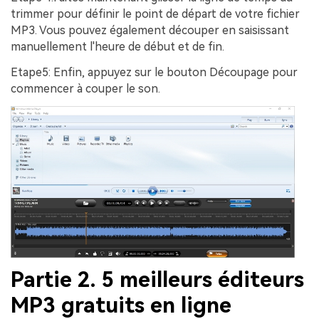
trimmer pour définir le point de départ de votre fichier
MP3. Vous pouvez également découper en saisissant
manuellement l'heure de début et de fin.
Etape5
: Enfin, appuyez sur le bouton
Découpage
pour
commencer à couper le son.
Partie 2. 5 meilleurs éditeurs
MP3 gratuits en ligne