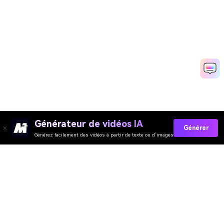
Générateur de vidéos IA
Générer
Générez facilement des vidéos à partir de texte ou d’images
Générateur de Vidéo
Générateur d’Images