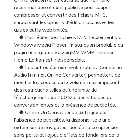
recommandée et sans publicité pour couper,
compresser et convertir des fichiers MP3,
surpassant les options d'édition locales et les
autres outils web limités.
● Pour éditer des fichiers MP3 localement via
Windows Media Player, l'installation préalable du
plugin tiers gratuit SolveigMM WMP Trimmer
Home Edition est indispensable.
● Les autres éditeurs web gratuits (Convertio,
AudioTrimmer, Online Converter) permettent de
modifier les codecs ou le volume, mais imposent
des restrictions telles qu'une limite de
téléchargement de 100 Mo, des vitesses de
conversion lentes et la présence de publicités.
● Online UniConverter se distingue par
l'absence de publicités, la disponibilité d'une
extension de navigateur dédiée, la compression
sans perte et l'ajout d'effets de fondu lors de la