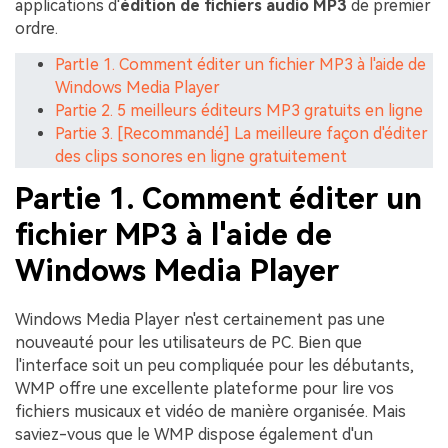
applications d'
édition de fichiers audio MP3
de premier
ordre.
PartIe 1. Comment éditer un fichier MP3 à l'aide de
Windows Media Player
Partie 2. 5 meilleurs éditeurs MP3 gratuits en ligne
Partie 3. [Recommandé] La meilleure façon d'éditer
des clips sonores en ligne gratuitement
Partie 1. Comment éditer un
fichier MP3 à l'aide de
Windows Media Player
Windows Media Player n'est certainement pas une
nouveauté pour les utilisateurs de PC. Bien que
l'interface soit un peu compliquée pour les débutants,
WMP offre une excellente plateforme pour lire vos
fichiers musicaux et vidéo de manière organisée. Mais
saviez-vous que le WMP dispose également d'un