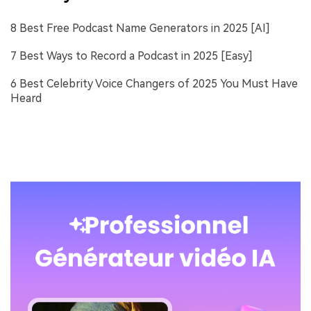
8 Best Free Podcast Name Generators in 2025 [AI]
7 Best Ways to Record a Podcast in 2025 [Easy]
6 Best Celebrity Voice Changers of 2025 You Must Have
Heard