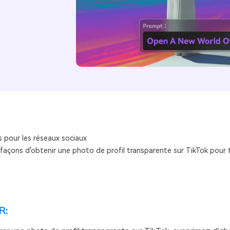
s pour les réseaux sociaux
 façons d'obtenir une photo de profil transparente sur TikTok pour 
R: