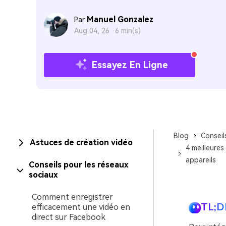
Manuel Gonzalez
Par
Aug 04, 26 ·
6 min(s)
Essayez En Ligne
Blog
Conseil
Astuces de création vidéo
4 meilleures
appareils
Conseils pour les réseaux
sociaux
Comment enregistrer
TL;D
efficacement une vidéo en
direct sur Facebook