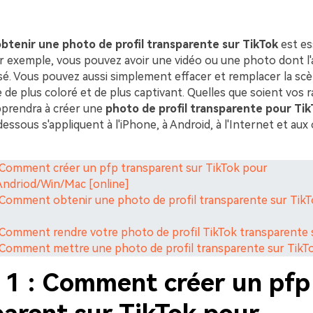
btenir une photo de profil transparente sur TikTok
est es
ar exemple, vous pouvez avoir une vidéo ou une photo dont l'
sé. Vous pouvez aussi simplement effacer et remplacer la sc
de plus coloré et de plus captivant. Quelles que soient vos r
apprendra à créer une
photo de profil transparente pour Tik
ssous s'appliquent à l'iPhone, à Android, à l'Internet et aux
. Comment créer un pfp transparent sur TikTok pour
ndriod/Win/Mac [online]
. Comment obtenir une photo de profil transparente sur Tik
. Comment rendre votre photo de profil TikTok transparente 
. Comment mettre une photo de profil transparente sur TikT
e 1 : Comment créer un pfp