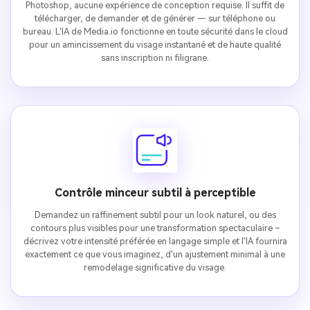
Photoshop, aucune expérience de conception requise. Il suffit de
télécharger, de demander et de générer — sur téléphone ou
bureau. L'IA de Media.io fonctionne en toute sécurité dans le cloud
pour un amincissement du visage instantané et de haute qualité
sans inscription ni filigrane.
Contrôle minceur subtil à perceptible
Demandez un raffinement subtil pour un look naturel, ou des
contours plus visibles pour une transformation spectaculaire –
décrivez votre intensité préférée en langage simple et l'IA fournira
exactement ce que vous imaginez, d'un ajustement minimal à une
remodelage significative du visage.