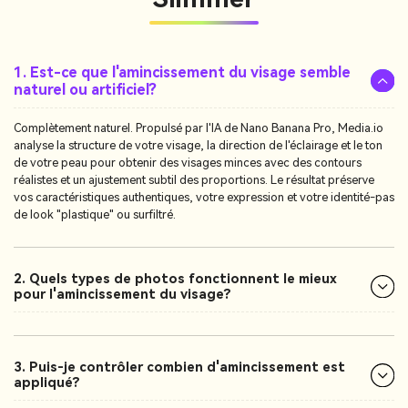
1. Est-ce que l'amincissement du visage semble
naturel ou artificiel?
Complètement naturel. Propulsé par l'IA de Nano Banana Pro, Media.io
analyse la structure de votre visage, la direction de l'éclairage et le ton
de votre peau pour obtenir des visages minces avec des contours
réalistes et un ajustement subtil des proportions. Le résultat préserve
vos caractéristiques authentiques, votre expression et votre identité-pas
de look "plastique" ou surfiltré.
2. Quels types de photos fonctionnent le mieux
pour l'amincissement du visage?
3. Puis-je contrôler combien d'amincissement est
appliqué?