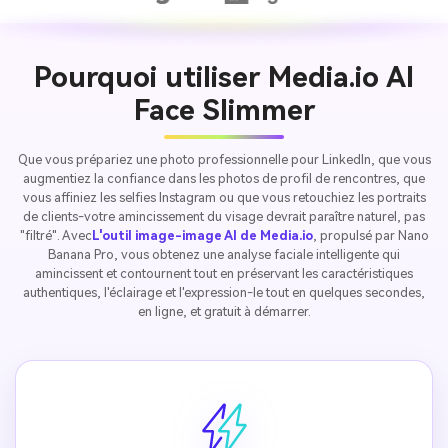
Pourquoi utiliser Media.io AI
Face Slimmer
Que vous prépariez une photo professionnelle pour LinkedIn, que vous
augmentiez la confiance dans les photos de profil de rencontres, que
vous affiniez les selfies Instagram ou que vous retouchiez les portraits
de clients-votre amincissement du visage devrait paraître naturel, pas
"filtré". Avec
L'outil image-image AI de Media.io
, propulsé par Nano
Banana Pro, vous obtenez une analyse faciale intelligente qui
amincissent et contournent tout en préservant les caractéristiques
authentiques, l'éclairage et l'expression-le tout en quelques secondes,
en ligne, et gratuit à démarrer.