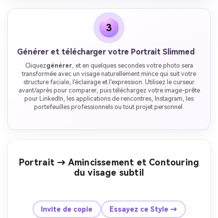
3
Générer et télécharger votre Portrait Slimmed
Cliquez
générer
, et en quelques secondes votre photo sera
transformée avec un visage naturellement mince qui suit votre
structure faciale, l'éclairage et l'expression. Utilisez le curseur
avant/après pour comparer, puis téléchargez votre image-prête
pour LinkedIn, les applications de rencontres, Instagram, les
portefeuilles professionnels ou tout projet personnel.
Portrait → Amincissement et Contouring
du visage subtil
avant
Après
Invite de copie
Essayez ce Style →