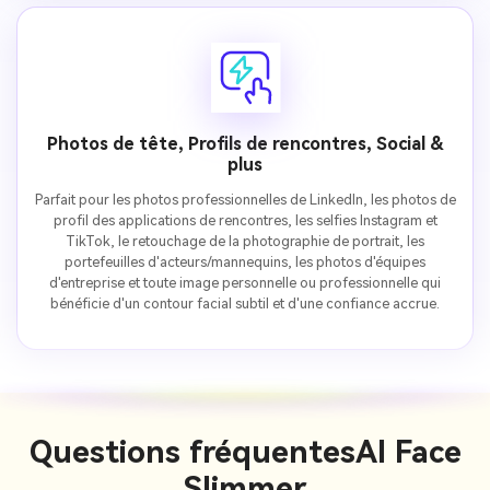
Photos de tête, Profils de rencontres, Social &
plus
Parfait pour les photos professionnelles de LinkedIn, les photos de
profil des applications de rencontres, les selfies Instagram et
TikTok, le retouchage de la photographie de portrait, les
portefeuilles d'acteurs/mannequins, les photos d'équipes
d'entreprise et toute image personnelle ou professionnelle qui
bénéficie d'un contour facial subtil et d'une confiance accrue.
Questions fréquentes
AI Face
Slimmer