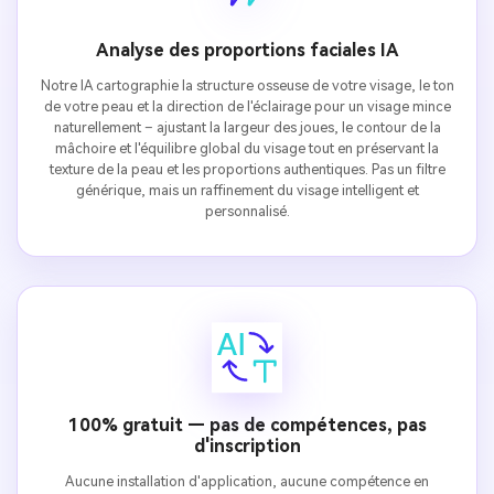
Analyse des proportions faciales IA
Notre IA cartographie la structure osseuse de votre visage, le ton
de votre peau et la direction de l'éclairage pour un visage mince
naturellement – ajustant la largeur des joues, le contour de la
mâchoire et l'équilibre global du visage tout en préservant la
texture de la peau et les proportions authentiques. Pas un filtre
générique, mais un raffinement du visage intelligent et
personnalisé.
100% gratuit — pas de compétences, pas
d'inscription
Aucune installation d'application, aucune compétence en