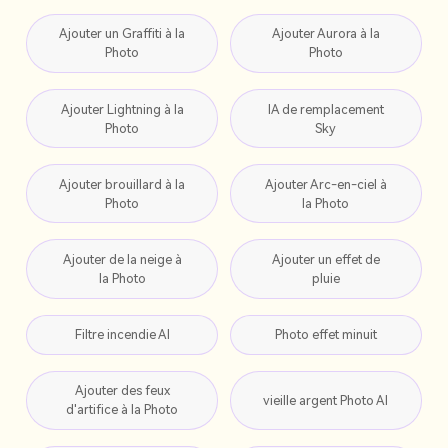
Ajouter un Graffiti à la
Ajouter Aurora à la
Photo
Photo
Ajouter Lightning à la
IA de remplacement
Photo
Sky
Ajouter brouillard à la
Ajouter Arc-en-ciel à
Photo
la Photo
Ajouter de la neige à
Ajouter un effet de
la Photo
pluie
Filtre incendie AI
Photo effet minuit
Ajouter des feux
vieille argent Photo AI
d'artifice à la Photo