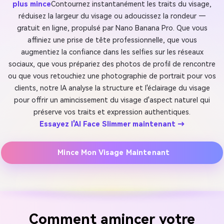
plus mince
Contournez instantanément les traits du visage,
réduisez la largeur du visage ou adoucissez la rondeur —
gratuit en ligne, propulsé par Nano Banana Pro. Que vous
affiniez une prise de tête professionnelle, que vous
augmentiez la confiance dans les selfies sur les réseaux
sociaux, que vous prépariez des photos de profil de rencontre
ou que vous retouchiez une photographie de portrait pour vos
clients, notre IA analyse la structure et l'éclairage du visage
pour offrir un amincissement du visage d'aspect naturel qui
préserve vos traits et expression authentiques.
Essayez l'AI Face Slimmer maintenant →
Mince Mon Visage Maintenant
Comment amincer votre