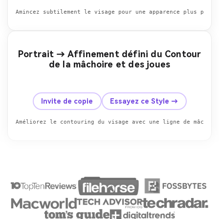
Amincez subtilement le visage pour une apparence plus profi
Portrait → Affinement défini du Contour
de la mâchoire et des joues
avant
Après
Invite de copie
Essayez ce Style →
Améliorez le contouring du visage avec une ligne de mâchoir