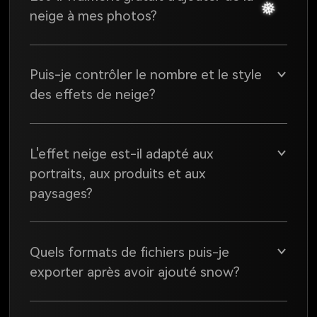
❆
neige à mes photos?
❆
Puis-je contrôler le nombre et le style
des effets de neige?
L'effet neige est-il adapté aux
❆
portraits, aux produits et aux
paysages?
Quels formats de fichiers puis-je
exporter après avoir ajouté snow?