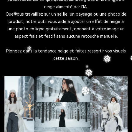
neige alimenté par l'IA.
Que vous travailliez sur un selfie, un paysage ou une photo de
produit, notre outil vous aide à ajouter un effet de neige à
une photo en ligne gratuitement, donnant à votre image un
aspect frais et festif sans aucune retouche manuelle.
Plongez dans la tendance neige et faites ressortir vos visuels
cette saison.
❆