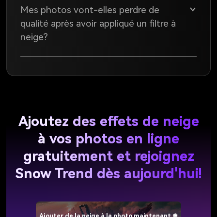
Mes photos vont-elles perdre de
qualité après avoir appliqué un filtre à
neige?
❅
Ajoutez des effets de neige
à vos photos en ligne
gratuitement et rejoignez
Snow Trend dès aujourd'hui!
Ajouter de la neige à la photo maintenant ❅