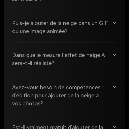
❆
Puis-je ajouter de la neige dans un GIF
ou une image animée?
❄
Dans quelle mesure l’effet de neige AI
sera-t-il réaliste?
Avez-vous besoin de compétences
d'édition pour ajouter de la neige à
vos photos?
Est-il vraiment gratuit d'ajouter de la