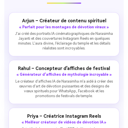
Arjun – Créateur de contenu spirituel
« Parfait pour les montages de dévotion viraux »
J'ai créé des portraits IA cinématographiques de Narasimha
Jayanti et des couvertures Instagram Reels en quelques
minutes. L'aura divine, l'éclairage du temple et les détails
réalistes sont incroyables.
Rahul – Concepteur d'affiches de festival
« Générateur d'affiches de mythologie incroyable »
Le créateur d'affiches IA de Narasimha m'a aidé à créer des
œuvres d'art de dévotion puissantes et des designs de
vœux spirituels pour WhatsApp, Facebook et les
promotions de festivals de temple.
Priya – Créatrice Instagram Reels
« Meilleur créateur de vidéos de dévotion IA »