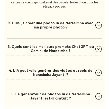
cartes de vœux spirituelles et des visuels de dévotion pour les
réseaux sociaux.
2. Puis-je créer une photo IA de Narasimha avec
ma propre photo ?
3. Quels sont les meilleurs prompts ChatGPT ou
Gemini de Narasimha ?
4. L'IA peut-elle générer des vidéos et reels de
Narasimha Jayanti ?
5. Le générateur de photos IA de Narasimha
Jayanti est-il gratuit ?