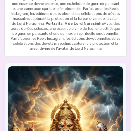
une essence divine ardente, une esthétique de guerrier puissant
et une connexion spirituelle émotionnelle. Parfait pour les Reels
Instagram, les éditions de dévotion et les célébrations de dévots
masculins capturant la protection et la fureur divine de l'avatar
de Lord Narasimha.
Portraits IA de Lord Narasimha
Avec des
auras dorées célestes, une essence divine de feu, une esthétique
de guerrier puissante et une connexion spirituelle émotionnelle.
Parfait pour les Reels Instagram, les éditions dévotionnelles et les
célébrations des dévots masculins capturant la protection et la
fureur divine de l'avatar de Lord Narasimha.