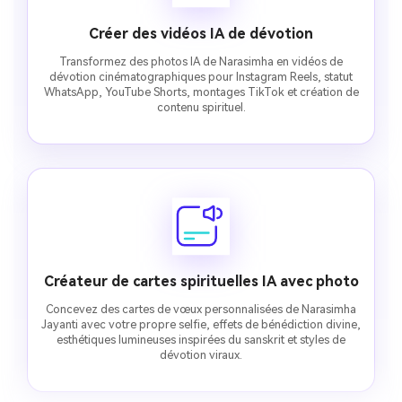
Créer des vidéos IA de dévotion
Transformez des photos IA de Narasimha en vidéos de
dévotion cinématographiques pour Instagram Reels, statut
WhatsApp, YouTube Shorts, montages TikTok et création de
contenu spirituel.
Créateur de cartes spirituelles IA avec photo
Concevez des cartes de vœux personnalisées de Narasimha
Jayanti avec votre propre selfie, effets de bénédiction divine,
esthétiques lumineuses inspirées du sanskrit et styles de
dévotion viraux.