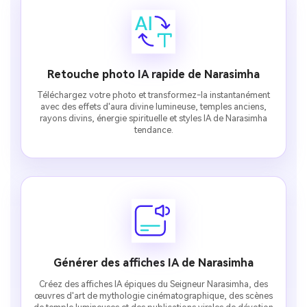
Retouche photo IA rapide de Narasimha
Téléchargez votre photo et transformez-la instantanément
avec des effets d'aura divine lumineuse, temples anciens,
rayons divins, énergie spirituelle et styles IA de Narasimha
tendance.
Générer des affiches IA de Narasimha
Créez des affiches IA épiques du Seigneur Narasimha, des
œuvres d'art de mythologie cinématographique, des scènes