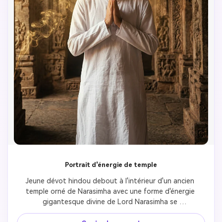
Portrait d'énergie de temple
Jeune dévot hindou debout à l'intérieur d'un ancien 
temple orné de Narasimha avec une forme d'énergie 
gigantesque divine de Lord Narasimha se 
manifestant derrière lui, fumée mystique dorée 