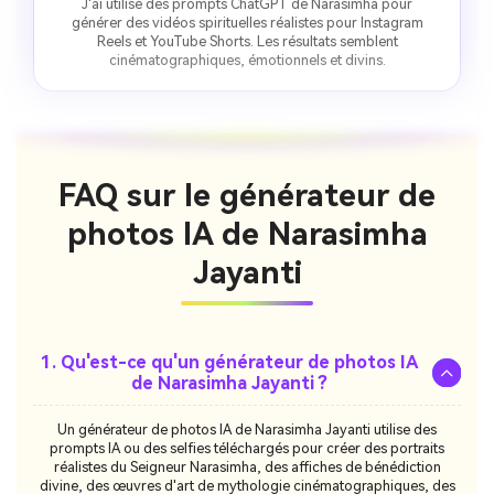
J'ai utilisé des prompts ChatGPT de Narasimha pour
générer des vidéos spirituelles réalistes pour Instagram
Reels et YouTube Shorts. Les résultats semblent
cinématographiques, émotionnels et divins.
FAQ sur le générateur de
photos IA de Narasimha
Jayanti
1. Qu'est-ce qu'un générateur de photos IA
de Narasimha Jayanti ?
Un générateur de photos IA de Narasimha Jayanti utilise des
prompts IA ou des selfies téléchargés pour créer des portraits
réalistes du Seigneur Narasimha, des affiches de bénédiction
divine, des œuvres d'art de mythologie cinématographiques, des