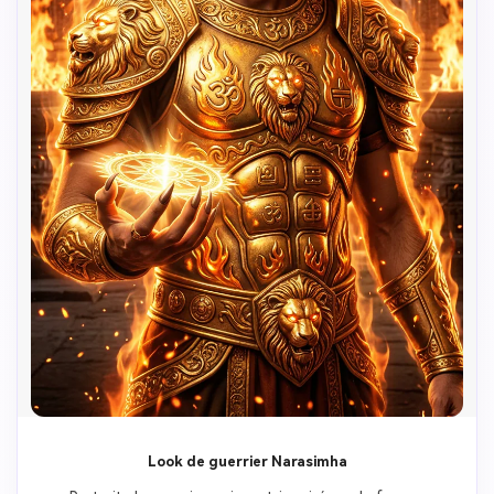
Look de guerrier Narasimha