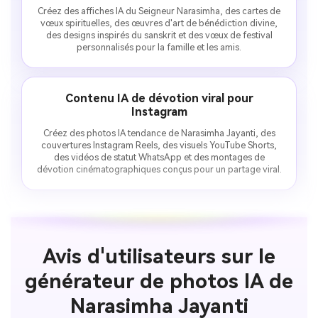
Créez des affiches IA du Seigneur Narasimha, des cartes de
vœux spirituelles, des œuvres d'art de bénédiction divine,
des designs inspirés du sanskrit et des vœux de festival
personnalisés pour la famille et les amis.
Contenu IA de dévotion viral pour
Instagram
Créez des photos IA tendance de Narasimha Jayanti, des
couvertures Instagram Reels, des visuels YouTube Shorts,
des vidéos de statut WhatsApp et des montages de
dévotion cinématographiques conçus pour un partage viral.
Avis d'utilisateurs sur le
générateur de photos IA de
Narasimha Jayanti