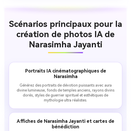
Scénarios principaux pour la
création de photos IA de
Narasimha Jayanti
Portraits IA cinématographiques de
Narasimha
Générez des portraits de dévotion puissants avec aura
divine lumineuse, fonds de temples anciens, rayons divins
dorés, styles de guerrier spirituel et esthétiques de
mythologie ultra réalistes.
Affiches de Narasimha Jayanti et cartes de
bénédiction