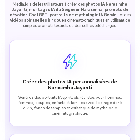
Media.io aide les utilisateurs à créer des
photos IA Narasimha
Jayanti
,
montages IA du Seigneur Narasimha
,
prompts de
dévotion ChatGPT
,
portraits de mythologie IA Gemini
, et des
vidéos spirituelles hindoues
cinématographiques en utilisant de
simples prompts textuels ou des selfies téléchargés.
Créer des photos IA personnalisées de
Narasimha Jayanti
Générez des portraits IA spirituels réalistes pour hommes,
femmes, couples, enfants et familles avec éclairage doré
divin, fonds de temples et esthétique de mythologie
cinématographique.