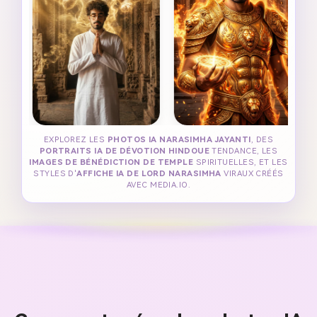
EXPLOREZ LES
PHOTOS IA NARASIMHA JAYANTI
, DES
PORTRAITS IA DE DÉVOTION HINDOUE
TENDANCE, LES
IMAGES DE BÉNÉDICTION DE TEMPLE
SPIRITUELLES, ET LES
STYLES D'
AFFICHE IA DE LORD NARASIMHA
VIRAUX CRÉÉS
AVEC MEDIA.IO.