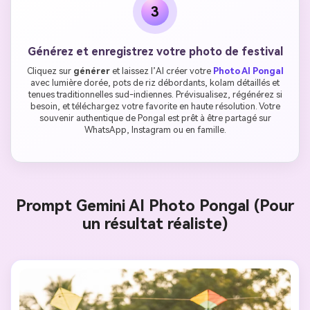
3
Générez et enregistrez votre photo de festival
Cliquez sur
générer
et laissez l’AI créer votre
Photo AI Pongal
avec lumière dorée, pots de riz débordants, kolam détaillés et
tenues traditionnelles sud-indiennes. Prévisualisez, régénérez si
besoin, et téléchargez votre favorite en haute résolution. Votre
souvenir authentique de Pongal est prêt à être partagé sur
WhatsApp, Instagram ou en famille.
Prompt Gemini AI Photo Pongal (Pour
un résultat réaliste)