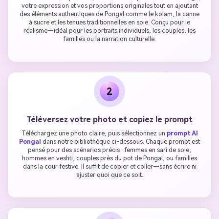
votre expression et vos proportions originales tout en ajoutant
des éléments authentiques de Pongal comme le kolam, la canne
à sucre et les tenues traditionnelles en soie. Conçu pour le
réalisme—idéal pour les portraits individuels, les couples, les
familles ou la narration culturelle.
2
Téléversez votre photo et copiez le prompt
Téléchargez une photo claire, puis sélectionnez un
prompt AI
Pongal
dans notre bibliothèque ci-dessous. Chaque prompt est
pensé pour des scénarios précis : femmes en sari de soie,
hommes en veshti, couples près du pot de Pongal, ou familles
dans la cour festive. Il suffit de copier et coller—sans écrire ni
ajuster quoi que ce soit.