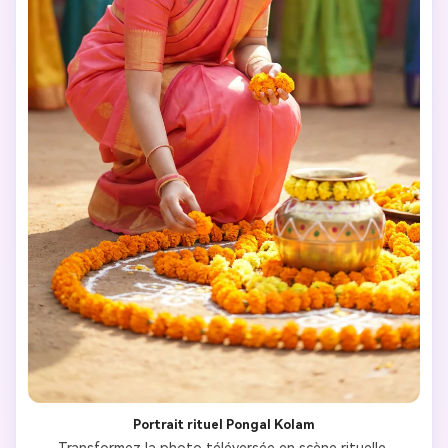
Portrait rituel Pongal Kolam