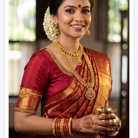
artificiel. 