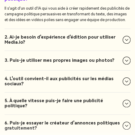
Il s'agit d'un outil d'IA qui vous aide à créer rapidement des publicités de
campagne politique persuasives en transformant du texte, des images
et des idées en vidéos polies sans engager une équipe de production.
2. Ai-je besoin d'expérience d'édition pour utiliser
Media.io?
3. Puis-je utiliser mes propres images ou photos?
4. L'outil convient-il aux publicités sur les médias
sociaux?
5. À quelle vitesse puis-je faire une publicité
politique?
6. Puis-je essayer le créateur d'annonces politiques
gratuitement?