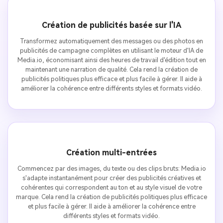
Création de publicités basée sur l'IA
Transformez automatiquement des messages ou des photos en
publicités de campagne complètes en utilisant le moteur d'IA de
Media.io, économisant ainsi des heures de travail d'édition tout en
maintenant une narration de qualité. Cela rend la création de
publicités politiques plus efficace et plus facile à gérer. Il aide à
améliorer la cohérence entre différents styles et formats vidéo.
Création multi-entrées
Commencez par des images, du texte ou des clips bruts: Media.io
s'adapte instantanément pour créer des publicités créatives et
cohérentes qui correspondent au ton et au style visuel de votre
marque. Cela rend la création de publicités politiques plus efficace
et plus facile à gérer. Il aide à améliorer la cohérence entre
différents styles et formats vidéo.