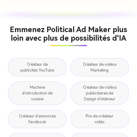
Emmenez Political Ad Maker plus
loin avec plus de possibilités d'IA
Créateur de
Créateur de vidéos
publicités YouTube
Marketing
Machine
Créateur de vidéos
d'introduction de
publicitaires de
cuisine
Design d'intérieur
Créateur d'annonces
Prix de créateur
Facebook
vidéo