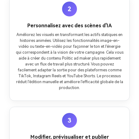
2
Personnalisez avec des scènes d'IA
Améliorez les visuels en transformant les actifs statiques en
histoires animées. Utilisez les fonctionnalités image-en-
vidéo ou texte-en-vidéo pour façonner le ton et l'énergie
qui correspondent à la vision de votre campagne. Cela vous
aide à créer du contenu Politic ad maker plus rapidement
avec un flux de travail plus structuré. Vous pouvez
facilement adapter la sortie pour des plateformes comme
TikTok, Instagram Reels et YouTube Shorts. Le processus
réduit l'édition manuelle et améliore l'efficacité globale de la
production.
3
Modifier, prévisualiser et publier