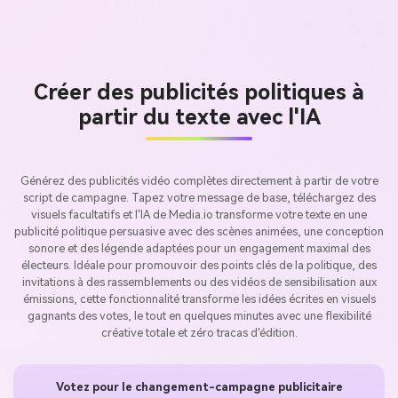
Créer des publicités politiques à
partir du texte avec l'IA
Générez des publicités vidéo complètes directement à partir de votre
script de campagne. Tapez votre message de base, téléchargez des
visuels facultatifs et l'IA de Media.io transforme votre texte en une
publicité politique persuasive avec des scènes animées, une conception
sonore et des légende adaptées pour un engagement maximal des
électeurs. Idéale pour promouvoir des points clés de la politique, des
invitations à des rassemblements ou des vidéos de sensibilisation aux
émissions, cette fonctionnalité transforme les idées écrites en visuels
gagnants des votes, le tout en quelques minutes avec une flexibilité
créative totale et zéro tracas d'édition.
Votez pour le changement-campagne publicitaire