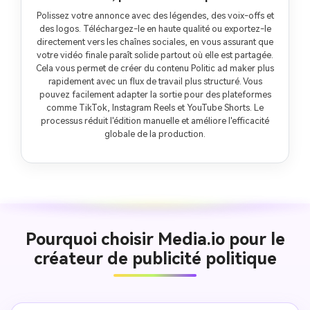
Polissez votre annonce avec des légendes, des voix-offs et
des logos. Téléchargez-le en haute qualité ou exportez-le
directement vers les chaînes sociales, en vous assurant que
votre vidéo finale paraît solide partout où elle est partagée.
Cela vous permet de créer du contenu Politic ad maker plus
rapidement avec un flux de travail plus structuré. Vous
pouvez facilement adapter la sortie pour des plateformes
comme TikTok, Instagram Reels et YouTube Shorts. Le
processus réduit l'édition manuelle et améliore l'efficacité
globale de la production.
Pourquoi choisir Media.io pour le
créateur de publicité politique