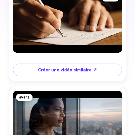
Créer une vidéo similaire ↗
avant