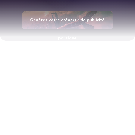
Générez votre créateur de publicité
politique