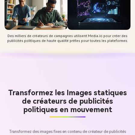
Des milliers de créateurs de campagnes utilisent Media.io pour créer des
publicités politiques de haute qualité prêtes pour toutes les plateformes.
Transformez les Images statiques
de créateurs de publicités
politiques en mouvement
Transformez des images fixes en contenu de créateur de publicités