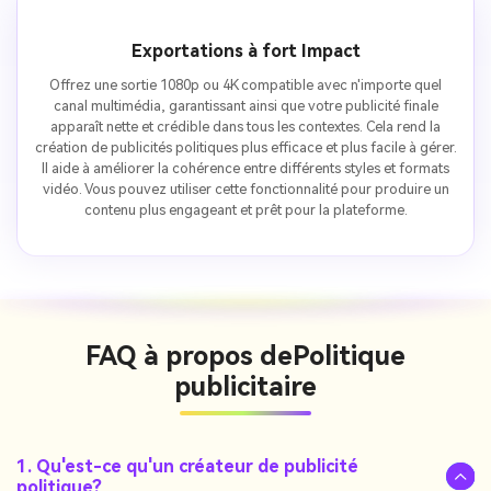
Exportations à fort Impact
Offrez une sortie 1080p ou 4K compatible avec n'importe quel
canal multimédia, garantissant ainsi que votre publicité finale
apparaît nette et crédible dans tous les contextes. Cela rend la
création de publicités politiques plus efficace et plus facile à gérer.
Il aide à améliorer la cohérence entre différents styles et formats
vidéo. Vous pouvez utiliser cette fonctionnalité pour produire un
contenu plus engageant et prêt pour la plateforme.
FAQ à propos de
Politique
publicitaire
1. Qu'est-ce qu'un créateur de publicité
politique?