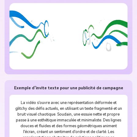
Exemple d'invite texte pour une publicité de campagne
La vidéo s'ouvre avec une représentation déformée et
glitchy des défis actuels, en utilisant un texte fragmenté et un
bruit visuel chaotique. Soudain, une essuie nette et propre
passe à une esthétique immaculée et minimaliste. Des lignes
douces et fluides et des formes géométriques animent
l'écran, créant un sentiment d'ordre et de clarté. Les