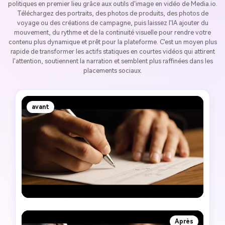
politiques en premier lieu grâce aux outils d'image en vidéo de Media.io.
Téléchargez des portraits, des photos de produits, des photos de
voyage ou des créations de campagne, puis laissez l'IA ajouter du
mouvement, du rythme et de la continuité visuelle pour rendre votre
contenu plus dynamique et prêt pour la plateforme. C'est un moyen plus
rapide de transformer les actifs statiques en courtes vidéos qui attirent
l'attention, soutiennent la narration et semblent plus raffinées dans les
placements sociaux.
avant
Après