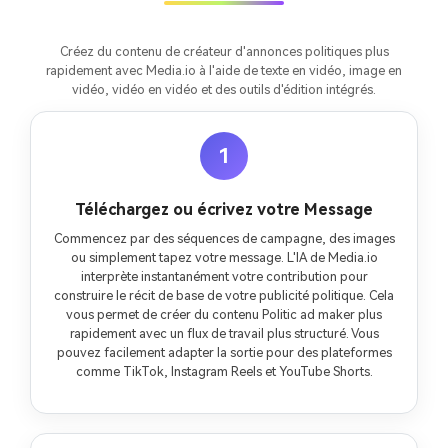
Créez du contenu de créateur d'annonces politiques plus
rapidement avec Media.io à l'aide de texte en vidéo, image en
vidéo, vidéo en vidéo et des outils d'édition intégrés.
1
Téléchargez ou écrivez votre Message
Commencez par des séquences de campagne, des images
ou simplement tapez votre message. L'IA de Media.io
interprète instantanément votre contribution pour
construire le récit de base de votre publicité politique. Cela
vous permet de créer du contenu Politic ad maker plus
rapidement avec un flux de travail plus structuré. Vous
pouvez facilement adapter la sortie pour des plateformes
comme TikTok, Instagram Reels et YouTube Shorts.