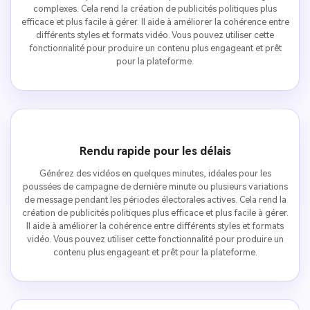
complexes. Cela rend la création de publicités politiques plus
efficace et plus facile à gérer. Il aide à améliorer la cohérence entre
différents styles et formats vidéo. Vous pouvez utiliser cette
fonctionnalité pour produire un contenu plus engageant et prêt
pour la plateforme.
Rendu rapide pour les délais
Générez des vidéos en quelques minutes, idéales pour les
poussées de campagne de dernière minute ou plusieurs variations
de message pendant les périodes électorales actives. Cela rend la
création de publicités politiques plus efficace et plus facile à gérer.
Il aide à améliorer la cohérence entre différents styles et formats
vidéo. Vous pouvez utiliser cette fonctionnalité pour produire un
contenu plus engageant et prêt pour la plateforme.