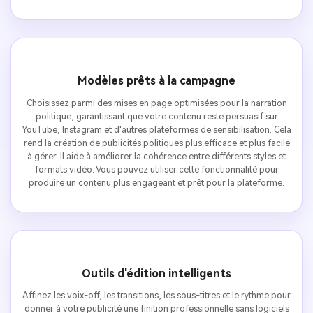
Modèles prêts à la campagne
Choisissez parmi des mises en page optimisées pour la narration
politique, garantissant que votre contenu reste persuasif sur
YouTube, Instagram et d'autres plateformes de sensibilisation. Cela
rend la création de publicités politiques plus efficace et plus facile
à gérer. Il aide à améliorer la cohérence entre différents styles et
formats vidéo. Vous pouvez utiliser cette fonctionnalité pour
produire un contenu plus engageant et prêt pour la plateforme.
Outils d'édition intelligents
Affinez les voix-off, les transitions, les sous-titres et le rythme pour
donner à votre publicité une finition professionnelle sans logiciels