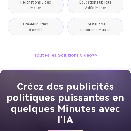
Félicitations Vidéo
Éducation Publicité
Maker
Vidéo Maker
Créateur vidéo
Créateur de
d'amitié
diaporama Musical
Toutes les Solutions vidéo>>
Créez des publicités
politiques puissantes en
quelques Minutes avec
l'IA