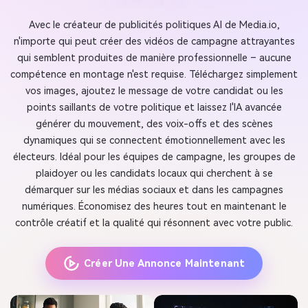
Avec le créateur de publicités politiques AI de Media.io,
n'importe qui peut créer des vidéos de campagne attrayantes
qui semblent produites de manière professionnelle – aucune
compétence en montage n'est requise. Téléchargez simplement
vos images, ajoutez le message de votre candidat ou les
points saillants de votre politique et laissez l'IA avancée
générer du mouvement, des voix-offs et des scènes
dynamiques qui se connectent émotionnellement avec les
électeurs. Idéal pour les équipes de campagne, les groupes de
plaidoyer ou les candidats locaux qui cherchent à se
démarquer sur les médias sociaux et dans les campagnes
numériques. Économisez des heures tout en maintenant le
contrôle créatif et la qualité qui résonnent avec votre public.
Créer Une Annonce Maintenant