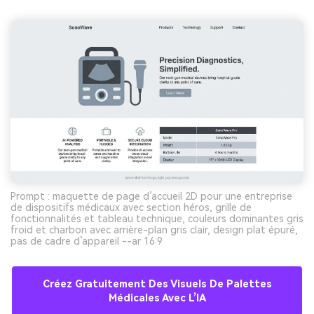
Prompt : maquette de page d’accueil 2D pour une entreprise
de dispositifs médicaux avec section héros, grille de
fonctionnalités et tableau technique, couleurs dominantes gris
froid et charbon avec arrière-plan gris clair, design plat épuré,
pas de cadre d’appareil --ar 16:9
Créez Gratuitement Des Visuels De Palettes
Médicales Avec L’IA