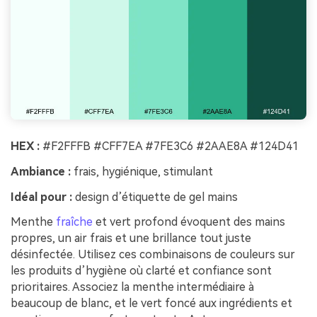
HEX :
#F2FFFB #CFF7EA #7FE3C6 #2AAE8A #124D41
Ambiance :
frais, hygiénique, stimulant
Idéal pour :
design d’étiquette de gel mains
Menthe
fraîche
et vert profond évoquent des mains
propres, un air frais et une brillance tout juste
désinfectée. Utilisez ces combinaisons de couleurs sur
les produits d’hygiène où clarté et confiance sont
prioritaires. Associez la menthe intermédiaire à
beaucoup de blanc, et le vert foncé aux ingrédients et