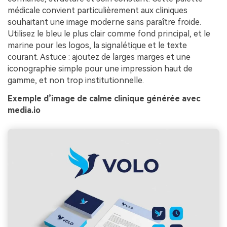
médicale convient particulièrement aux cliniques
souhaitant une image moderne sans paraître froide.
Utilisez le bleu le plus clair comme fond principal, et le
marine pour les logos, la signalétique et le texte
courant. Astuce : ajoutez de larges marges et une
iconographie simple pour une impression haut de
gamme, et non trop institutionnelle.
Exemple d’image de calme clinique générée avec
media.io