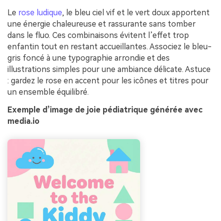
Le
rose ludique
, le bleu ciel vif et le vert doux apportent
une énergie chaleureuse et rassurante sans tomber
dans le fluo. Ces combinaisons évitent l’effet trop
enfantin tout en restant accueillantes. Associez le bleu-
gris foncé à une typographie arrondie et des
illustrations simples pour une ambiance délicate. Astuce
: gardez le rose en accent pour les icônes et titres pour
un ensemble équilibré.
Exemple d’image de joie pédiatrique générée avec
media.io