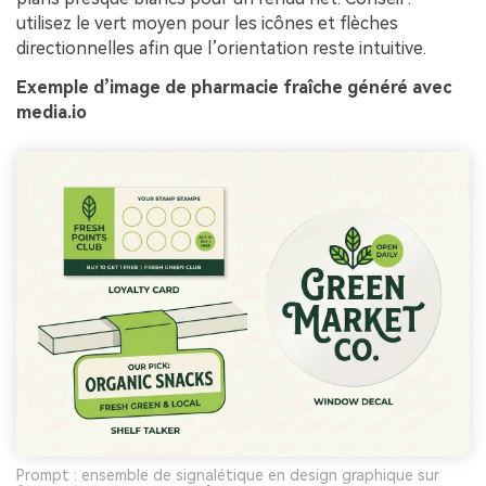
utilisez le vert moyen pour les icônes et flèches
directionnelles afin que l’orientation reste intuitive.
Exemple d’image de pharmacie fraîche généré avec
media.io
Prompt : ensemble de signalétique en design graphique sur