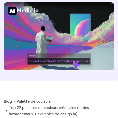
Media.io
Blog
Palette de couleurs
Top 22 palettes de couleurs médicales (codes
hexadécimaux + exemples de design IA)