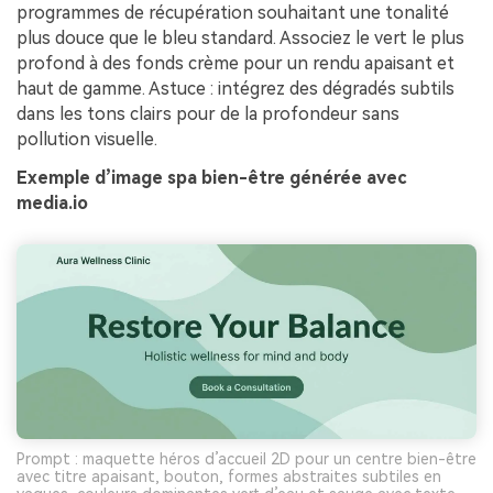
programmes de récupération souhaitant une tonalité
plus douce que le bleu standard. Associez le vert le plus
profond à des fonds crème pour un rendu apaisant et
haut de gamme. Astuce : intégrez des dégradés subtils
dans les tons clairs pour de la profondeur sans
pollution visuelle.
Exemple d’image spa bien-être générée avec
media.io
Prompt : maquette héros d’accueil 2D pour un centre bien-être
avec titre apaisant, bouton, formes abstraites subtiles en