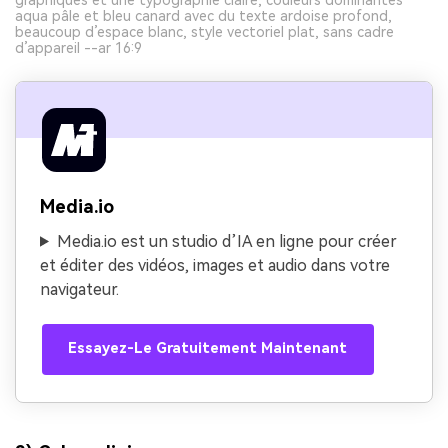
aqua pâle et bleu canard avec du texte ardoise profond,
beaucoup d’espace blanc, style vectoriel plat, sans cadre
d’appareil --ar 16:9
Media.io
Media.io est un studio d’IA en ligne pour créer
et éditer des vidéos, images et audio dans votre
navigateur.
Essayez-Le Gratuitement Maintenant