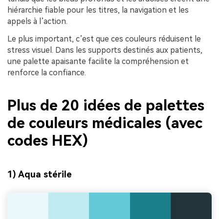
hiérarchie fiable pour les titres, la navigation et les
appels à l’action.
Le plus important, c’est que ces couleurs réduisent le
stress visuel. Dans les supports destinés aux patients,
une palette apaisante facilite la compréhension et
renforce la confiance.
Plus de 20 idées de palettes
de couleurs médicales (avec
codes HEX)
1) Aqua stérile