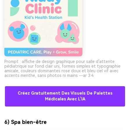
Prompt : affiche de design graphique pour salle d’attente
pédiatrique sur fond clair uni, formes simples et typographie
amicale, couleurs dominantes rose doux et bleu ciel vif avec
accents menthe, sans photos ni mains --ar 3:4
Créez Gratuitement Des Visuels De Palettes
Médicales Avec L’IA
6) Spa bien-être