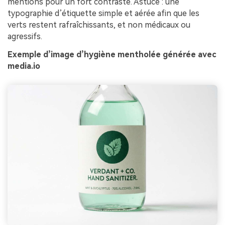
mentions pour un fort contraste. Astuce : une
typographie d’étiquette simple et aérée afin que les
verts restent rafraîchissants, et non médicaux ou
agressifs.
Exemple d’image d’hygiène mentholée générée avec
media.io