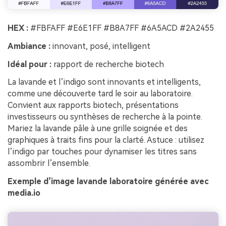
HEX :
#FBFAFF #E6E1FF #B8A7FF #6A5ACD #2A2455
Ambiance :
innovant, posé, intelligent
Idéal pour :
rapport de recherche biotech
La lavande et l’indigo sont innovants et intelligents,
comme une découverte tard le soir au laboratoire.
Convient aux rapports biotech, présentations
investisseurs ou synthèses de recherche à la pointe.
Mariez la lavande pâle à une grille soignée et des
graphiques à traits fins pour la clarté. Astuce : utilisez
l’indigo par touches pour dynamiser les titres sans
assombrir l’ensemble.
Exemple d’image lavande laboratoire générée avec
media.io