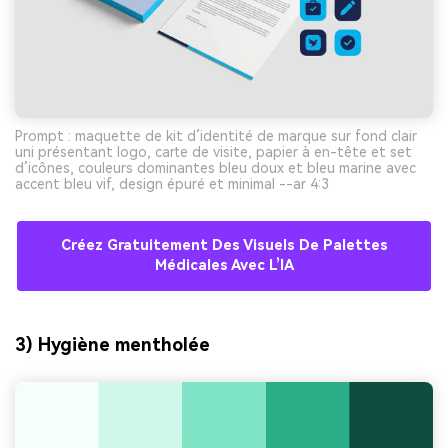
Prompt : maquette de kit d’identité de marque sur fond clair
uni présentant logo, carte de visite, papier à en-tête et set
d’icônes, couleurs dominantes bleu doux et bleu marine avec
accent bleu vif, design épuré et minimal --ar 4:3
Créez Gratuitement Des Visuels De Palettes
Médicales Avec L’IA
3) Hygiène mentholée