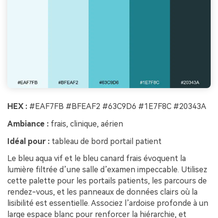
HEX :
#EAF7FB #BFEAF2 #63C9D6 #1E7F8C #20343A
Ambiance :
frais, clinique, aérien
Idéal pour :
tableau de bord portail patient
Le bleu aqua vif et le bleu canard frais évoquent la
lumière filtrée d’une salle d’examen impeccable. Utilisez
cette palette pour les portails patients, les parcours de
rendez-vous, et les panneaux de données clairs où la
lisibilité est essentielle. Associez l’ardoise profonde à un
large espace blanc pour renforcer la hiérarchie, et