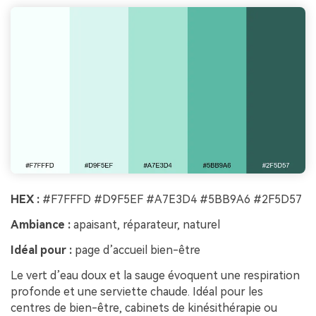
HEX :
#F7FFFD #D9F5EF #A7E3D4 #5BB9A6 #2F5D57
Ambiance :
apaisant, réparateur, naturel
Idéal pour :
page d’accueil bien-être
Le vert d’eau doux et la sauge évoquent une respiration
profonde et une serviette chaude. Idéal pour les
centres de bien-être, cabinets de kinésithérapie ou