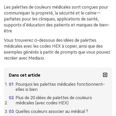
Les palettes de couleurs médicales sont conçues pour
communiquer la propreté, la sécurité et le calme—
parfaites pour les cliniques, applications de santé,
supports d’éducation des patients et marques de bien-
être.
Vous trouverez ci-dessous des idées de palettes
médicales avec les codes HEX à copier, ainsi que des
exemples générés à partir de prompts que vous pouvez
recréer avec Media.io.
Dans cet article
Pourquoi les palettes médicales fonctionnent-
elles si bien
Plus de 20 idées de palettes de couleurs
médicales (avec codes HEX)
Quelles couleurs associer au médical ?