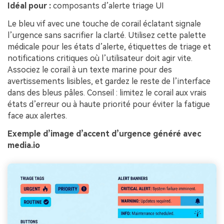
Idéal pour :
composants d’alerte triage UI
Le bleu vif avec une touche de corail éclatant signale
l’urgence sans sacrifier la clarté. Utilisez cette palette
médicale pour les états d’alerte, étiquettes de triage et
notifications critiques où l’utilisateur doit agir vite.
Associez le corail à un texte marine pour des
avertissements lisibles, et gardez le reste de l’interface
dans des bleus pâles. Conseil : limitez le corail aux vrais
états d’erreur ou à haute priorité pour éviter la fatigue
face aux alertes.
Exemple d’image d’accent d’urgence généré avec
media.io