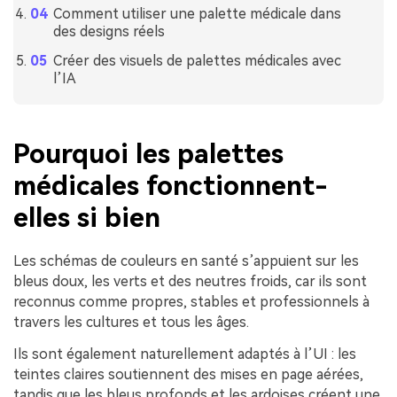
Comment utiliser une palette médicale dans
des designs réels
Créer des visuels de palettes médicales avec
l’IA
Pourquoi les palettes
médicales fonctionnent-
elles si bien
Les schémas de couleurs en santé s’appuient sur les
bleus doux, les verts et des neutres froids, car ils sont
reconnus comme propres, stables et professionnels à
travers les cultures et tous les âges.
Ils sont également naturellement adaptés à l’UI : les
teintes claires soutiennent des mises en page aérées,
tandis que les bleus profonds et les ardoises créent une