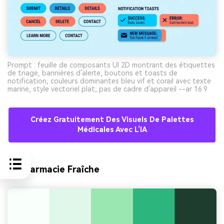
Prompt : feuille de composants UI 2D montrant des étiquettes
de triage, bannières d’alerte, boutons et toasts de
notification, couleurs dominantes bleu vif et corail avec texte
marine, style vectoriel plat, pas de cadre d’appareil --ar 16:9
Créez Gratuitement Des Visuels De Palettes
Médicales Avec L’IA
9) Pharmacie Fraîche