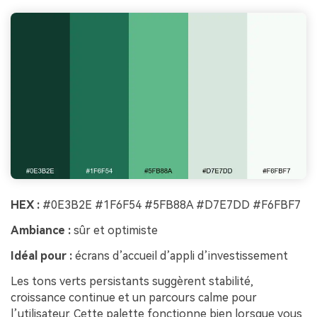
HEX :
#0E3B2E #1F6F54 #5FB88A #D7E7DD #F6FBF7
Ambiance :
sûr et optimiste
Idéal pour :
écrans d’accueil d’appli d’investissement
Les tons verts persistants suggèrent stabilité,
croissance continue et un parcours calme pour
l’utilisateur. Cette palette fonctionne bien lorsque vous