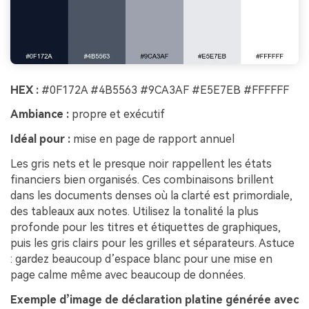
HEX :
#0F172A #4B5563 #9CA3AF #E5E7EB #FFFFFF
Ambiance :
propre et exécutif
Idéal pour :
mise en page de rapport annuel
Les gris nets et le presque noir rappellent les états
financiers bien organisés. Ces combinaisons brillent
dans les documents denses où la clarté est primordiale,
des tableaux aux notes. Utilisez la tonalité la plus
profonde pour les titres et étiquettes de graphiques,
puis les gris clairs pour les grilles et séparateurs. Astuce
: gardez beaucoup d’espace blanc pour une mise en
page calme même avec beaucoup de données.
Exemple d’image de déclaration platine générée avec