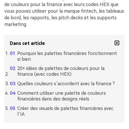
de couleurs pour la finance avec leurs codes HEX que
vous pouvez utiliser pour la marque fintech, les tableaux
de bord, les rapports, les pitch decks et les supports
marketing.
Dans cet article
Pourquoi les palettes financières fonctionnent
si bien
20+ idées de palettes de couleurs pour la
finance (avec codes HEX)
Quelles couleurs s’accordent avec la finance ?
Comment utiliser une palette de couleurs
financières dans des designs réels
Créer des visuels de palettes financières avec
l’IA