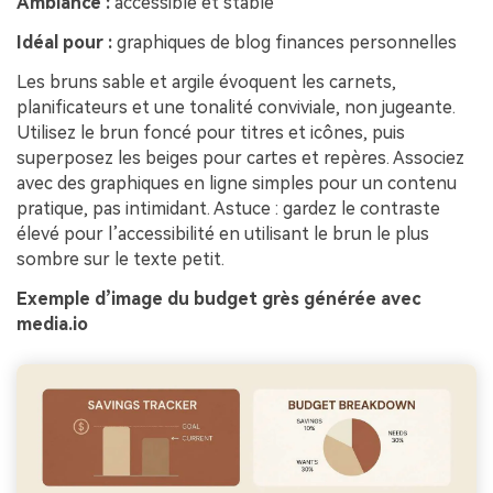
Ambiance :
accessible et stable
Idéal pour :
graphiques de blog finances personnelles
Les bruns sable et argile évoquent les carnets,
planificateurs et une tonalité conviviale, non jugeante.
Utilisez le brun foncé pour titres et icônes, puis
superposez les beiges pour cartes et repères. Associez
avec des graphiques en ligne simples pour un contenu
pratique, pas intimidant. Astuce : gardez le contraste
élevé pour l’accessibilité en utilisant le brun le plus
sombre sur le texte petit.
Exemple d’image du budget grès générée avec
media.io