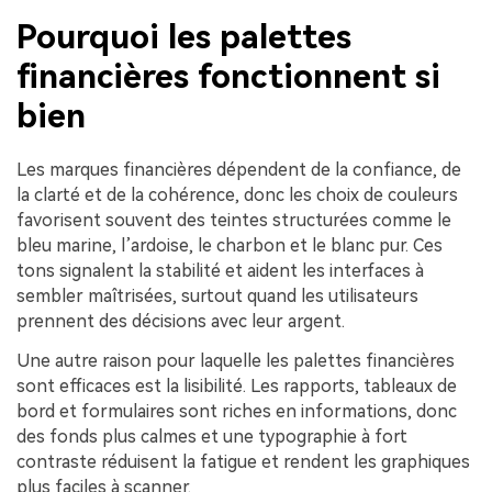
Pourquoi les palettes
financières fonctionnent si
bien
Les marques financières dépendent de la confiance, de
la clarté et de la cohérence, donc les choix de couleurs
favorisent souvent des teintes structurées comme le
bleu marine, l’ardoise, le charbon et le blanc pur. Ces
tons signalent la stabilité et aident les interfaces à
sembler maîtrisées, surtout quand les utilisateurs
prennent des décisions avec leur argent.
Une autre raison pour laquelle les palettes financières
sont efficaces est la lisibilité. Les rapports, tableaux de
bord et formulaires sont riches en informations, donc
des fonds plus calmes et une typographie à fort
contraste réduisent la fatigue et rendent les graphiques
plus faciles à scanner.