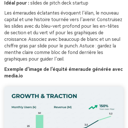
Idéal pour :
slides de pitch deck startup
Les émeraudes éclatantes évoquent l’élan, le nouveau
capital et une histoire tournée vers l’avenir. Construisez
les slides avec du bleu-vert profond pour les en-têtes
de section et du vert vif pour les graphiques de
croissance. Associez avec beaucoup de blanc et un seul
chiffre gras par slide pour le punch. Astuce : gardez la
menthe claire comme bloc de fond derrière les
graphiques pour guider l’œil.
Exemple d’image de l’équité émeraude générée avec
media.io