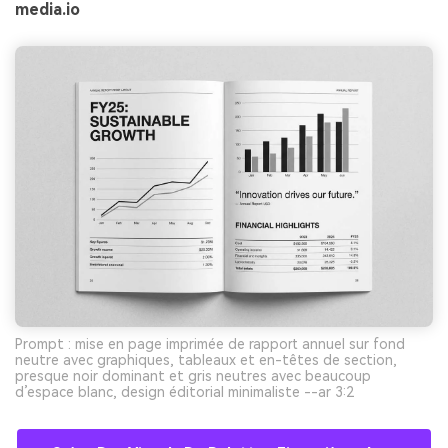
media.io
Prompt : mise en page imprimée de rapport annuel sur fond
neutre avec graphiques, tableaux et en-têtes de section,
presque noir dominant et gris neutres avec beaucoup
d’espace blanc, design éditorial minimaliste --ar 3:2