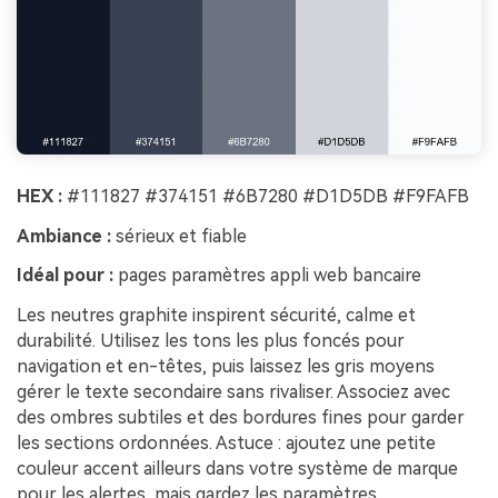
HEX :
#111827 #374151 #6B7280 #D1D5DB #F9FAFB
Ambiance :
sérieux et fiable
Idéal pour :
pages paramètres appli web bancaire
Les neutres graphite inspirent sécurité, calme et
durabilité. Utilisez les tons les plus foncés pour
navigation et en-têtes, puis laissez les gris moyens
gérer le texte secondaire sans rivaliser. Associez avec
des ombres subtiles et des bordures fines pour garder
les sections ordonnées. Astuce : ajoutez une petite
couleur accent ailleurs dans votre système de marque
pour les alertes, mais gardez les paramètres