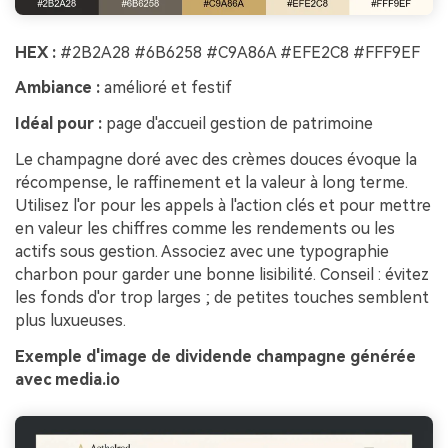
HEX :
#2B2A28 #6B6258 #C9A86A #EFE2C8 #FFF9EF
Ambiance :
amélioré et festif
Idéal pour :
page d'accueil gestion de patrimoine
Le champagne doré avec des crèmes douces évoque la
récompense, le raffinement et la valeur à long terme.
Utilisez l'or pour les appels à l'action clés et pour mettre
en valeur les chiffres comme les rendements ou les
actifs sous gestion. Associez avec une typographie
charbon pour garder une bonne lisibilité. Conseil : évitez
les fonds d'or trop larges ; de petites touches semblent
plus luxueuses.
Exemple d'image de dividende champagne générée
avec media.io