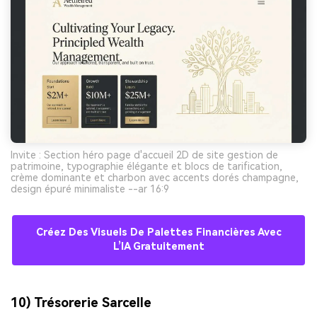
Invite : Section héro page d'accueil 2D de site gestion de
patrimoine, typographie élégante et blocs de tarification,
crème dominante et charbon avec accents dorés champagne,
design épuré minimaliste --ar 16:9
Créez Des Visuels De Palettes Financières Avec
L’IA Gratuitement
10) Trésorerie Sarcelle