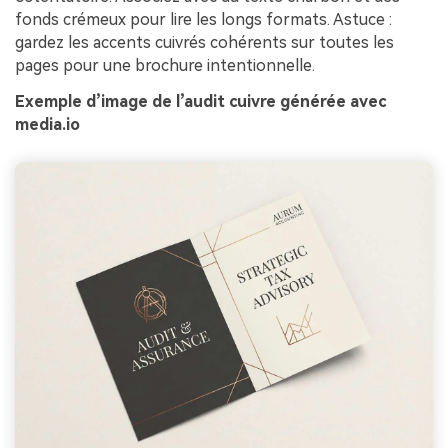
fonds crémeux pour lire les longs formats. Astuce :
gardez les accents cuivrés cohérents sur toutes les
pages pour une brochure intentionnelle.
Exemple d’image de l’audit cuivre générée avec
media.io