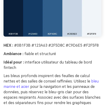
HEX :
#0B1F3B #123A63 #2F5D8C #C9D6E5 #F2F5F8
Ambiance :
fiable et structuré
Idéal pour :
interface utilisateur du tableau de bord
fintech
Les bleus profonds inspirent des feuilles de calcul
nettes et des salles de conseil raffinées. Utilisez le
bleu
marine et acier
pour la navigation et les panneaux de
données, puis réservez le bleu-gris clair pour des
espaces respirants. Associez avec des surfaces blanches
et des séparateurs fins pour rendre les graphiques