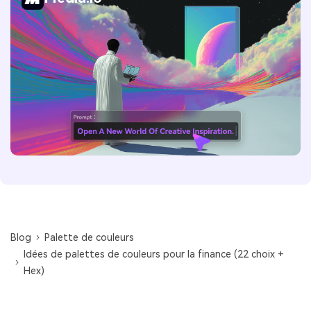
Blog
Palette de couleurs
Idées de palettes de couleurs pour la finance (22 choix +
Hex)