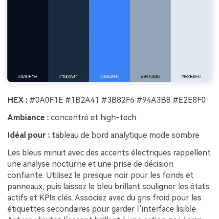
HEX :
#0A0F1E #1B2A41 #3B82F6 #94A3B8 #E2E8F0
Ambiance :
concentré et high-tech
Idéal pour :
tableau de bord analytique mode sombre
Les bleus minuit avec des accents électriques rappellent
une analyse nocturne et une prise de décision
confiante. Utilisez le presque noir pour les fonds et
panneaux, puis laissez le bleu brillant souligner les états
actifs et KPIs clés. Associez avec du gris froid pour les
étiquettes secondaires pour garder l’interface lisible.