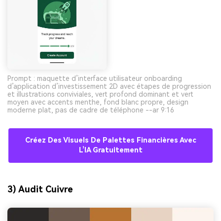
Prompt : maquette d’interface utilisateur onboarding
d’application d’investissement 2D avec étapes de progression
et illustrations conviviales, vert profond dominant et vert
moyen avec accents menthe, fond blanc propre, design
moderne plat, pas de cadre de téléphone --ar 9:16
Créez Des Visuels De Palettes Financières Avec
L’IA Gratuitement
3) Audit Cuivre