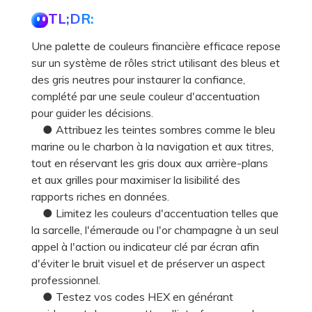
TL;DR:
Une palette de couleurs financière efficace repose
sur un système de rôles strict utilisant des bleus et
des gris neutres pour instaurer la confiance,
complété par une seule couleur d'accentuation
pour guider les décisions.
● Attribuez les teintes sombres comme le bleu
marine ou le charbon à la navigation et aux titres,
tout en réservant les gris doux aux arrière-plans
et aux grilles pour maximiser la lisibilité des
rapports riches en données.
● Limitez les couleurs d'accentuation telles que
la sarcelle, l'émeraude ou l'or champagne à un seul
appel à l'action ou indicateur clé par écran afin
d'éviter le bruit visuel et de préserver un aspect
professionnel.
● Testez vos codes HEX en générant