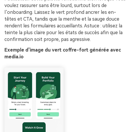
voulez rassurer sans être lourd, surtout lors de
l’onboarding. Laissez le vert profond ancrer les en-
têtes et CTA, tandis que la menthe et la sauge douce
rendent les formulaires accueillants. Astuce : utilisez la
teinte la plus claire pour les états de succès afin que la
confirmation soit propre, pas agressive.
Exemple d’image du vert coffre-fort générée avec
media.io