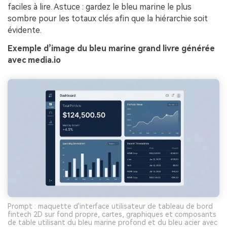
faciles à lire. Astuce : gardez le bleu marine le plus
sombre pour les totaux clés afin que la hiérarchie soit
évidente.
Exemple d’image du bleu marine grand livre générée
avec media.io
Prompt : maquette d'interface utilisateur de tableau de bord
fintech 2D sur fond propre, cartes, graphiques et composants
de table utilisant du bleu marine profond et du bleu acier avec