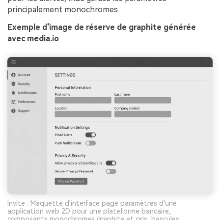
principalement monochromes.
Exemple d'image de réserve de graphite générée
avec media.io
Invite : Maquette d'interface page paramètres d'une
application web 2D pour une plateforme bancaire,
composants monochromes graphite et gris, bascules,