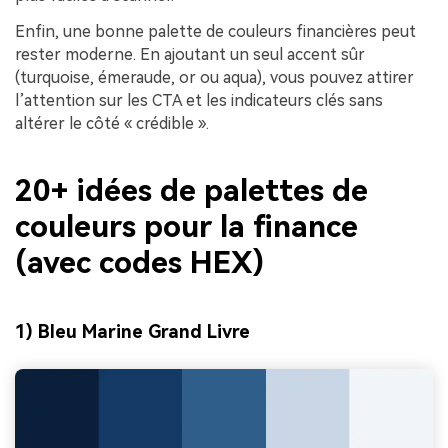
Enfin, une bonne palette de couleurs financières peut
rester moderne. En ajoutant un seul accent sûr
(turquoise, émeraude, or ou aqua), vous pouvez attirer
l’attention sur les CTA et les indicateurs clés sans
altérer le côté « crédible ».
20+ idées de palettes de
couleurs pour la finance
(avec codes HEX)
1) Bleu Marine Grand Livre