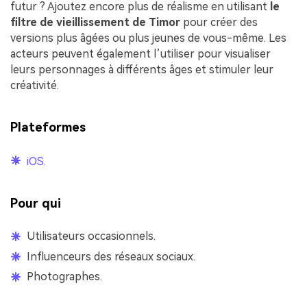
futur ? Ajoutez encore plus de réalisme en utilisant
le
filtre de vieillissement de Timor
pour créer des
versions plus âgées ou plus jeunes de vous-même. Les
acteurs peuvent également l’utiliser pour visualiser
leurs personnages à différents âges et stimuler leur
créativité.
Plateformes
iOS
.
Pour qui
Utilisateurs occasionnels.
Influenceurs des réseaux sociaux.
Photographes.