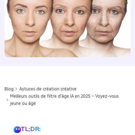
Blog
Astuces de création créative
Meilleurs outils de filtre d'âge IA en 2025 – Voyez-vous
jeune ou âgé
TL;DR: