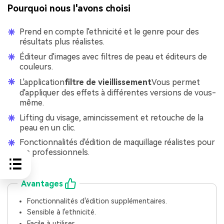
Pourquoi nous l'avons choisi
Prend en compte l'ethnicité et le genre pour des
résultats plus réalistes.
Éditeur d'images avec filtres de peau et éditeurs de
couleurs.
L'application
filtre de vieillissement
Vous permet
d'appliquer des effets à différentes versions de vous-
même.
Lifting du visage, amincissement et retouche de la
peau en un clic.
Fonctionnalités d'édition de maquillage réalistes pour
les professionnels.
Avantages
Fonctionnalités d'édition supplémentaires.
Sensible à l'ethnicité.
Facile à utiliser.