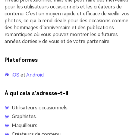
pour les utilisateurs occasionnels et les créateurs de
contenu. C’est un moyen rapide et efficace de vieillir vos
photos, ce qui la rend idéale pour des occasions comme
des hommages d’anniversaire et des publications
romantiques où vous pouvez montrer les « futures
années dorées » de vous et de votre partenaire.
Plateformes
iOS
et
Android.
À qui cela s’adresse-t-il
Utilisateurs occasionnels.
Graphistes.
Maquilleurs.
Créateurs de contenu.