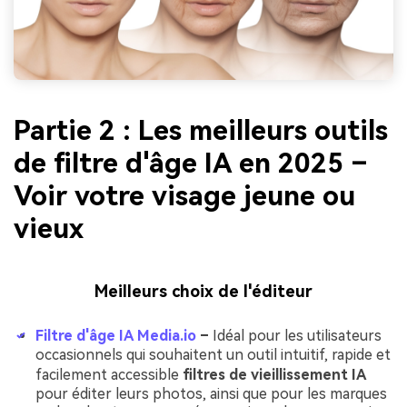
Partie 2 : Les meilleurs outils
de filtre d'âge IA en 2025 –
Voir votre visage jeune ou
vieux
Meilleurs choix de l'éditeur
Filtre d'âge IA Media.io
–
Idéal pour les utilisateurs
occasionnels qui souhaitent un outil intuitif, rapide et
facilement accessible
filtres de vieillissement IA
pour éditer leurs photos, ainsi que pour les marques