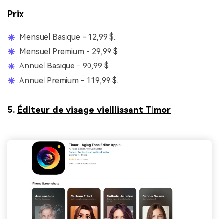
Prix
Mensuel Basique - 12,99 $.
Mensuel Premium - 29,99 $
Annuel Basique - 90,99 $
Annuel Premium - 119,99 $.
5.
Éditeur de visage vieillissant Timor