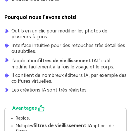
Pourquoi nous l'avons choisi
Outils en un clic pour modifier les photos de
plusieurs façons.
Interface intuitive pour des retouches très détaillées
ou subtiles.
L'application
filtres de vieillissement IA
L’outil
modifie facilement à la fois le visage et le corps.
Il contient de nombreux éditeurs IA, par exemple des
coiffures virtuelles.
Les créations IA sont très réalistes.
Avantages
Rapide.
filtres de vieillissement IA
Multiples
options de