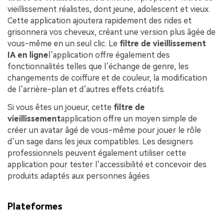
vieillissement réalistes, dont jeune, adolescent et vieux.
Cette application ajoutera rapidement des rides et
grisonnera vos cheveux, créant une version plus âgée de
vous-même en un seul clic. Le
filtre de vieillissement
IA en ligne
l’application offre également des
fonctionnalités telles que l’échange de genre, les
changements de coiffure et de couleur, la modification
de l’arrière-plan et d’autres effets créatifs.
Si vous êtes un joueur, cette
filtre de
vieillissement
application offre un moyen simple de
créer un avatar âgé de vous-même pour jouer le rôle
d’un sage dans les jeux compatibles. Les designers
professionnels peuvent également utiliser cette
application pour tester l’accessibilité et concevoir des
produits adaptés aux personnes âgées
Plateformes