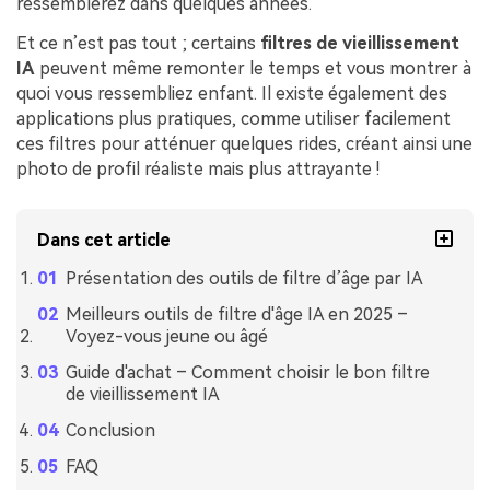
ressemblerez dans quelques années.
Et ce n’est pas tout ; certains
filtres de vieillissement
IA
peuvent même remonter le temps et vous montrer à
quoi vous ressembliez enfant. Il existe également des
applications plus pratiques, comme utiliser facilement
ces filtres pour atténuer quelques rides, créant ainsi une
photo de profil réaliste mais plus attrayante !
Dans cet article
Présentation des outils de filtre d’âge par IA
Meilleurs outils de filtre d'âge IA en 2025 –
Voyez-vous jeune ou âgé
Guide d'achat – Comment choisir le bon filtre
de vieillissement IA
Conclusion
FAQ