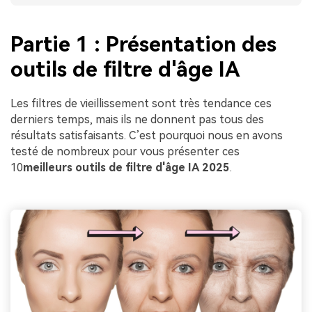
Partie 1 : Présentation des
outils de filtre d'âge IA
Les filtres de vieillissement sont très tendance ces
derniers temps, mais ils ne donnent pas tous des
résultats satisfaisants. C’est pourquoi nous en avons
testé de nombreux pour vous présenter ces
10
meilleurs outils de filtre d'âge IA 2025
.