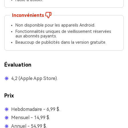
Inconvénients
Non disponible pour les appareils Android.
Fonctionnalités uniques de vieillissement réservées
aux abonnés payants.
Beaucoup de publicités dans la version gratuite.
Évaluation
4,2 (Apple App Store).
Prix
Hebdomadaire - 6,99 $.
Mensuel - 14,99 $.
Annuel - 54,99 $.