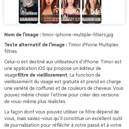
Nom de l'image :
timor-iphone-multiple-filters.jpg
Texte alternatif de l'image :
Timor iPhone Multiples
filtres
Celui-ci est destiné aux utilisateurs d’iPhone. Timor est
une application iOS qui propose un éditeur de
visage
filtre de vieillissement
. La fonction de
vieillissement du visage est gratuite et prend en charge
une variété de coiffures et de couleurs de cheveux. Vous
pouvez même choisir l’ethnie pour créer des versions
de vous-même plus réalistes.
La façon dont vous pouvez utiliser ce filtre dépend de
vous, mais saviez-vous qu’il constitue un excellent outil
de journalisation pour réfléchir à votre passé et à votre