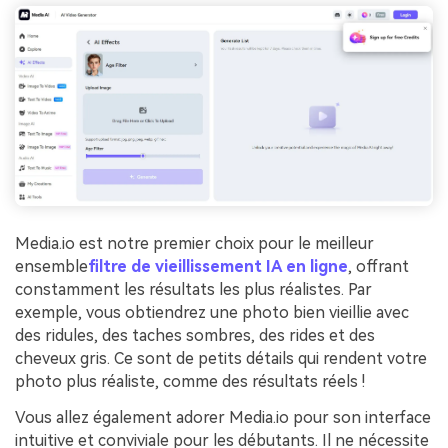
Media.io est notre premier choix pour le meilleur
ensemble
filtre de vieillissement IA en ligne
, offrant
constamment les résultats les plus réalistes. Par
exemple, vous obtiendrez une photo bien vieillie avec
des ridules, des taches sombres, des rides et des
cheveux gris. Ce sont de petits détails qui rendent votre
photo plus réaliste, comme des résultats réels !
Vous allez également adorer Media.io pour son interface
intuitive et conviviale pour les débutants. Il ne nécessite