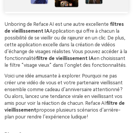
Unboring de Reface AI est une autre excellente
filtres
de vieillissement IA
Application qui offre à chacun la
possibilité de se vieillir ou de rajeunir en un clic. De plus,
cette application excelle dans la création de vidéos
d’échange de visages réalistes. Vous pouvez accéder à la
fonctionnalité
filtre de vieillissement IA
en choisissant
le filtre “visage vieux” dans l’onglet des fonctionnalités.
Voici une idée amusante à explorer. Pourquoi ne pas
créer une vidéo de vous et votre partenaire vieillissant
ensemble comme cadeau d’anniversaire attentionné ?
Ou alors, lancez une tendance virale en vieillissant vos
amis pour voir la réaction de chacun. Reface AI
filtre de
vieillissement
propose plusieurs scénarios d’arrière-
plan pour rendre l’expérience ludique !