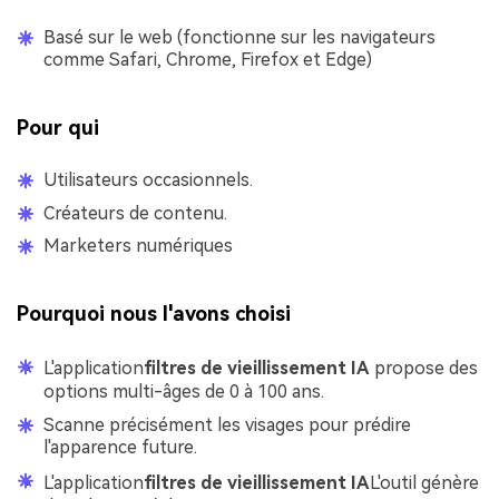
Basé sur le web (fonctionne sur les navigateurs
comme Safari, Chrome, Firefox et Edge)
Pour qui
Utilisateurs occasionnels.
Créateurs de contenu.
Marketers numériques
Pourquoi nous l'avons choisi
L'application
filtres de vieillissement IA
propose des
options multi-âges de 0 à 100 ans.
Scanne précisément les visages pour prédire
l'apparence future.
L'application
filtres de vieillissement IA
L'outil génère