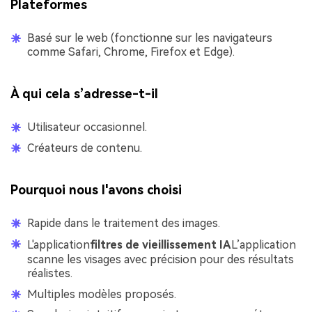
Plateformes
Basé sur le web (fonctionne sur les navigateurs
comme Safari, Chrome, Firefox et Edge).
À qui cela s’adresse-t-il
Utilisateur occasionnel.
Créateurs de contenu.
Pourquoi nous l'avons choisi
Rapide dans le traitement des images.
L'application
filtres de vieillissement IA
L’application
scanne les visages avec précision pour des résultats
réalistes.
Multiples modèles proposés.