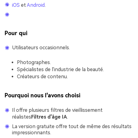
iOS
et
Android
.
Pour qui
Utilisateurs occasionnels.
Photographes.
Spécialistes de l'industrie de la beauté.
Créateurs de contenu.
Pourquoi nous l'avons choisi
Il offre plusieurs filtres de vieillissement
réalistes
Filtres d'âge IA
.
La version gratuite offre tout de même des résultats
impressionnants.