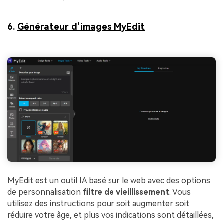
6.
Générateur d’images MyEdit
MyEdit est un outil IA basé sur le web avec des options
de personnalisation
filtre de vieillissement
. Vous
utilisez des instructions pour soit augmenter soit
réduire votre âge, et plus vos indications sont détaillées,