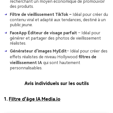
recherchant un moyen économique de promouvoir
des produits.
Filtre de vieillissement TikTok –
Idéal pour créer du
contenu viral et adapté aux tendances, destiné à un
public jeune.
FaceApp Éditeur de visage parfait
– Idéal pour
générer et partager des photos de vieillissement
réalistes.
Générateur d’images MyEdit
– Idéal pour créer des
effets réalistes de niveau Hollywood
filtres de
vieillissement IA
qui sont hautement
personnalisables.
Avis individuels sur les outils
1.
Filtre d'âge IA Media.io