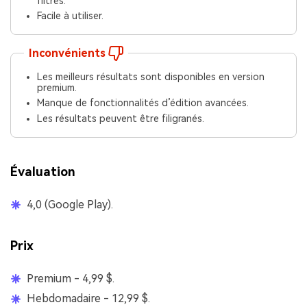
filtres.
Facile à utiliser.
Inconvénients
Les meilleurs résultats sont disponibles en version
premium.
Manque de fonctionnalités d’édition avancées.
Les résultats peuvent être filigranés.
Évaluation
4,0 (Google Play).
Prix
Premium - 4,99 $.
Hebdomadaire - 12,99 $.