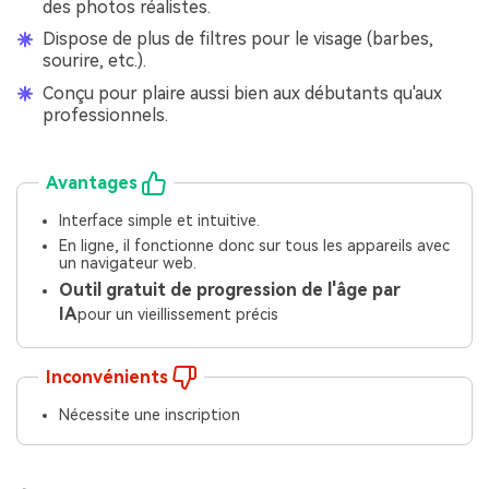
des photos réalistes.
Dispose de plus de filtres pour le visage (barbes,
sourire, etc.).
Conçu pour plaire aussi bien aux débutants qu'aux
professionnels.
Avantages
Interface simple et intuitive.
En ligne, il fonctionne donc sur tous les appareils avec
un navigateur web.
Outil gratuit de progression de l'âge par
IA
pour un vieillissement précis
Inconvénients
Nécessite une inscription