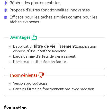
Génère des photos réalistes.
Propose d'autres fonctionnalités innovantes.
Efficace pour les tâches simples comme pour les
tâches avancées.
Avantages
filtre de vieillissement
L'application
L’application
dispose d’une interface moderne
Large gamme d’effets de vieillissement.
Nombreux outils d’édition faciale.
Inconvénients
Version pro coûteuse.
Certains filtres ne fonctionnent pas avec précision.
Évaluation