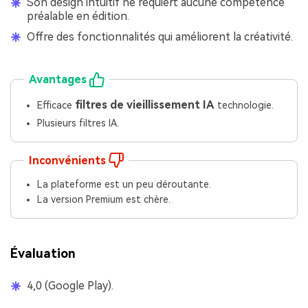
Son design intuitif ne requiert aucune compétence
préalable en édition.
Offre des fonctionnalités qui améliorent la créativité.
Avantages
filtres de vieillissement IA
Efficace
technologie.
Plusieurs filtres IA.
Inconvénients
La plateforme est un peu déroutante.
La version Premium est chère.
Évaluation
4,0 (Google Play).