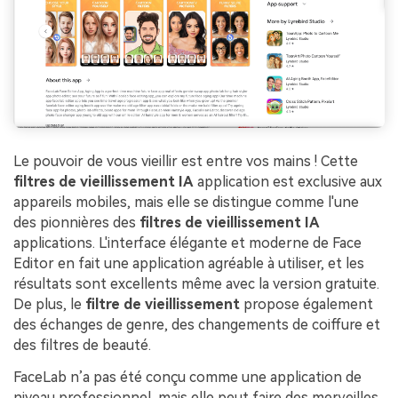
Le pouvoir de vous vieillir est entre vos mains ! Cette
filtres de vieillissement IA
application est exclusive aux
appareils mobiles, mais elle se distingue comme l'une
des pionnières des
filtres de vieillissement IA
applications. L'interface élégante et moderne de Face
Editor en fait une application agréable à utiliser, et les
résultats sont excellents même avec la version gratuite.
De plus, le
filtre de vieillissement
propose également
des échanges de genre, des changements de coiffure et
des filtres de beauté.
FaceLab n’a pas été conçu comme une application de
niveau professionnel, mais elle peut faire des merveilles