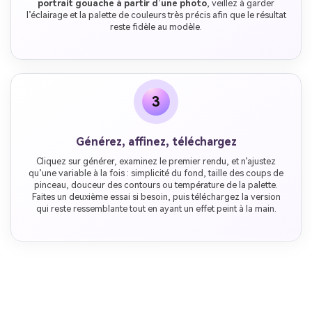
portrait gouache à partir d’une photo
, veillez à garder
l’éclairage et la palette de couleurs très précis afin que le résultat
reste fidèle au modèle.
3
Générez, affinez, téléchargez
Cliquez sur générer, examinez le premier rendu, et n’ajustez
qu’une variable à la fois : simplicité du fond, taille des coups de
pinceau, douceur des contours ou température de la palette.
Faites un deuxième essai si besoin, puis téléchargez la version
qui reste ressemblante tout en ayant un effet peint à la main.