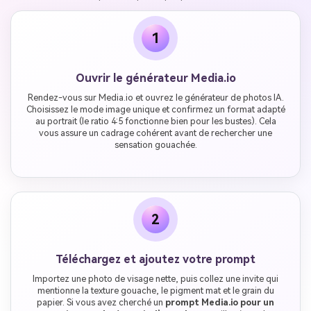
1
Ouvrir le générateur Media.io
Rendez-vous sur Media.io et ouvrez le générateur de photos IA.
Choisissez le mode image unique et confirmez un format adapté
au portrait (le ratio 4:5 fonctionne bien pour les bustes). Cela
vous assure un cadrage cohérent avant de rechercher une
sensation gouachée.
2
Téléchargez et ajoutez votre prompt
Importez une photo de visage nette, puis collez une invite qui
mentionne la texture gouache, le pigment mat et le grain du
papier. Si vous avez cherché un
prompt Media.io pour un