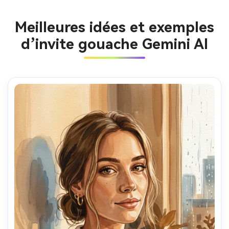
Meilleures idées et exemples
d’invite gouache Gemini AI