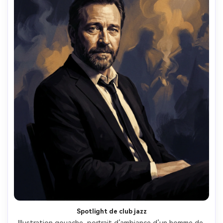
Spotlight de club jazz
Illustration gouache, portrait d’ambiance d’un homme de 