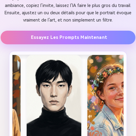
ambiance, copiez l’invite, laissez l’IA faire le plus gros du travail.
Ensuite, ajustez un ou deux détails pour que le portrait évoque
vraiment de l’art, et non simplement un filtre.
Essayez Les Prompts Maintenant