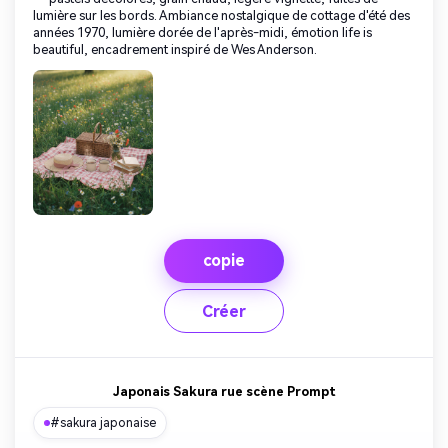
lumière sur les bords. Ambiance nostalgique de cottage d'été des
années 1970, lumière dorée de l'après-midi, émotion life is
beautiful, encadrement inspiré de Wes Anderson.
copie
Créer
Japonais Sakura rue scène Prompt
#sakura japonaise