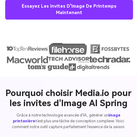
Essayez Les Invites D'Image De Printemps
Maintenant
Pourquoi choisir Media.io pour
les invites d'Image AI Spring
Grâce à notre technologie avancée d'IA, générer un
image
printanière
n'est plus une tâche de conception complexe. Voici
comment notre outil capture parfaitement l'essence de la saison.