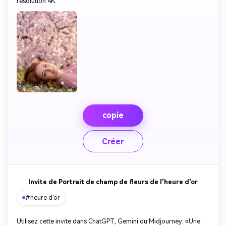
résolution 4K.
copie
Créer
Invite de Portrait de champ de fleurs de l'heure d'or
#heure d'or
Utilisez cette invite dans ChatGPT, Gemini ou Midjourney: «Une