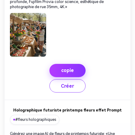
profonde, Fujifilm Provia color science, esthétique de
photographie de rue 35mm, 4K.»
copie
Créer
Holographique futuriste printemps fleurs effet Prompt
#fleurs holographiques
Générez une image AI de fleurs de printemps futuriste: «Une