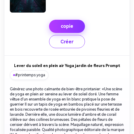
copie
Créer
Lever du soleil en plein air Yoga jardin de fleurs Prompt
#printemps yoga
Générez une photo calmante de bien-être printanier: «Une scène
de yoga en plein air sereine au lever de soleil doré. Une femme
vêtue d'un ensemble de yoga en lin blanc pratique la pose de
guerrier II sur un tapis de yoga en bambou placé sur une terrasse
en bois recouverte de rosée entourée de pivoines fleuries et de
lavande. Derrière elle, une douce lumière d'ambre et de corail
s'élève sur des collines brumeuses. Des pétales de fleurs de
cerisier dérivent à travers la scène. Maquillage naturel, expression
focalisée paisible. Qualité photographique éditoriale de la marque