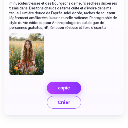
minuscules tresses et des bourgeons de fleurs séchées dispersés
tissés dans. Des tons chauds de terre cuite et d'ivoire dans ma
tenue. Lumière douce de l'après-midi dorée, taches de rousseur
légèrement améliorées, lueur naturelle radieuse. Photographie de
style de vie éditorial pour Anthropologie ou catalogue de
personnes gratuites, 4K, émotion rêveuse et libre d'esprit.»
copie
Créer