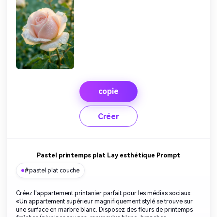
copie
Créer
Pastel printemps plat Lay esthétique Prompt
#pastel plat couche
Créez l'appartement printanier parfait pour les médias sociaux:
«Un appartement supérieur magnifiquement stylé se trouve sur
une surface en marbre blanc. Disposez des fleurs de printemps