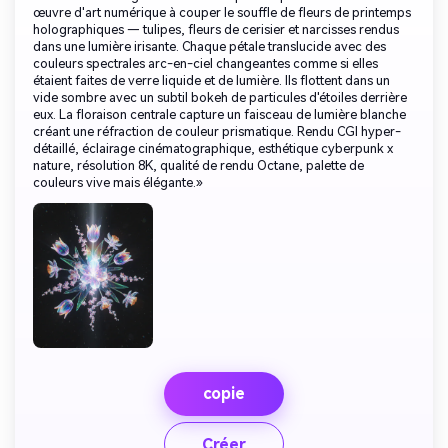
œuvre d'art numérique à couper le souffle de fleurs de printemps
holographiques — tulipes, fleurs de cerisier et narcisses rendus
dans une lumière irisante. Chaque pétale translucide avec des
couleurs spectrales arc-en-ciel changeantes comme si elles
étaient faites de verre liquide et de lumière. Ils flottent dans un
vide sombre avec un subtil bokeh de particules d'étoiles derrière
eux. La floraison centrale capture un faisceau de lumière blanche
créant une réfraction de couleur prismatique. Rendu CGI hyper-
détaillé, éclairage cinématographique, esthétique cyberpunk x
nature, résolution 8K, qualité de rendu Octane, palette de
couleurs vive mais élégante.»
copie
Créer