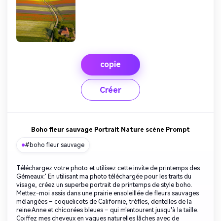
copie
Créer
Boho fleur sauvage Portrait Nature scène Prompt
#boho fleur sauvage
Téléchargez votre photo et utilisez cette invite de printemps des
Gémeaux:' En utilisant ma photo téléchargée pour les traits du
visage, créez un superbe portrait de printemps de style boho.
Mettez-moi assis dans une prairie ensoleillée de fleurs sauvages
mélangées – coquelicots de Californie, trèfles, dentelles de la
reine Anne et chicorées bleues – qui m'entourent jusqu'à la taille.
Coiffez mes cheveux en vagues naturelles lâches avec de