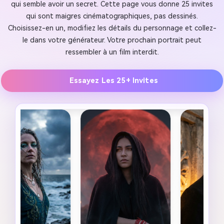
qui semble avoir un secret. Cette page vous donne 25 invites
qui sont maigres cinématographiques, pas dessinés.
Choisissez-en un, modifiez les détails du personnage et collez-
le dans votre générateur. Votre prochain portrait peut
ressembler à un film interdit.
Essayez Les 25+ Invites