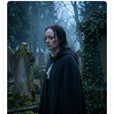
qualité cinématographique, haute résolution-AR 4:5