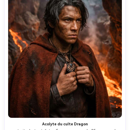
Acolyte du culte Dragon