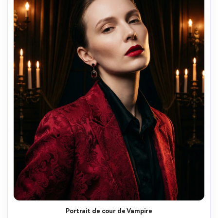
Portrait de cour de Vampire