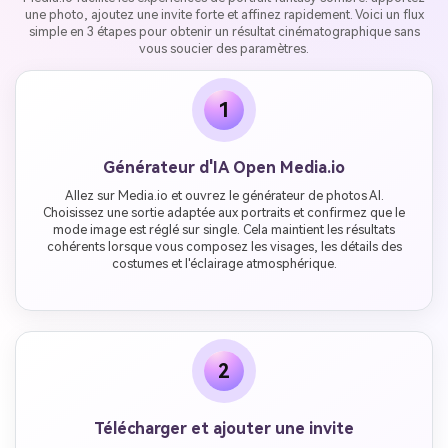
une photo, ajoutez une invite forte et affinez rapidement. Voici un flux
simple en 3 étapes pour obtenir un résultat cinématographique sans
vous soucier des paramètres.
1
Générateur d'IA Open Media.io
Allez sur Media.io et ouvrez le générateur de photos AI.
Choisissez une sortie adaptée aux portraits et confirmez que le
mode image est réglé sur single. Cela maintient les résultats
cohérents lorsque vous composez les visages, les détails des
costumes et l'éclairage atmosphérique.
2
Télécharger et ajouter une invite