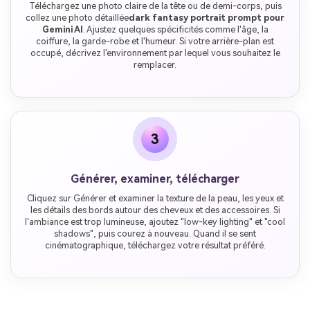
Téléchargez une photo claire de la tête ou de demi-corps, puis
collez une photo détaillée
dark fantasy portrait prompt pour
Gemini AI
. Ajustez quelques spécificités comme l'âge, la
coiffure, la garde-robe et l'humeur. Si votre arrière-plan est
occupé, décrivez l'environnement par lequel vous souhaitez le
remplacer.
3
Générer, examiner, télécharger
Cliquez sur Générer et examiner la texture de la peau, les yeux et
les détails des bords autour des cheveux et des accessoires. Si
l'ambiance est trop lumineuse, ajoutez "low-key lighting" et "cool
shadows", puis courez à nouveau. Quand il se sent
cinématographique, téléchargez votre résultat préféré.