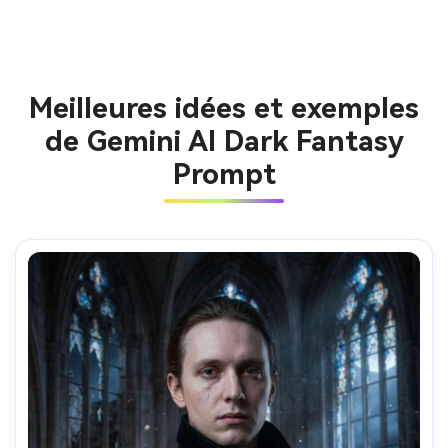
Meilleures idées et exemples
de Gemini AI Dark Fantasy
Prompt