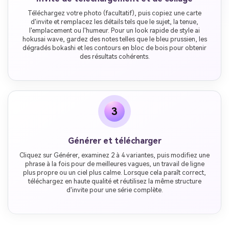
Téléchargez votre photo (facultatif), puis copiez une carte
d'invite et remplacez les détails tels que le sujet, la tenue,
l'emplacement ou l'humeur. Pour un look rapide de style ai
hokusai wave, gardez des notes telles que le bleu prussien, les
dégradés bokashi et les contours en bloc de bois pour obtenir
des résultats cohérents.
3
Générer et télécharger
Cliquez sur Générer, examinez 2 à 4 variantes, puis modifiez une
phrase à la fois pour de meilleures vagues, un travail de ligne
plus propre ou un ciel plus calme. Lorsque cela paraît correct,
téléchargez en haute qualité et réutilisez la même structure
d'invite pour une série complète.