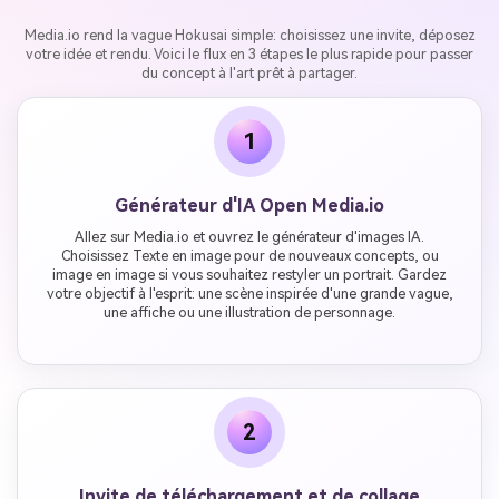
Media.io rend la vague Hokusai simple: choisissez une invite, déposez
votre idée et rendu. Voici le flux en 3 étapes le plus rapide pour passer
du concept à l'art prêt à partager.
1
Générateur d'IA Open Media.io
Allez sur Media.io et ouvrez le générateur d'images IA.
Choisissez Texte en image pour de nouveaux concepts, ou
image en image si vous souhaitez restyler un portrait. Gardez
votre objectif à l'esprit: une scène inspirée d'une grande vague,
une affiche ou une illustration de personnage.
2
Invite de téléchargement et de collage