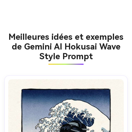
Meilleures idées et exemples
de Gemini AI Hokusai Wave
Style Prompt