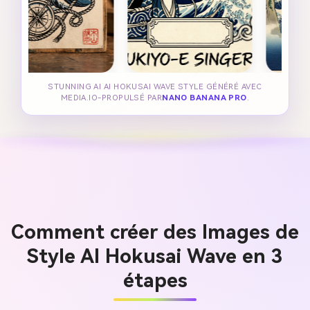
STUNNING AI AI HOKUSAI WAVE STYLE GÉNÉRÉ AVEC
MEDIA.IO-PROPULSÉ PAR
NANO BANANA PRO
.
Comment créer des Images de
Style AI Hokusai Wave en 3
étapes