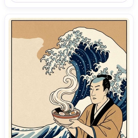
profonde, éclairage cinématographique doux-AR 4:5