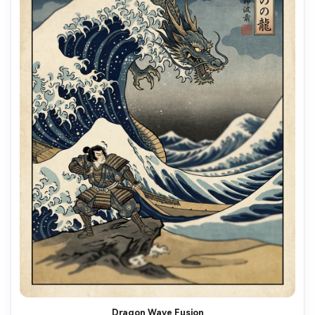
Dragon Wave Fusion