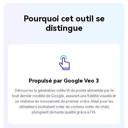
Pourquoi cet outil se
distingue
Propulsé par Google Veo 3
Découvrez la génération vidéo IA de pointe alimentée par le
tout dernier modèle de Google, assurant une fidélité visuelle et
un réalisme du mouvement de premier ordre. Idéal pour les
utilisateurs souhaitant créer du contenu vidéo de chats
plongeant de haute qualité grâce à l’IA.