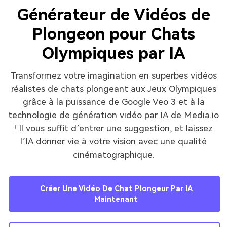
Générateur de Vidéos de
Plongeon pour Chats
Olympiques par IA
Transformez votre imagination en superbes vidéos
réalistes de chats plongeant aux Jeux Olympiques
grâce à la puissance de Google Veo 3 et à la
technologie de génération vidéo par IA de Media.io
! Il vous suffit d’entrer une suggestion, et laissez
l’IA donner vie à votre vision avec une qualité
cinématographique.
Créer Une Vidéo De Chat Plongeur Par IA
Maintenant