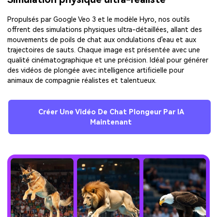
Propulsés par Google Veo 3 et le modèle Hyro, nos outils
offrent des simulations physiques ultra-détaillées, allant des
mouvements de poils de chat aux ondulations d'eau et aux
trajectoires de sauts. Chaque image est présentée avec une
qualité cinématographique et une précision. Idéal pour générer
des vidéos de plongée avec intelligence artificielle pour
animaux de compagnie réalistes et talentueux.
Créer Une Vidéo De Chat Plongeur Par IA
Maintenant