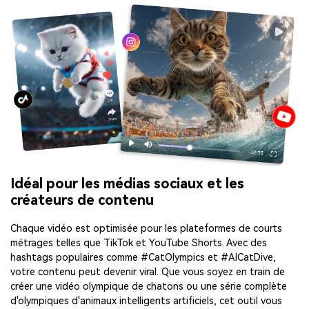
Idéal pour les médias sociaux et les
créateurs de contenu
Chaque vidéo est optimisée pour les plateformes de courts
métrages telles que TikTok et YouTube Shorts. Avec des
hashtags populaires comme #CatOlympics et #AICatDive,
votre contenu peut devenir viral. Que vous soyez en train de
créer une vidéo olympique de chatons ou une série complète
d'olympiques d'animaux intelligents artificiels, cet outil vous