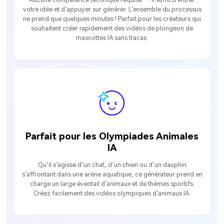
votre idée et d’appuyer sur générer. L’ensemble du processus
ne prend que quelques minutes ! Parfait pour les créateurs qui
souhaitent créer rapidement des vidéos de plongeon de
mascottes IA sans tracas.
Parfait pour les Olympiades Animales
IA
Qu’il s’agisse d’un chat, d’un chien ou d’un dauphin
s’affrontant dans une arène aquatique, ce générateur prend en
charge un large éventail d’animaux et de thèmes sportifs.
Créez facilement des vidéos olympiques d’animaux IA.