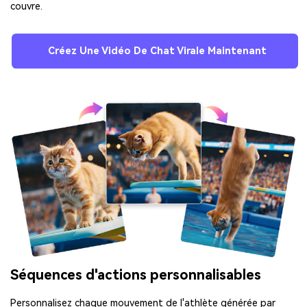
couvre.
Créez Une Vidéo De Chat Virale Maintenant
Séquences d'actions personnalisables
Personnalisez chaque mouvement de l'athlète générée par