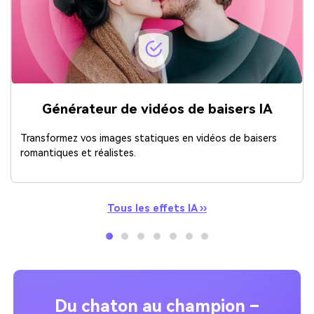
Générateur de vidéos de baisers IA
Transformez vos images statiques en vidéos de baisers
romantiques et réalistes.
Tous les effets IA ››
Du chaton au champion –