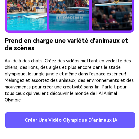
Prend en charge une variété d'animaux et
de scènes
Au-delà des chats-Créez des vidéos mettant en vedette des
chiens, des lions, des aigles et plus encore dans le stade
olympique, le jungle jungle et même dans l'espace extérieur!
Mélangez et assortez des animaux, des environnements et des
mouvements pour créer une créativité sans fin. Parfait pour
tous ceux qui veulent découvrir le monde de l’AI Animal
Olympic.
Créer Une Vidéo Olympique D'animaux IA