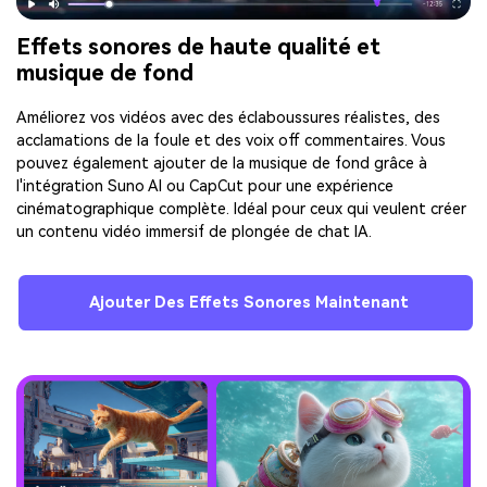
Effets sonores de haute qualité et
musique de fond
Améliorez vos vidéos avec des éclaboussures réalistes, des
acclamations de la foule et des voix off commentaires. Vous
pouvez également ajouter de la musique de fond grâce à
l'intégration Suno AI ou CapCut pour une expérience
cinématographique complète. Idéal pour ceux qui veulent créer
un contenu vidéo immersif de plongée de chat IA.
Ajouter Des Effets Sonores Maintenant