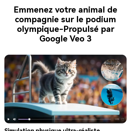
Emmenez votre animal de
compagnie sur le podium
olympique-Propulsé par
Google Veo 3
Simulation physique ultra-réaliste