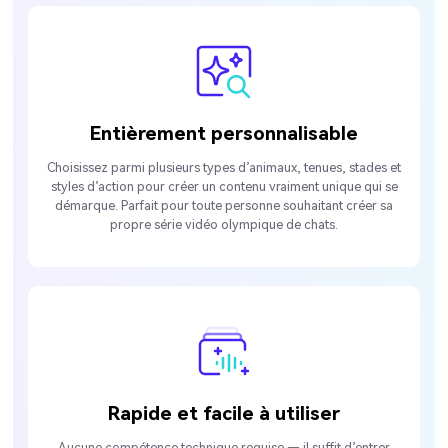
Entièrement personnalisable
Choisissez parmi plusieurs types d’animaux, tenues, stades et
styles d’action pour créer un contenu vraiment unique qui se
démarque. Parfait pour toute personne souhaitant créer sa
propre série vidéo olympique de chats.
Rapide et facile à utiliser
Aucune compétence technique requise — il suffit d’entrer