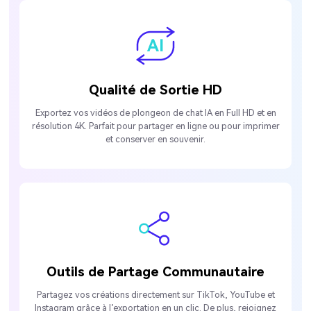
Qualité de Sortie HD
Exportez vos vidéos de plongeon de chat IA en Full HD et en
résolution 4K. Parfait pour partager en ligne ou pour imprimer
et conserver en souvenir.
Outils de Partage Communautaire
Partagez vos créations directement sur TikTok, YouTube et
Instagram grâce à l’exportation en un clic. De plus, rejoignez