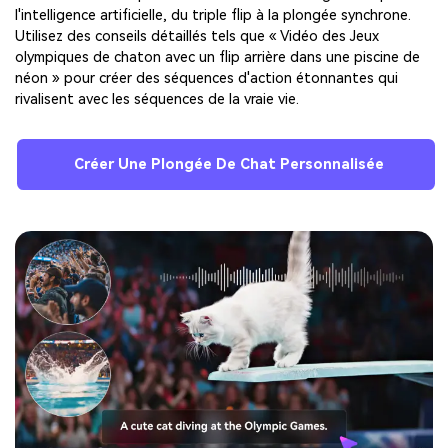
l'intelligence artificielle, du triple flip à la plongée synchrone.
Utilisez des conseils détaillés tels que « Vidéo des Jeux
olympiques de chaton avec un flip arrière dans une piscine de
néon » pour créer des séquences d'action étonnantes qui
rivalisent avec les séquences de la vraie vie.
Créer Une Plongée De Chat Personnalisée