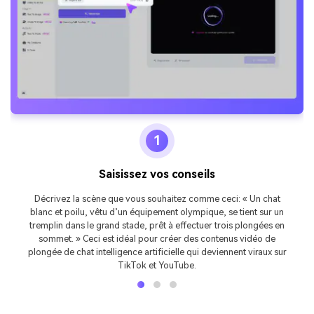
1
Saisissez vos conseils
Décrivez la scène que vous souhaitez comme ceci: « Un chat
blanc et poilu, vêtu d’un équipement olympique, se tient sur un
tremplin dans le grand stade, prêt à effectuer trois plongées en
sommet. » Ceci est idéal pour créer des contenus vidéo de
plongée de chat intelligence artificielle qui deviennent viraux sur
TikTok et YouTube.