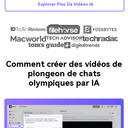
Explorer Plus De Vidéos IA
Comment créer des vidéos de
plongeon de chats
olympiques par IA