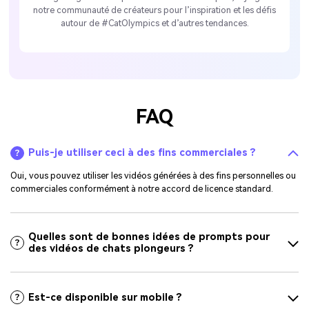
notre communauté de créateurs pour l’inspiration et les défis
autour de #CatOlympics et d’autres tendances.
FAQ
Puis-je utiliser ceci à des fins commerciales ?
Oui, vous pouvez utiliser les vidéos générées à des fins personnelles ou
commerciales conformément à notre accord de licence standard.
Quelles sont de bonnes idées de prompts pour
des vidéos de chats plongeurs ?
Est-ce disponible sur mobile ?