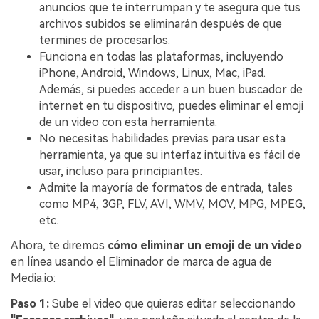
anuncios que te interrumpan y te asegura que tus
archivos subidos se eliminarán después de que
termines de procesarlos.
Funciona en todas las plataformas, incluyendo
iPhone, Android, Windows, Linux, Mac, iPad.
Además, si puedes acceder a un buen buscador de
internet en tu dispositivo, puedes eliminar el emoji
de un video con esta herramienta.
No necesitas habilidades previas para usar esta
herramienta, ya que su interfaz intuitiva es fácil de
usar, incluso para principiantes.
Admite la mayoría de formatos de entrada, tales
como MP4, 3GP, FLV, AVI, WMV, MOV, MPG, MPEG,
etc.
Ahora, te diremos
cómo eliminar un emoji de un video
en línea usando el Eliminador de marca de agua de
Media.io:
Paso 1:
Sube el video que quieras editar seleccionando