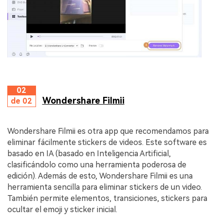
02
Wondershare Filmii
de 02
Wondershare Filmii es otra app que recomendamos para
eliminar fácilmente stickers de videos. Este software es
basado en IA (basado en Inteligencia Artificial,
clasificándolo como una herramienta poderosa de
edición). Además de esto, Wondershare Filmii es una
herramienta sencilla para eliminar stickers de un video.
También permite elementos, transiciones, stickers para
ocultar el emoji y sticker inicial.