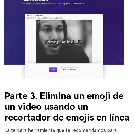
Parte 3. Elimina un emoji de
un video usando un
recortador de emojis en línea
La tercera herramienta que te recomendamos para