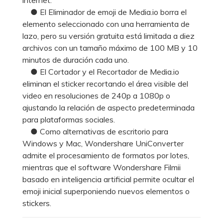
● El Eliminador de emoji de Media.io borra el
elemento seleccionado con una herramienta de
lazo, pero su versión gratuita está limitada a diez
archivos con un tamaño máximo de 100 MB y 10
minutos de duración cada uno.
● El Cortador y el Recortador de Media.io
eliminan el sticker recortando el área visible del
video en resoluciones de 240p a 1080p o
ajustando la relación de aspecto predeterminada
para plataformas sociales.
● Como alternativas de escritorio para
Windows y Mac, Wondershare UniConverter
admite el procesamiento de formatos por lotes,
mientras que el software Wondershare Filmii
basado en inteligencia artificial permite ocultar el
emoji inicial superponiendo nuevos elementos o
stickers.