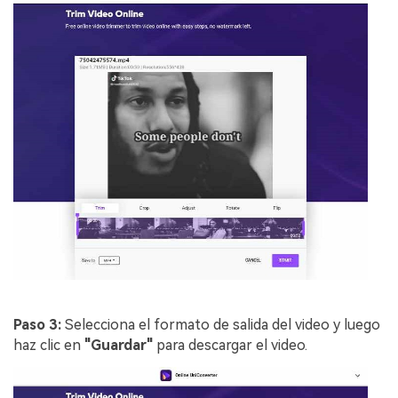
Paso 3:
Selecciona el formato de salida del video y luego
haz clic en
"Guardar"
para descargar el video.