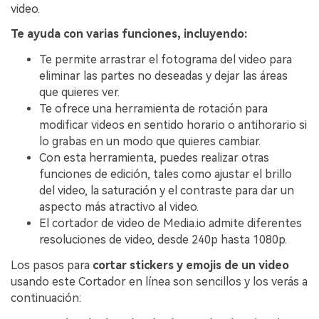
video.
Te ayuda con varias funciones, incluyendo:
Te permite arrastrar el fotograma del video para
eliminar las partes no deseadas y dejar las áreas
que quieres ver.
Te ofrece una herramienta de rotación para
modificar videos en sentido horario o antihorario si
lo grabas en un modo que quieres cambiar.
Con esta herramienta, puedes realizar otras
funciones de edición, tales como ajustar el brillo
del video, la saturación y el contraste para dar un
aspecto más atractivo al video.
El cortador de video de Media.io admite diferentes
resoluciones de video, desde 240p hasta 1080p.
Los pasos para
cortar stickers y emojis de un video
usando este Cortador en línea son sencillos y los verás a
continuación: