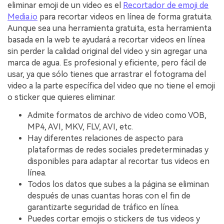
eliminar emoji de un video es el
Recortador de emoji de
Media.io
para recortar videos en línea de forma gratuita.
Aunque sea una herramienta gratuita, esta herramienta
basada en la web te ayudará a recortar videos en línea
sin perder la calidad original del video y sin agregar una
marca de agua. Es profesional y eficiente, pero fácil de
usar, ya que sólo tienes que arrastrar el fotograma del
video a la parte específica del video que no tiene el emoji
o sticker que quieres eliminar.
Admite formatos de archivo de video como VOB,
MP4, AVI, MKV, FLV, AVI, etc.
Hay diferentes relaciones de aspecto para
plataformas de redes sociales predeterminadas y
disponibles para adaptar al recortar tus videos en
línea.
Todos los datos que subes a la página se eliminan
después de unas cuantas horas con el fin de
garantizarte seguridad de tráfico en línea.
Puedes cortar emojis o stickers de tus videos y