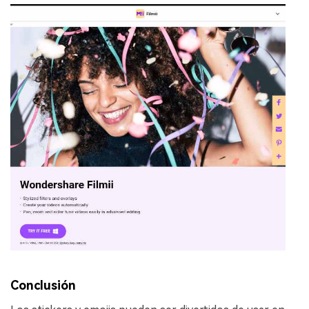
Conclusión