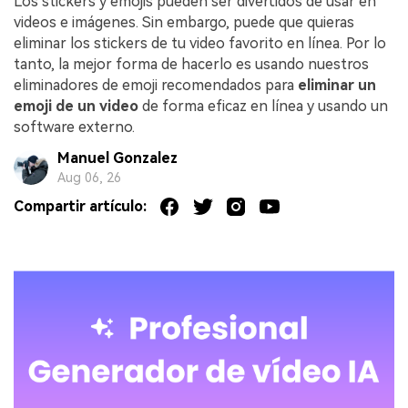
Los stickers y emojis pueden ser divertidos de usar en
videos e imágenes. Sin embargo, puede que quieras
eliminar los stickers de tu video favorito en línea. Por lo
tanto, la mejor forma de hacerlo es usando nuestros
eliminadores de emoji recomendados para
eliminar un
emoji de un video
de forma eficaz en línea y usando un
software externo.
Manuel Gonzalez
Aug 06, 26
Compartir artículo: