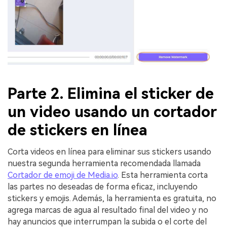
Parte 2. Elimina el sticker de
un video usando un cortador
de stickers en línea
Corta videos en línea para eliminar sus stickers usando
nuestra segunda herramienta recomendada llamada
Cortador de emoji de Media.io
. Esta herramienta corta
las partes no deseadas de forma eficaz, incluyendo
stickers y emojis. Además, la herramienta es gratuita, no
agrega marcas de agua al resultado final del video y no
hay anuncios que interrumpan la subida o el corte del