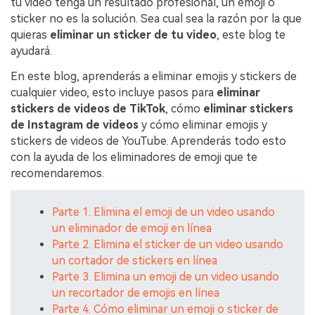
tu video tenga un resultado profesional, un emoji o
sticker no es la solución. Sea cual sea la razón por la que
quieras
eliminar un sticker de tu video
, este blog te
ayudará.
En este blog, aprenderás a eliminar emojis y stickers de
cualquier video, esto incluye pasos para
eliminar
stickers de videos de TikTok
, cómo
eliminar stickers
de Instagram de videos
y cómo eliminar emojis y
stickers de videos de YouTube. Aprenderás todo esto
con la ayuda de los eliminadores de emoji que te
recomendaremos.
Parte 1. Elimina el emoji de un video usando
un eliminador de emoji en línea
Parte 2. Elimina el sticker de un video usando
un cortador de stickers en línea
Parte 3. Elimina un emoji de un video usando
un recortador de emojis en línea
Parte 4. Cómo eliminar un emoji o sticker de