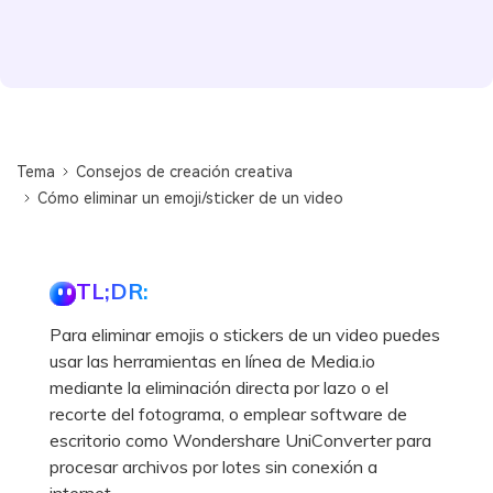
Tema
Consejos de creación creativa
Cómo eliminar un emoji/sticker de un video
TL;DR:
Para eliminar emojis o stickers de un video puedes
usar las herramientas en línea de Media.io
mediante la eliminación directa por lazo o el
recorte del fotograma, o emplear software de
escritorio como Wondershare UniConverter para
procesar archivos por lotes sin conexión a
internet.