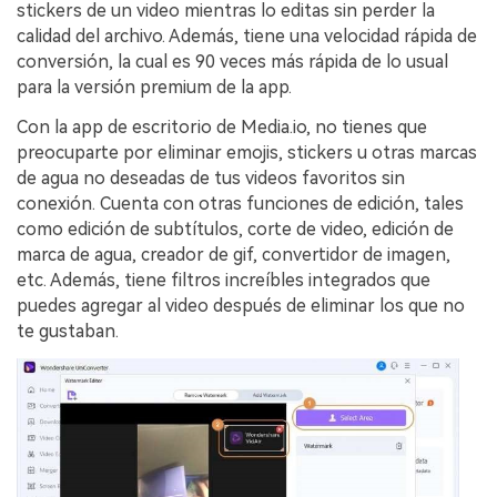
stickers de un video mientras lo editas sin perder la
calidad del archivo. Además, tiene una velocidad rápida de
conversión, la cual es 90 veces más rápida de lo usual
para la versión premium de la app.
Con la app de escritorio de Media.io, no tienes que
preocuparte por eliminar emojis, stickers u otras marcas
de agua no deseadas de tus videos favoritos sin
conexión. Cuenta con otras funciones de edición, tales
como edición de subtítulos, corte de video, edición de
marca de agua, creador de gif, convertidor de imagen,
etc. Además, tiene filtros increíbles integrados que
puedes agregar al video después de eliminar los que no
te gustaban.