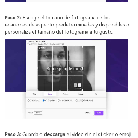
Paso 2:
Escoge el tamaño de fotograma de las
relaciones de aspecto predeterminadas y disponibles o
personaliza el tamaño del fotograma a tu gusto.
Paso 3:
Guarda o
descarga
el video sin el sticker o emoji.