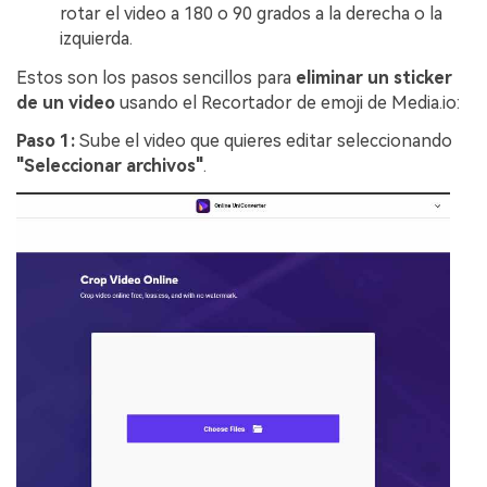
rotar el video a 180 o 90 grados a la derecha o la
izquierda.
Estos son los pasos sencillos para
eliminar un sticker
de un video
usando el Recortador de emoji de Media.io:
Paso 1:
Sube el video que quieres editar seleccionando
"Seleccionar archivos"
.