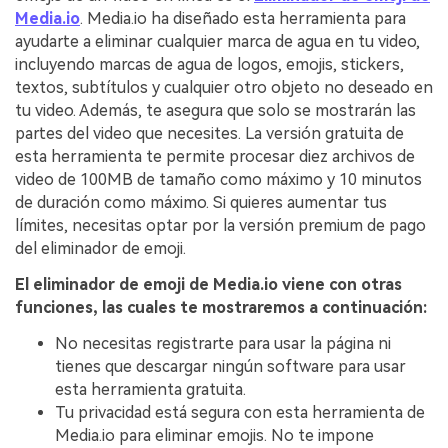
Media.io
. Media.io ha diseñado esta herramienta para
ayudarte a eliminar cualquier marca de agua en tu video,
incluyendo marcas de agua de logos, emojis, stickers,
textos, subtítulos y cualquier otro objeto no deseado en
tu video. Además, te asegura que solo se mostrarán las
partes del video que necesites. La versión gratuita de
esta herramienta te permite procesar diez archivos de
video de 100MB de tamaño como máximo y 10 minutos
de duración como máximo. Si quieres aumentar tus
límites, necesitas optar por la versión premium de pago
del eliminador de emoji.
El eliminador de emoji de Media.io viene con otras
funciones, las cuales te mostraremos a continuación:
No necesitas registrarte para usar la página ni
tienes que descargar ningún software para usar
esta herramienta gratuita.
Tu privacidad está segura con esta herramienta de
Media.io para eliminar emojis. No te impone