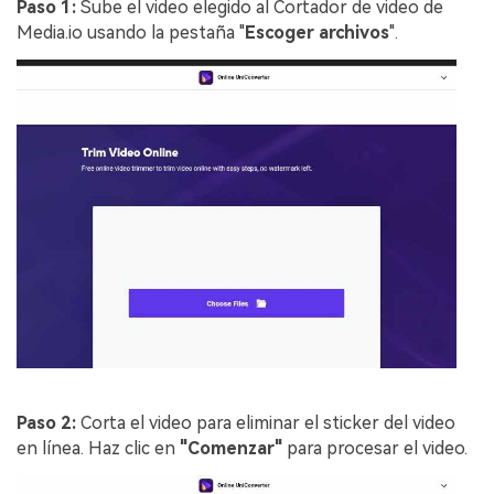
Paso 1:
Sube el video elegido al Cortador de video de
Media.io usando la pestaña "
Escoger archivos
".
Paso 2:
Corta el video para eliminar el sticker del video
en línea. Haz clic en
"Comenzar"
para procesar el video.