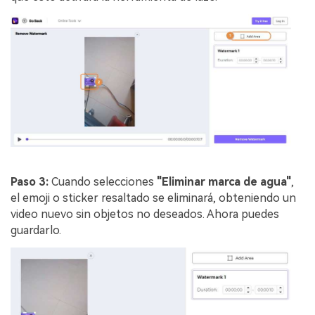
Paso 3:
Cuando selecciones
"Eliminar marca de agua"
,
el emoji o sticker resaltado se eliminará, obteniendo un
video nuevo sin objetos no deseados. Ahora puedes
guardarlo.