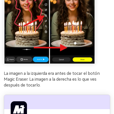
La imagen a la izquierda era antes de tocar el botón
Magic Eraser. La imagen a la derecha es lo que ves
después de tocarlo.