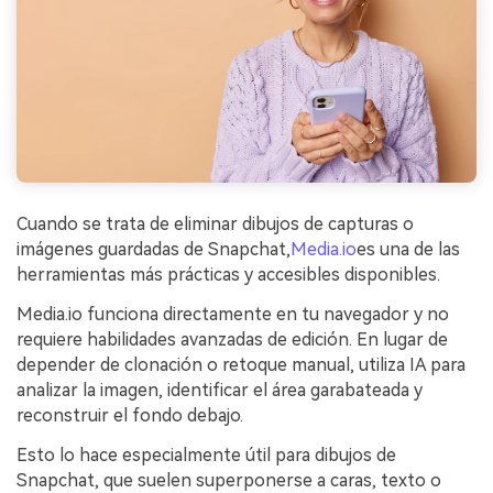
Cuando se trata de eliminar dibujos de capturas o
imágenes guardadas de Snapchat,
Media.io
es una de las
herramientas más prácticas y accesibles disponibles.
Media.io funciona directamente en tu navegador y no
requiere habilidades avanzadas de edición. En lugar de
depender de clonación o retoque manual, utiliza IA para
analizar la imagen, identificar el área garabateada y
reconstruir el fondo debajo.
Esto lo hace especialmente útil para dibujos de
Snapchat, que suelen superponerse a caras, texto o