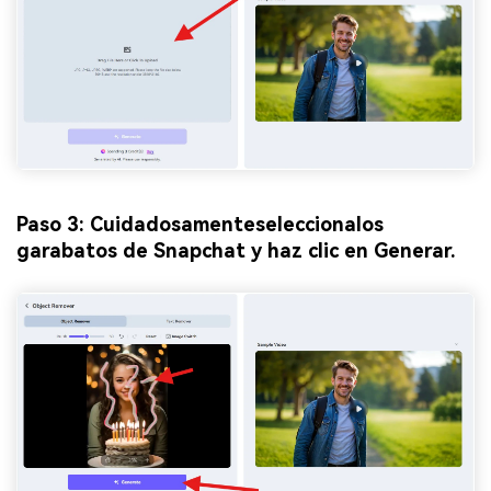
Paso 3: Cuidadosamente
selecciona
los
garabatos de Snapchat y haz clic en Generar.