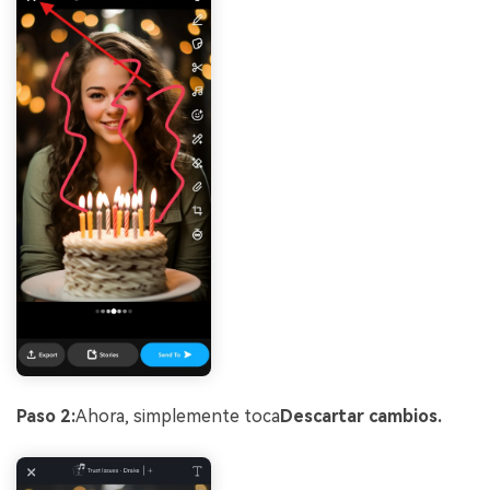
Paso 2:
Ahora, simplemente toca
Descartar cambios.