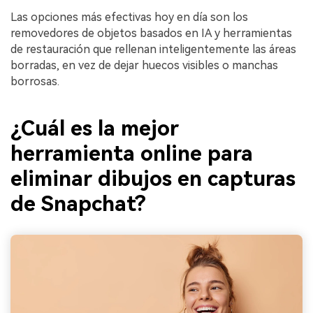
Las opciones más efectivas hoy en día son los
removedores de objetos basados en IA y herramientas
de restauración que rellenan inteligentemente las áreas
borradas, en vez de dejar huecos visibles o manchas
borrosas.
¿Cuál es la mejor
herramienta online para
eliminar dibujos en capturas
de Snapchat?