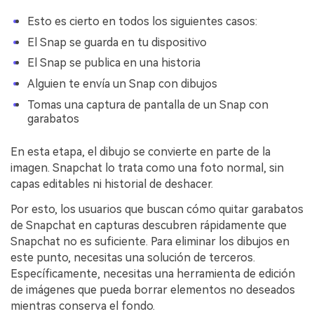
Esto es cierto en todos los siguientes casos:
El Snap se guarda en tu dispositivo
El Snap se publica en una historia
Alguien te envía un Snap con dibujos
Tomas una captura de pantalla de un Snap con
garabatos
En esta etapa, el dibujo se convierte en parte de la
imagen. Snapchat lo trata como una foto normal, sin
capas editables ni historial de deshacer.
Por esto, los usuarios que buscan cómo quitar garabatos
de Snapchat en capturas descubren rápidamente que
Snapchat no es suficiente. Para eliminar los dibujos en
este punto, necesitas una solución de terceros.
Específicamente, necesitas una herramienta de edición
de imágenes que pueda borrar elementos no deseados
mientras conserva el fondo.