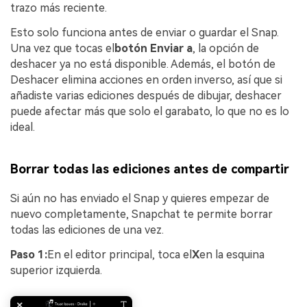
trazo más reciente.
Esto solo funciona antes de enviar o guardar el Snap.
Una vez que tocas el
botón Enviar a
, la opción de
deshacer ya no está disponible. Además, el botón de
Deshacer elimina acciones en orden inverso, así que si
añadiste varias ediciones después de dibujar, deshacer
puede afectar más que solo el garabato, lo que no es lo
ideal.
Borrar todas las ediciones antes de compartir
Si aún no has enviado el Snap y quieres empezar de
nuevo completamente, Snapchat te permite borrar
todas las ediciones de una vez.
Paso 1:
En el editor principal, toca el
X
en la esquina
superior izquierda.