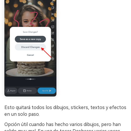
Esto quitará todos los dibujos, stickers, textos y efectos
en un solo paso.
Opción útil cuando has hecho varios dibujos, pero han