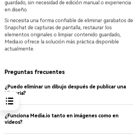
guardado, sin necesidad de edición manual o experiencia
en diseño.
Si necesita una forma confiable de eliminar garabatos de
Snapchat de capturas de pantalla, restaurar los
elementos originales o limpiar contenido guardado,
Media.io ofrece la solución más práctica disponible
actualmente.
Preguntas frecuentes
¿Puedo eliminar un dibujo después de publicar una
Historia?
¿Funciona Media.io tanto en imágenes como en
videos?