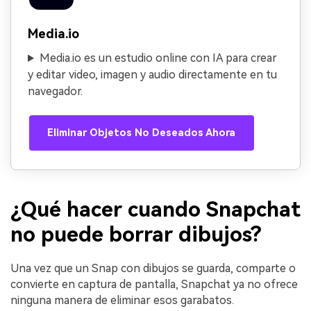
Media.io
Media.io es un estudio online con IA para crear
y editar video, imagen y audio directamente en tu
navegador.
Eliminar Objetos No Deseados Ahora
¿Qué hacer cuando Snapchat
no puede borrar dibujos?
Una vez que un Snap con dibujos se guarda, comparte o
convierte en captura de pantalla, Snapchat ya no ofrece
ninguna manera de eliminar esos garabatos.