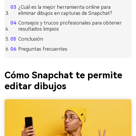
¿Cuál es la mejor herramienta online para
eliminar dibujos en capturas de Snapchat?
Consejos y trucos profesionales para obtener
resultados limpios
Conclusión
Preguntas frecuentes
Cómo Snapchat te permite
editar dibujos