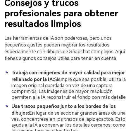
Consejos y trucos
profesionales para obtener
resultados limpios
Las herramientas de IA son poderosas, pero unos
pequeños ajustes pueden mejorar los resultados
especialmente con dibujos de Snapchat complejos. Aquí
tienes algunos consejos útiles para tener en cuenta.
Trabaja con imágenes de mayor calidad para mejor
rellenado por la IA:
Siempre que sea posible, utiliza la
imagen original guardada en vez de una captura
comprimida. Las imágenes de mayor resolución
permiten a la IA reconstruir el fondo con más detalle.
Usa trazos pequeños junto a los bordes de los
dibujos:
En lugar de seleccionar grandes áreas de una
vez, concéntrese en los trazos de lápiz exactos. Esto
ayuda a la IA a conservar los detalles cercanos, como
los rasgos faciales o los textos.