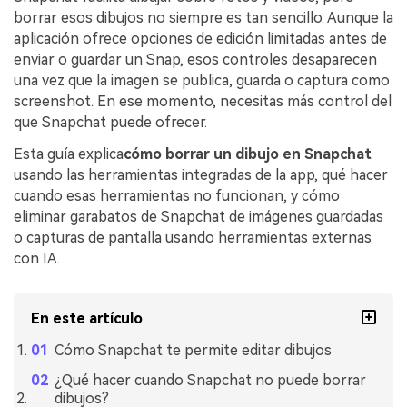
borrar esos dibujos no siempre es tan sencillo. Aunque la
aplicación ofrece opciones de edición limitadas antes de
enviar o guardar un Snap, esos controles desaparecen
una vez que la imagen se publica, guarda o captura como
screenshot. En ese momento, necesitas más control del
que Snapchat puede ofrecer.
Esta guía explica
cómo borrar un dibujo en Snapchat
usando las herramientas integradas de la app, qué hacer
cuando esas herramientas no funcionan, y cómo
eliminar garabatos de Snapchat de imágenes guardadas
o capturas de pantalla usando herramientas externas
con IA.
En este artículo
Cómo Snapchat te permite editar dibujos
¿Qué hacer cuando Snapchat no puede borrar
dibujos?