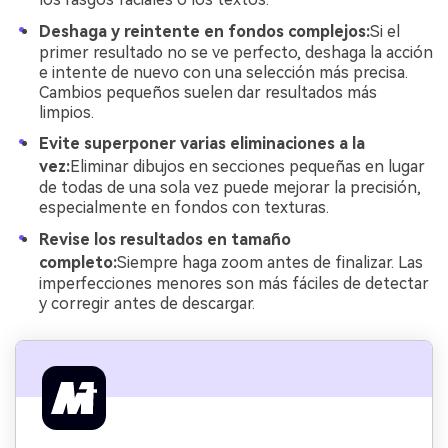
Deshaga y reintente en fondos complejos:
Si el
primer resultado no se ve perfecto, deshaga la acción
e intente de nuevo con una selección más precisa.
Cambios pequeños suelen dar resultados más
limpios.
Evite superponer varias eliminaciones a la
vez:
Eliminar dibujos en secciones pequeñas en lugar
de todas de una sola vez puede mejorar la precisión,
especialmente en fondos con texturas.
Revise los resultados en tamaño
completo:
Siempre haga zoom antes de finalizar. Las
imperfecciones menores son más fáciles de detectar
y corregir antes de descargar.