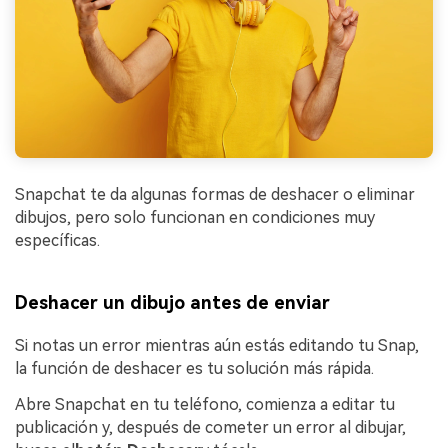
Snapchat te da algunas formas de deshacer o eliminar
dibujos, pero solo funcionan en condiciones muy
específicas.
Deshacer un dibujo antes de enviar
Si notas un error mientras aún estás editando tu Snap,
la función de deshacer es tu solución más rápida.
Abre Snapchat en tu teléfono, comienza a editar tu
publicación y, después de cometer un error al dibujar,