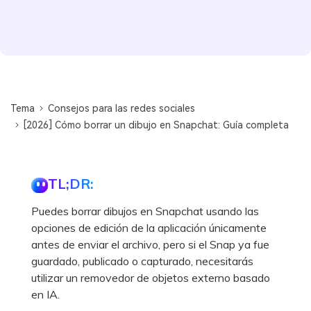
Tema
Consejos para las redes sociales
[2026] Cómo borrar un dibujo en Snapchat: Guía completa
TL;DR:
Puedes borrar dibujos en Snapchat usando las
opciones de edición de la aplicación únicamente
antes de enviar el archivo, pero si el Snap ya fue
guardado, publicado o capturado, necesitarás
utilizar un removedor de objetos externo basado
en IA.