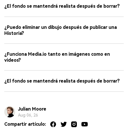
¿El fondo se mantendrá realista después de borrar?
¿Puedo eliminar un dibujo después de publicar una
Historia?
¿Funciona Media.io tanto en imágenes como en
videos?
¿El fondo se mantendrá realista después de borrar?
Julian Moore
Aug 06, 26
Compartir artículo: