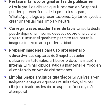
Restaurar la foto original antes de publicar en
otro lugar
: Los dibujos que funcionan en Snapchat
pueden parecer fuera de lugar en Instagram,
WhatsApp, blogs o presentaciones. Quitarlos ayuda a
crear una visual más limpia y neutra.
Corregir trazos accidentales de lápiz:
Un solo desliz
puede dejar una línea no deseada sobre una cara u
objeto. Eliminar el garabato permite recuperar la
imagen sin recortar o perder calidad.
Preparar imágenes para uso profesional o
educativo:
Las capturas de Snapchat suelen
utilizarse en tutoriales, artículos o documentación
interna. Eliminar dibujos ayuda a mantener el foco en
el contenido en vez de distracciones.
Limpiar Snaps antiguos guardados:
Si vuelves a ver
imágenes antiguas y quieres reutilizarlas, eliminar
dibujos obsoletos les da un aspecto fresco y más
atemporal.