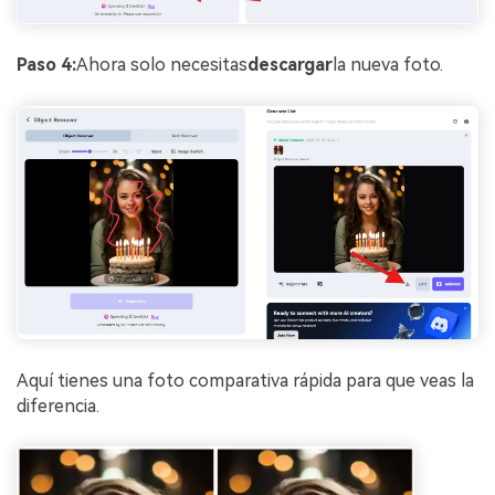
Paso 4:
Ahora solo necesitas
descargar
la nueva foto.
Aquí tienes una foto comparativa rápida para que veas la
diferencia.