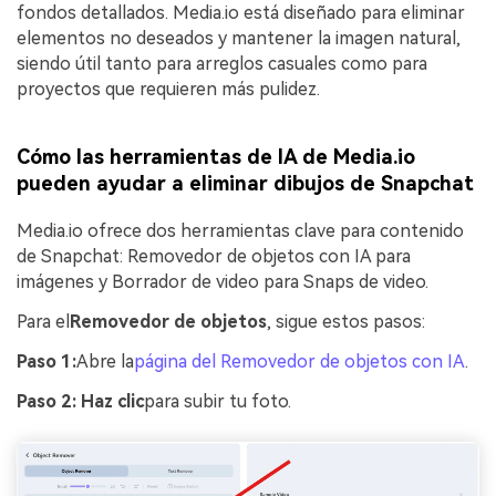
fondos detallados. Media.io está diseñado para eliminar
elementos no deseados y mantener la imagen natural,
siendo útil tanto para arreglos casuales como para
proyectos que requieren más pulidez.
Cómo las herramientas de IA de Media.io
pueden ayudar a eliminar dibujos de Snapchat
Media.io ofrece dos herramientas clave para contenido
de Snapchat: Removedor de objetos con IA para
imágenes y Borrador de video para Snaps de video.
Para el
Removedor de objetos
, sigue estos pasos:
Paso 1:
Abre la
página del Removedor de objetos con IA
.
Paso 2: Haz clic
para subir tu foto.