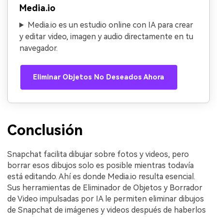
Media.io
Media.io es un estudio online con IA para crear
y editar video, imagen y audio directamente en tu
navegador.
Eliminar Objetos No Deseados Ahora
Conclusión
Snapchat facilita dibujar sobre fotos y videos, pero
borrar esos dibujos solo es posible mientras todavía
está editando. Ahí es donde Media.io resulta esencial.
Sus herramientas de Eliminador de Objetos y Borrador
de Video impulsadas por IA le permiten eliminar dibujos
de Snapchat de imágenes y videos después de haberlos