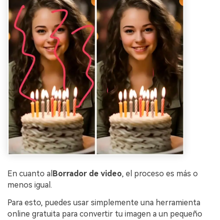
En cuanto al
Borrador de video
, el proceso es más o
menos igual.
Para esto, puedes usar simplemente una herramienta
online gratuita para convertir tu imagen a un pequeño