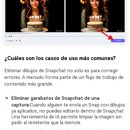
¿Cuáles son los casos de uso más comunes?
Eliminar dibujos de Snapchat no solo es para corregir
errores. A menudo forma parte de un flujo de trabajo de
contenido más grande.
Eliminar garabatos de Snapchat de una
captura:
Cuando alguien te envía un Snap con dibujos
ya aplicados, no puedes editarlo dentro de Snapchat.
Una herramienta de IA permite limpiar la imagen sin
pedir al remitente que la reenvíe.