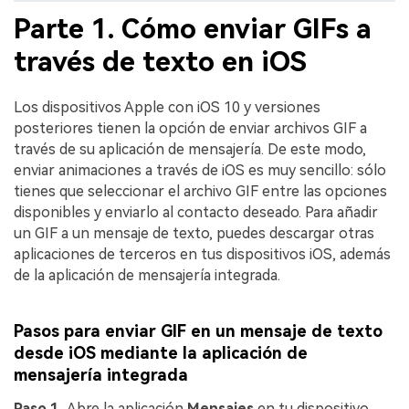
Parte 1. Cómo enviar GIFs a
través de texto en iOS
Los dispositivos Apple con iOS 10 y versiones
posteriores tienen la opción de enviar archivos GIF a
través de su aplicación de mensajería. De este modo,
enviar animaciones a través de iOS es muy sencillo: sólo
tienes que seleccionar el archivo GIF entre las opciones
disponibles y enviarlo al contacto deseado. Para añadir
un GIF a un mensaje de texto, puedes descargar otras
aplicaciones de terceros en tus dispositivos iOS, además
de la aplicación de mensajería integrada.
Pasos para enviar GIF en un mensaje de texto
desde iOS mediante la aplicación de
mensajería integrada
Paso 1.
Abre la aplicación
Mensajes
en tu dispositivo