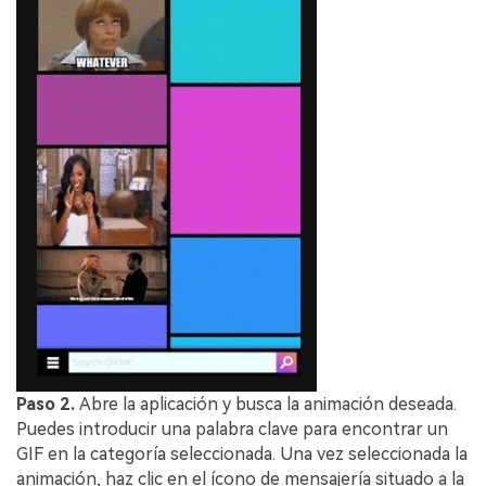
Paso 2.
Abre la aplicación y busca la animación deseada.
Puedes introducir una palabra clave para encontrar un
GIF en la categoría seleccionada. Una vez seleccionada la
animación, haz clic en el ícono de mensajería situado a la