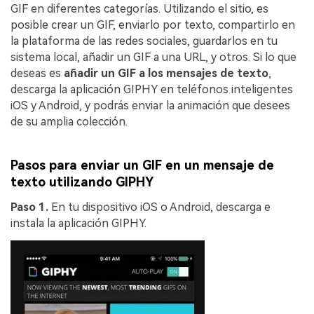
GIF en diferentes categorías. Utilizando el sitio, es
posible crear un GIF, enviarlo por texto, compartirlo en
la plataforma de las redes sociales, guardarlos en tu
sistema local, añadir un GIF a una URL, y otros. Si lo que
deseas es
añadir un GIF a los mensajes de texto
,
descarga la aplicación GIPHY en teléfonos inteligentes
iOS y Android, y podrás enviar la animación que desees
de su amplia colección.
Pasos para enviar un GIF en un mensaje de
texto utilizando GIPHY
Paso 1.
En tu dispositivo iOS o Android, descarga e
instala la aplicación GIPHY.