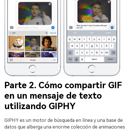
Parte 2. Cómo compartir GIF
en un mensaje de texto
utilizando GIPHY
GIPHY es un motor de búsqueda en línea y una base de
datos que alberga una enorme colección de animaciones