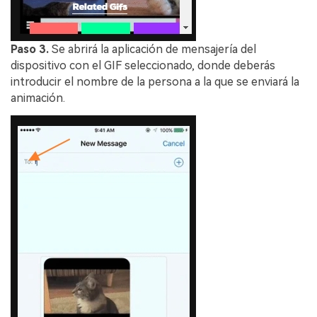
Paso 3.
Se abrirá la aplicación de mensajería del
dispositivo con el GIF seleccionado, donde deberás
introducir el nombre de la persona a la que se enviará la
animación.