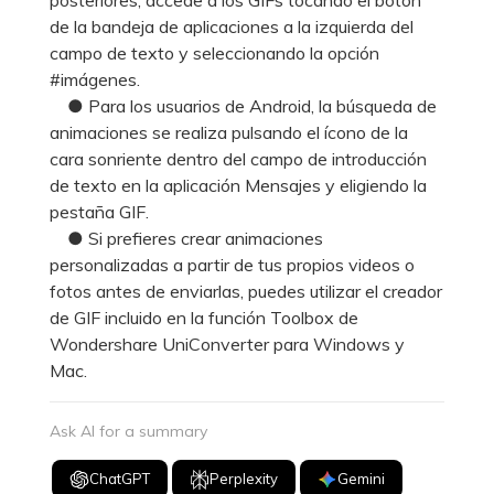
de la bandeja de aplicaciones a la izquierda del
campo de texto y seleccionando la opción
#imágenes.
● Para los usuarios de Android, la búsqueda de
animaciones se realiza pulsando el ícono de la
cara sonriente dentro del campo de introducción
de texto en la aplicación Mensajes y eligiendo la
pestaña GIF.
● Si prefieres crear animaciones
personalizadas a partir de tus propios videos o
fotos antes de enviarlas, puedes utilizar el creador
de GIF incluido en la función Toolbox de
Wondershare UniConverter para Windows y
Mac.
Ask AI for a summary
ChatGPT
Perplexity
Gemini