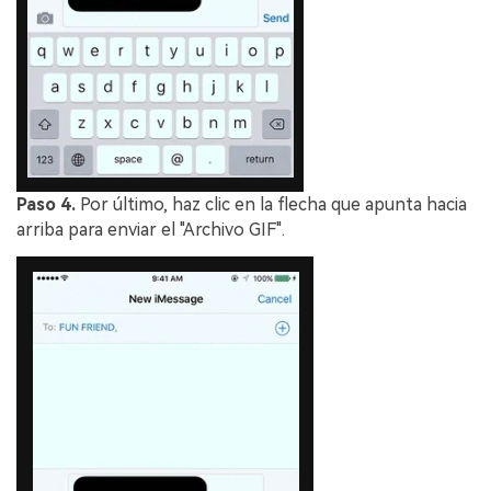
Paso 4.
Por último, haz clic en la flecha que apunta hacia
arriba para enviar el "Archivo GIF".