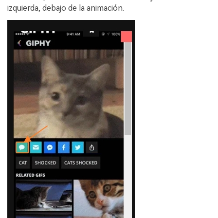
izquierda, debajo de la animación.