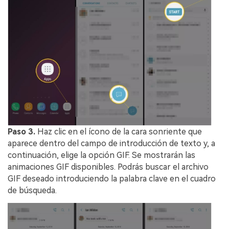
Paso 3.
Haz clic en el ícono de la cara sonriente que
aparece dentro del campo de introducción de texto y, a
continuación, elige la opción GIF. Se mostrarán las
animaciones GIF disponibles. Podrás buscar el archivo
GIF deseado introduciendo la palabra clave en el cuadro
de búsqueda.