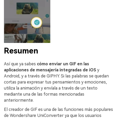
Resumen
Así que ya sabes
cómo enviar un GIF en las
aplicaciones de mensajería integradas de iOS
y
Android, y a través de GIPHY. Si las palabras se quedan
cortas para expresar tus pensamientos y emociones,
utiliza la animación y envíala a través de un texto
mediante una de las formas mencionadas
anteriormente.
El creador de GIF es una de las funciones más populares
de Wondershare UniConverter ya que los usuarios