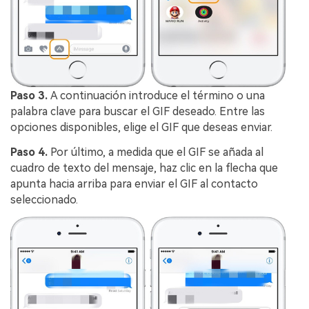
Paso 3.
A continuación introduce el término o una
palabra clave para buscar el GIF deseado. Entre las
opciones disponibles, elige el GIF que deseas enviar.
Paso 4.
Por último, a medida que el GIF se añada al
cuadro de texto del mensaje, haz clic en la flecha que
apunta hacia arriba para enviar el GIF al contacto
seleccionado.