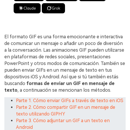
Claude
Grok
El formato GIF es una forma emocionante e interactiva
de comunicar un mensaje o añadir un poco de diversión
a la conversación. Las animaciones GIF pueden utilizarse
en plataformas de redes sociales, presentaciones
PowerPoint y otros modos de comunicación. También se
pueden enviar GIFs en un mensaje de texto en tus
dispositivos iOS y Android. Así que si tú también estás
buscando
formas de enviar un GIF en mensaje de
texto
, a continuación se mencionan los métodos.
Parte 1. Cómo enviar GIFs a través de texto en iOS
Parte 2. Cómo compartir GIF en un mensaje de
texto utilizando GIPHY
Parte 3. Cómo adjuntar un GIF a un texto en
Android