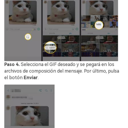
Paso 4.
Selecciona el GIF deseado y se pegará en los
archivos de composición del mensaje. Por último, pulsa
el botón
Enviar
.