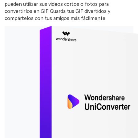
pueden utilizar sus videos cortos o fotos para
convertirlos en GIF. Guarda tus GIF divertidos y
compártelos con tus amigos más fácilmente.