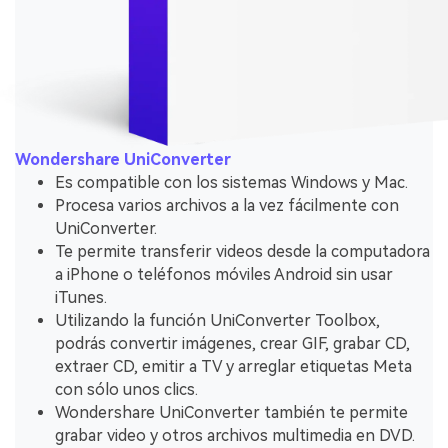
Wondershare UniConverter
Es compatible con los sistemas Windows y Mac.
Procesa varios archivos a la vez fácilmente con
UniConverter.
Te permite transferir videos desde la computadora
a iPhone o teléfonos móviles Android sin usar
iTunes.
Utilizando la función UniConverter Toolbox,
podrás convertir imágenes, crear GIF, grabar CD,
extraer CD, emitir a TV y arreglar etiquetas Meta
con sólo unos clics.
Wondershare UniConverter también te permite
grabar video y otros archivos multimedia en DVD.