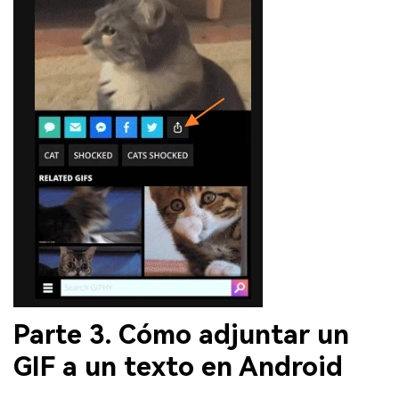
Parte 3. Cómo adjuntar un
GIF a un texto en Android