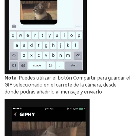
󠀰Nota:
Puedes utilizar el botón Compartir para guardar el
GIF seleccionado en el carrete de la cámara, desde
donde podrás añadirlo al mensaje y enviarlo.