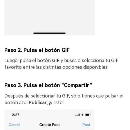
Paso 2. Pulsa el botón GIF
Luego, pulsa el botón
GIF
y busca o selecciona tu GIF
favorito entre las distintas opciones disponibles.
Paso 3. Pulsa el botón "Compartir"
Después de seleccionar tu GIF, sólo tienes que pulsar el
botón azul
Publicar
, ¡y listo!