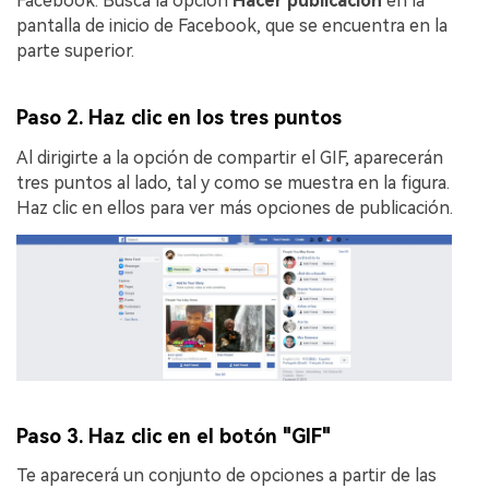
Facebook. Busca la opción
Hacer publicación
en la
pantalla de inicio de Facebook, que se encuentra en la
parte superior.
Paso 2. Haz clic en los tres puntos
Al dirigirte a la opción de compartir el GIF, aparecerán
tres puntos al lado, tal y como se muestra en la figura.
Haz clic en ellos para ver más opciones de publicación.
Paso 3. Haz clic en el botón "GIF"
Te aparecerá un conjunto de opciones a partir de las