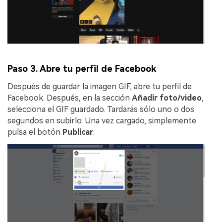
Paso 3. Abre tu perfil de Facebook
Después de guardar la imagen GIF, abre tu perfil de
Facebook. Después, en la sección
Añadir foto/video
,
selecciona el GIF guardado. Tardarás sólo uno o dos
segundos en subirlo. Una vez cargado, simplemente
pulsa el botón
Publicar
.