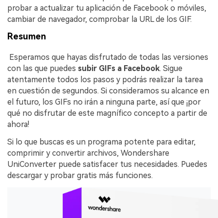
probar a actualizar tu aplicación de Facebook o móviles,
cambiar de navegador, comprobar la URL de los GIF.
Resumen
󠀰 Esperamos que hayas disfrutado de todas las versiones
con las que puedes
subir GIFs a Facebook
. Sigue
atentamente todos los pasos y podrás realizar la tarea
en cuestión de segundos. Si consideramos su alcance en
el futuro, los GIFs no irán a ninguna parte, así que ¡por
qué no disfrutar de este magnífico concepto a partir de
ahora!
Si lo que buscas es un programa potente para editar,
comprimir y convertir archivos, Wondershare
UniConverter puede satisfacer tus necesidades. Puedes
descargar y probar gratis más funciones.