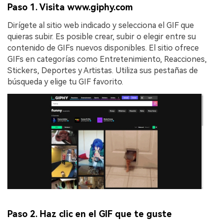
Paso 1. Visita www.giphy.com
Dirígete al sitio web indicado y selecciona el GIF que
quieras subir. Es posible crear, subir o elegir entre su
contenido de GIFs nuevos disponibles. El sitio ofrece
GIFs en categorías como Entretenimiento, Reacciones,
Stickers, Deportes y Artistas. Utiliza sus pestañas de
búsqueda y elige tu GIF favorito.
Paso 2. Haz clic en el GIF que te guste