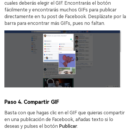
cuales deberás elegir el GIF. Encontrarás el botón
fácilmente y encontrarás muchos GIFs para publicar
directamente en tu post de Facebook. Desplázate por la
barra para encontrar más GIFs, pues no faltan.
Paso 4. Compartir GIF
󠀰Basta con que hagas clic en el GIF que quieras compartir
en una publicación de Facebook, añadas texto si lo
deseas y pulses el botón
Publicar
.