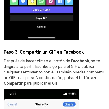
Paso 3. Compartir un GIF en Facebook
Después de hacer clic en el botón de
Facebook
, se te
dirigirá a tu perfil. Escribe algo para el GIF o publica
cualquier sentimiento con él. También puedes compartir
un GIF cualquiera. A continuación, pulsa el botón azul
Compartir
para publicar el GIF.