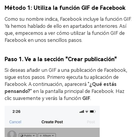
Método 1: Utiliza la función GIF de Facebook
Como su nombre indica, Facebook incluye la función GIF.
Ya hemos hablado de ello en apartados anteriores. Así
que, empecemos a ver cómo utilizar la función GIF de
Facebook en unos sencillos pasos.
Paso 1. Ve a la sección "Crear publicación"
Si deseas añadir un GIF a una publicación de Facebook,
sigue estos pasos. Primero ejecuta tu aplicación de
Facebook. A continuación, aparecerá "
¿Qué estás
pensando?
" en la pantalla principal de Facebook. Haz
clic suavemente y verás la función
GIF
.