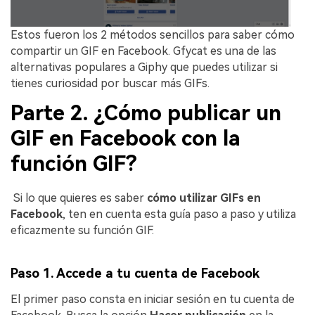
Estos fueron los 2 métodos sencillos para saber cómo
compartir un GIF en Facebook. Gfycat es una de las
alternativas populares a Giphy que puedes utilizar si
tienes curiosidad por buscar más GIFs.
Parte 2. ¿Cómo publicar un
GIF en Facebook con la
función GIF?
󠀰 Si lo que quieres es saber
cómo utilizar GIFs en
Facebook
, ten en cuenta esta guía paso a paso y utiliza
eficazmente su función GIF.
Paso 1. Accede a tu cuenta de Facebook
El primer paso consta en iniciar sesión en tu cuenta de