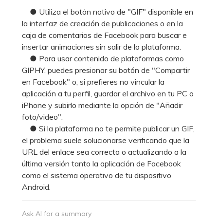
● Utiliza el botón nativo de "GIF" disponible en
la interfaz de creación de publicaciones o en la
caja de comentarios de Facebook para buscar e
insertar animaciones sin salir de la plataforma.
● Para usar contenido de plataformas como
GIPHY, puedes presionar su botón de "Compartir
en Facebook" o, si prefieres no vincular la
aplicación a tu perfil, guardar el archivo en tu PC o
iPhone y subirlo mediante la opción de "Añadir
foto/video".
● Si la plataforma no te permite publicar un GIF,
el problema suele solucionarse verificando que la
URL del enlace sea correcta o actualizando a la
última versión tanto la aplicación de Facebook
como el sistema operativo de tu dispositivo
Android.
Ask AI for a summary