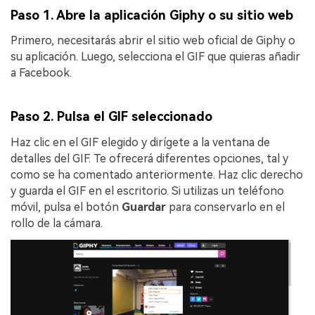
Paso 1. Abre la aplicación Giphy o su sitio web
Primero, necesitarás abrir el sitio web oficial de Giphy o
su aplicación. Luego, selecciona el GIF que quieras añadir
a Facebook.
Paso 2. Pulsa el GIF seleccionado
Haz clic en el GIF elegido y dirígete a la ventana de
detalles del GIF. Te ofrecerá diferentes opciones, tal y
como se ha comentado anteriormente. Haz clic derecho
y guarda el GIF en el escritorio. Si utilizas un teléfono
móvil, pulsa el botón
Guardar
para conservarlo en el
rollo de la cámara.