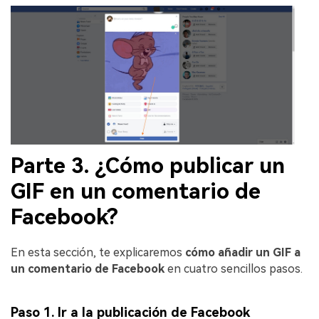
Parte 3. ¿Cómo publicar un
GIF en un comentario de
Facebook?
󠀰En esta sección, te explicaremos
cómo añadir un GIF a
un comentario de Facebook
en cuatro sencillos pasos.
Paso 1. Ir a la publicación de Facebook