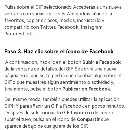
Pulsa sobre el GIF seleccionado. Accederás a una nueva
ventana con varias opciones. Ahí podrás añadirlo a
favoritos, copiar enlaces, medios, incrustarlo y
compartirlo con Twitter, Facebook, Instagram,
Pinterest, etc.
Paso 3. Haz clic sobre el ícono de Facebook
󠀰 A continuación, haz clic en el botón
Subir a Facebook
de la ventana de detalles del GIF. Se abrirá una nueva
página en la que se te pedirá que escribas algo sobre el
GIF o que muestres algún sentimiento o actividad y,
finalmente, pulsa el botón
Publicar en Facebook
.
Del mismo modo, también puedes utilizar la aplicación
GIPHY para añadir un GIF a Facebook en pocos minutos.
Después de seleccionar tu GIF favorito o de crear o
subir el tuyo, pulsa en el ícono de
Compartir
que
aparece debajo de cualquiera de los GIF.