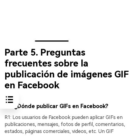
Parte 5. Preguntas
frecuentes sobre la
publicación de imágenes GIF
en Facebook
P1: ¿Dónde publicar GIFs en Facebook?
R1: Los usuarios de Facebook pueden aplicar GIFs en
publicaciones, mensajes, fotos de perfil, comentarios,
estados, páginas comerciales, videos, etc. Un GIF