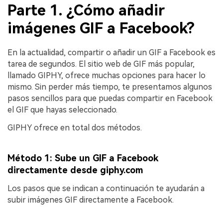
Parte 1. ¿Cómo añadir
imágenes GIF a Facebook?
En la actualidad, compartir o añadir un GIF a Facebook es
tarea de segundos. El sitio web de GIF más popular,
llamado GIPHY, ofrece muchas opciones para hacer lo
mismo. Sin perder más tiempo, te presentamos algunos
pasos sencillos para que puedas compartir en Facebook
el GIF que hayas seleccionado.
GIPHY ofrece en total dos métodos.
Método 1: Sube un GIF a Facebook
directamente desde giphy.com
Los pasos que se indican a continuación te ayudarán a
subir imágenes GIF directamente a Facebook.