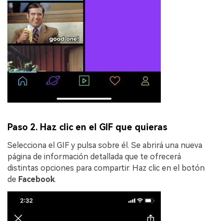
Paso 2. Haz clic en el GIF que quieras
Selecciona el GIF y pulsa sobre él. Se abrirá una nueva
página de información detallada que te ofrecerá
distintas opciones para compartir. Haz clic en el botón
de
Facebook
.