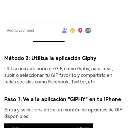
Método 2: Utiliza la aplicación Giphy
Utiliza una aplicación de GIF, como Giphy, para crear,
subir o seleccionar tu GIF favorito y compartirlo en
redes sociales como Facebook, Twitter, etc.
Paso 1. Ve a la aplicación "GIPHY" en tu iPhone
Entra y selecciona entre un montón de opciones de GIF
disponibles.