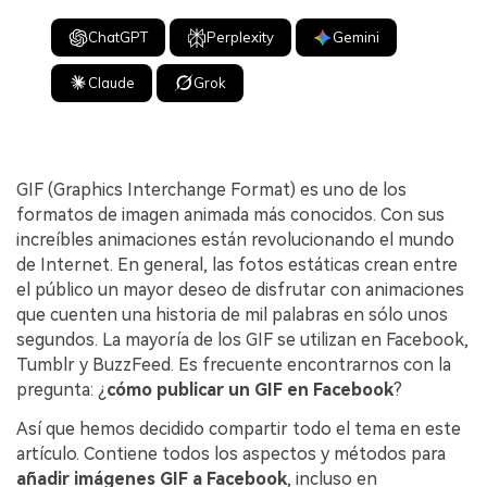
ChatGPT
Perplexity
Gemini
Claude
Grok
GIF (Graphics Interchange Format) es uno de los
formatos de imagen animada más conocidos. Con sus
increíbles animaciones están revolucionando el mundo
de Internet. En general, las fotos estáticas crean entre
el público un mayor deseo de disfrutar con animaciones
que cuenten una historia de mil palabras en sólo unos
segundos. La mayoría de los GIF se utilizan en Facebook,
Tumblr y BuzzFeed. Es frecuente encontrarnos con la
pregunta: ¿
cómo publicar un GIF en Facebook
?
Así que hemos decidido compartir todo el tema en este
artículo. Contiene todos los aspectos y métodos para
añadir imágenes GIF a Facebook
, incluso en