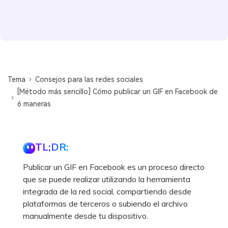
Tema
Consejos para las redes sociales
[Método más sencillo] Cómo publicar un GIF en Facebook de
6 maneras
TL;DR:
Publicar un GIF en Facebook es un proceso directo
que se puede realizar utilizando la herramienta
integrada de la red social, compartiendo desde
plataformas de terceros o subiendo el archivo
manualmente desde tu dispositivo.