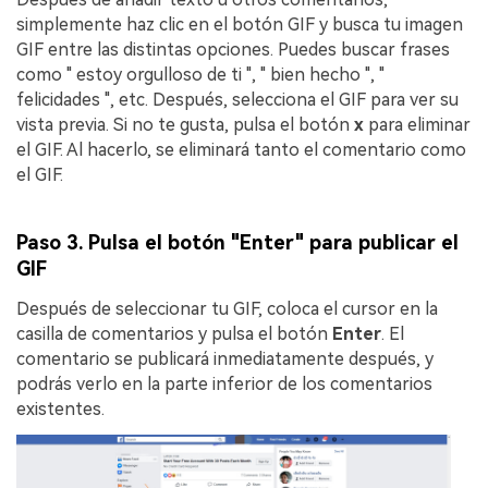
simplemente haz clic en el botón GIF y busca tu imagen
GIF entre las distintas opciones. Puedes buscar frases
como " estoy orgulloso de ti ", " bien hecho ", "
felicidades ", etc. Después, selecciona el GIF para ver su
vista previa. Si no te gusta, pulsa el botón
x
para eliminar
el GIF.󠀲󠀡󠀥󠀦󠀡󠀩󠀩󠀠󠀤󠀳󠀰 Al hacerlo, se eliminará tanto el comentario como
el GIF.
Paso 3. Pulsa el botón "Enter" para publicar el
GIF
Después de seleccionar tu GIF, coloca el cursor en la
casilla de comentarios y pulsa el botón
Enter
. El
comentario se publicará inmediatamente después, y
podrás verlo en la parte inferior de los comentarios
existentes.