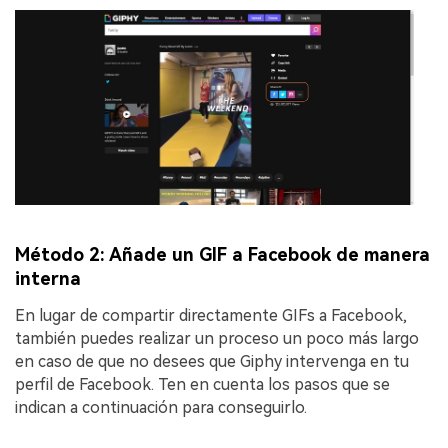
Método 2: Añade un GIF a Facebook de manera
interna
En lugar de compartir directamente GIFs a Facebook,
también puedes realizar un proceso un poco más largo
en caso de que no desees que Giphy intervenga en tu
perfil de Facebook. Ten en cuenta los pasos que se
indican a continuación para conseguirlo.