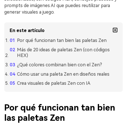
prompts de imágenes AI que puedes reutilizar para
generar visuales a juego.
En este artículo
Por qué funcionan tan bien las paletas Zen
Más de 20 ideas de paletas Zen (con códigos
HEX)
¿Qué colores combinan bien con el Zen?
Cómo usar una paleta Zen en diseños reales
Crea visuales de paletas Zen con IA
Por qué funcionan tan bien
las paletas Zen