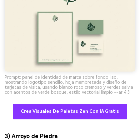
Prompt: panel de identidad de marca sobre fondo liso,
mostrando logotipo sencillo, hoja membretada y diseño de
tarjetas de visita, usando blanco roto cremoso y verdes salvia
con acentos de verde bosque, estilo vectorial limpio --ar 4:3
Crea Visuales De Paletas Zen Con IA Gratis
3) Arroyo de Piedra