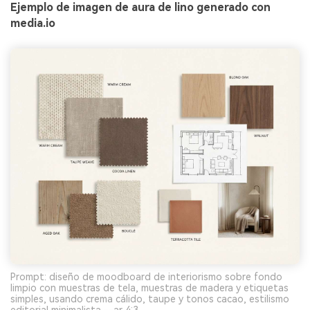
Ejemplo de imagen de aura de lino generado con
media.io
Prompt: diseño de moodboard de interiorismo sobre fondo
limpio con muestras de tela, muestras de madera y etiquetas
simples, usando crema cálido, taupe y tonos cacao, estilismo
editorial minimalista --ar 4:3