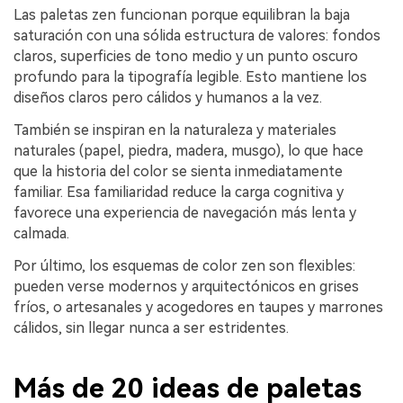
Las paletas zen funcionan porque equilibran la baja
saturación con una sólida estructura de valores: fondos
claros, superficies de tono medio y un punto oscuro
profundo para la tipografía legible. Esto mantiene los
diseños claros pero cálidos y humanos a la vez.
También se inspiran en la naturaleza y materiales
naturales (papel, piedra, madera, musgo), lo que hace
que la historia del color se sienta inmediatamente
familiar. Esa familiaridad reduce la carga cognitiva y
favorece una experiencia de navegación más lenta y
calmada.
Por último, los esquemas de color zen son flexibles:
pueden verse modernos y arquitectónicos en grises
fríos, o artesanales y acogedores en taupes y marrones
cálidos, sin llegar nunca a ser estridentes.
Más de 20 ideas de paletas