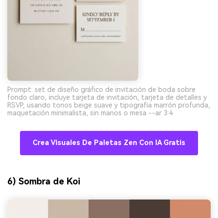
Prompt: set de diseño gráfico de invitación de boda sobre
fondo claro, incluye tarjeta de invitación, tarjeta de detalles y
RSVP, usando tonos beige suave y tipografía marrón profunda,
maquetación minimalista, sin manos o mesa --ar 3:4
Crea Visuales De Paletas Zen Con IA Gratis
6) Sombra de Koi