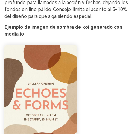
profundo para llamados a la acción y fechas, dejando los
fondos en lino pálido. Consejo: limita el acento al 5-10%
del diseño para que siga siendo especial.
Ejemplo de imagen de sombra de koi generado con
media.io