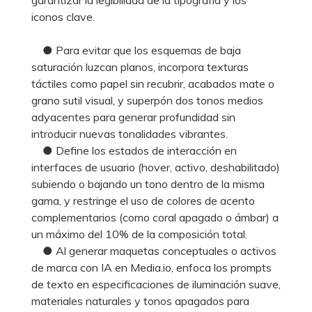
iconos clave.
● Para evitar que los esquemas de baja
saturación luzcan planos, incorpora texturas
táctiles como papel sin recubrir, acabados mate o
grano sutil visual, y superpón dos tonos medios
adyacentes para generar profundidad sin
introducir nuevas tonalidades vibrantes.
● Define los estados de interacción en
interfaces de usuario (hover, activo, deshabilitado)
subiendo o bajando un tono dentro de la misma
gama, y restringe el uso de colores de acento
complementarios (como coral apagado o ámbar) a
un máximo del 10% de la composición total.
● Al generar maquetas conceptuales o activos
de marca con IA en Media.io, enfoca los prompts
de texto en especificaciones de iluminación suave,
materiales naturales y tonos apagados para