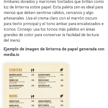
Ámbares dorados y marrones tostados que brillan como
luz de linterna sobre papel. Esta paleta zen es ideal para
menús que deben sentirse cálidos, cercanos y algo
artesanales. Usa el crema claro con el marrón oscuro
para texto principal y el tono ámbar para encabezados e
íconos. Consejo: usa los tonos más pálidos en áreas
grandes de color para conservar la facilidad de lectura
del menú.
Ejemplo de imagen de linterna de papel generada con
media.io