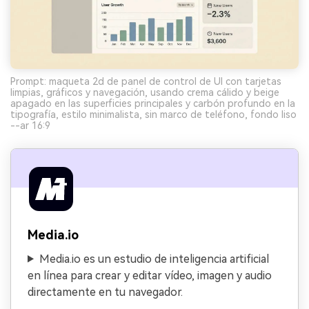
Prompt: maqueta 2d de panel de control de UI con tarjetas
limpias, gráficos y navegación, usando crema cálido y beige
apagado en las superficies principales y carbón profundo en la
tipografía, estilo minimalista, sin marco de teléfono, fondo liso
--ar 16:9
Media.io
Media.io es un estudio de inteligencia artificial
en línea para crear y editar vídeo, imagen y audio
directamente en tu navegador.