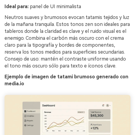
Ideal para:
panel de UI minimalista
Neutros suaves y brumosos evocan tatamis tejidos y luz
de la mañana tranquila. Estos tonos zen son ideales para
tableros donde la claridad es clave y el ruido visual es el
enemigo. Combina el carbón más oscuro con el crema
claro para la tipografía y bordes de componentes,
reserva los tonos medios para superficies secundarias.
Consejo de uso: mantén el contraste uniforme usando
el tono más oscuro sólo para texto e íconos clave.
Ejemplo de imagen de tatami brumoso generado con
media.io