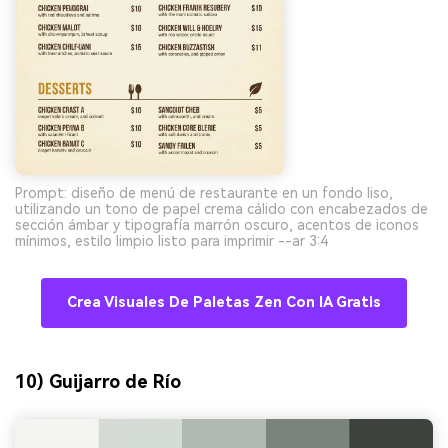
Prompt: diseño de menú de restaurante en un fondo liso,
utilizando un tono de papel crema cálido con encabezados de
sección ámbar y tipografía marrón oscuro, acentos de iconos
mínimos, estilo limpio listo para imprimir --ar 3:4
Crea Visuales De Paletas Zen Con IA Gratis
10) Guijarro de Río