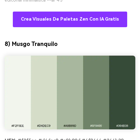
Crea Visuales De Paletas Zen Con IA Gratis
8) Musgo Tranquilo