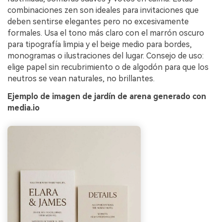
combinaciones zen son ideales para invitaciones que
deben sentirse elegantes pero no excesivamente
formales. Usa el tono más claro con el marrón oscuro
para tipografía limpia y el beige medio para bordes,
monogramas o ilustraciones del lugar. Consejo de uso:
elige papel sin recubrimiento o de algodón para que los
neutros se vean naturales, no brillantes.
Ejemplo de imagen de jardín de arena generado con
media.io