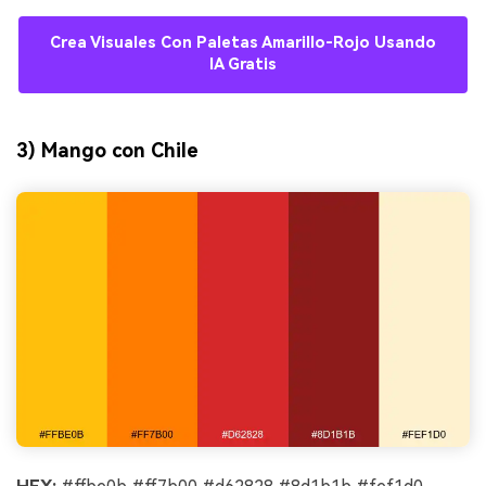
Crea Visuales Con Paletas Amarillo-Rojo Usando
IA Gratis
3) Mango con Chile