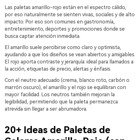
Las paletas amarillo-rojo están en el espectro cálido,
por eso naturalmente se sienten vivas, sociales y de alto
impacto. Por eso son comunes en gastronomía,
entretenimiento, deportes y promociones donde se
busca captar atención inmediata.
El amarillo suele percibirse como claro y optimista,
ayudando a que los diseños se vean abiertos y amigables.
El rojo aporta contraste y jerarquía: ideal para llamados a
la acción, etiquetas de precio, alertas y énfasis.
Con el neutro adecuado (crema, blanco roto, carbón o
marrón oscuro), el amarillo y el rojo se equilibran con
mayor facilidad. Los neutros también mejoran la
legibilidad, permitiendo que la paleta permanezca
atrevida sin llegar a ser abrumadora.
20+ Ideas de Paletas de