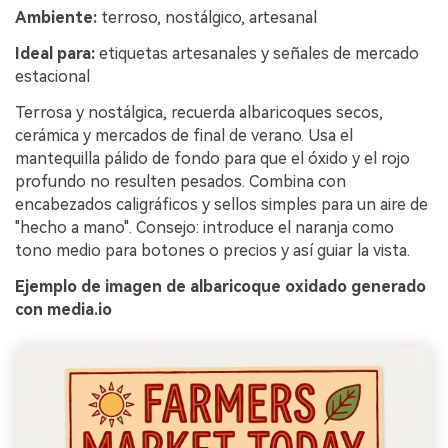
Ambiente:
terroso, nostálgico, artesanal
Ideal para:
etiquetas artesanales y señales de mercado
estacional
Terrosa y nostálgica, recuerda albaricoques secos,
cerámica y mercados de final de verano. Usa el
mantequilla pálido de fondo para que el óxido y el rojo
profundo no resulten pesados. Combina con
encabezados caligráficos y sellos simples para un aire de
"hecho a mano". Consejo: introduce el naranja como
tono medio para botones o precios y así guiar la vista.
Ejemplo de imagen de albaricoque oxidado generado
con media.io