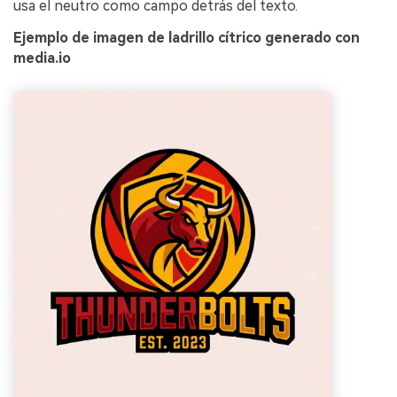
usa el neutro como campo detrás del texto.
Ejemplo de imagen de ladrillo cítrico generado con
media.io