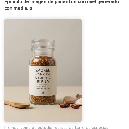
Ejemplo de imagen de pimentón con miel generado
con media.io
Prompt: toma de estudio realista de tarro de especias