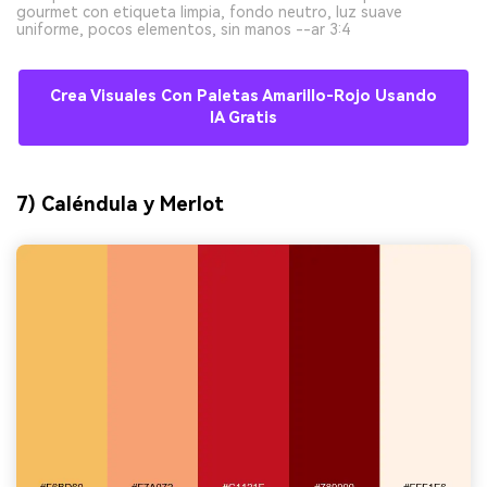
gourmet con etiqueta limpia, fondo neutro, luz suave
uniforme, pocos elementos, sin manos --ar 3:4
Crea Visuales Con Paletas Amarillo-Rojo Usando
IA Gratis
7) Caléndula y Merlot