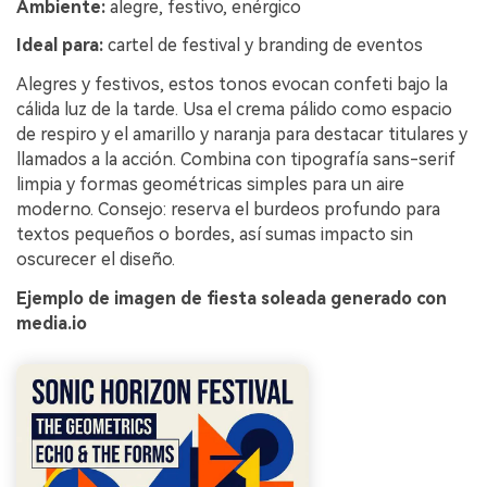
Ambiente:
alegre, festivo, enérgico
Ideal para:
cartel de festival y branding de eventos
Alegres y festivos, estos tonos evocan confeti bajo la
cálida luz de la tarde. Usa el crema pálido como espacio
de respiro y el amarillo y naranja para destacar titulares y
llamados a la acción. Combina con tipografía sans-serif
limpia y formas geométricas simples para un aire
moderno. Consejo: reserva el burdeos profundo para
textos pequeños o bordes, así sumas impacto sin
oscurecer el diseño.
Ejemplo de imagen de fiesta soleada generado con
media.io