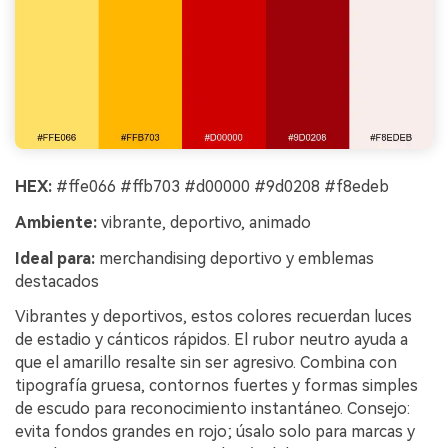
HEX:
#ffe066 #ffb703 #d00000 #9d0208 #f8edeb
Ambiente:
vibrante, deportivo, animado
Ideal para:
merchandising deportivo y emblemas
destacados
Vibrantes y deportivos, estos colores recuerdan luces
de estadio y cánticos rápidos. El rubor neutro ayuda a
que el amarillo resalte sin ser agresivo. Combina con
tipografía gruesa, contornos fuertes y formas simples
de escudo para reconocimiento instantáneo. Consejo:
evita fondos grandes en rojo; úsalo solo para marcas y