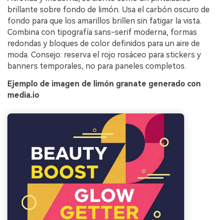
brillante sobre fondo de limón. Usa el carbón oscuro de
fondo para que los amarillos brillen sin fatigar la vista.
Combina con tipografía sans-serif moderna, formas
redondas y bloques de color definidos para un aire de
moda. Consejo: reserva el rojo rosáceo para stickers y
banners temporales, no para paneles completos.
Ejemplo de imagen de limón granate generado con
media.io