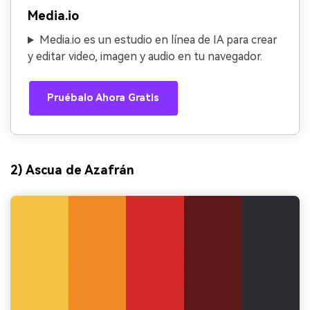
Media.io
Media.io es un estudio en línea de IA para crear
y editar video, imagen y audio en tu navegador.
Pruébalo Ahora Gratis
2) Ascua de Azafrán