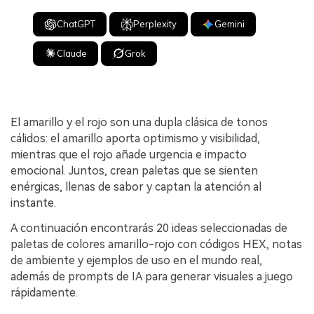
ChatGPT
Perplexity
Gemini
Claude
Grok
El amarillo y el rojo son una dupla clásica de tonos
cálidos: el amarillo aporta optimismo y visibilidad,
mientras que el rojo añade urgencia e impacto
emocional. Juntos, crean paletas que se sienten
enérgicas, llenas de sabor y captan la atención al
instante.
A continuación encontrarás 20 ideas seleccionadas de
paletas de colores amarillo-rojo con códigos HEX, notas
de ambiente y ejemplos de uso en el mundo real,
además de prompts de IA para generar visuales a juego
rápidamente.