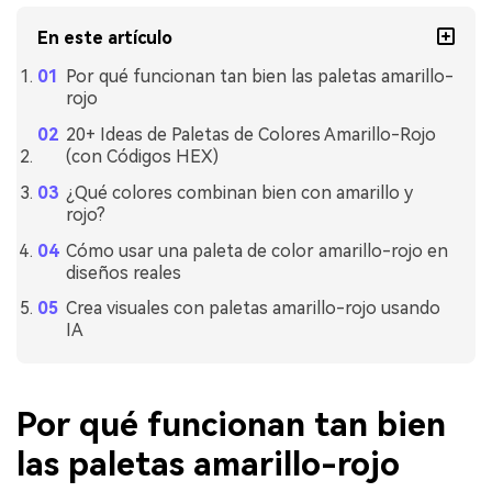
En este artículo
Por qué funcionan tan bien las paletas amarillo-
rojo
20+ Ideas de Paletas de Colores Amarillo-Rojo
(con Códigos HEX)
¿Qué colores combinan bien con amarillo y
rojo?
Cómo usar una paleta de color amarillo-rojo en
diseños reales
Crea visuales con paletas amarillo-rojo usando
IA
Por qué funcionan tan bien
las paletas amarillo-rojo