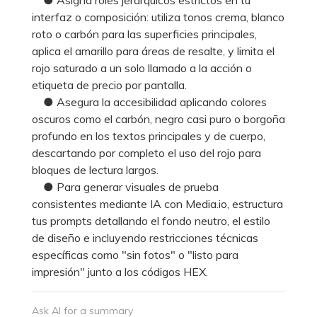
interfaz o composición: utiliza tonos crema, blanco
roto o carbón para las superficies principales,
aplica el amarillo para áreas de resalte, y limita el
rojo saturado a un solo llamado a la acción o
etiqueta de precio por pantalla.
● Asegura la accesibilidad aplicando colores
oscuros como el carbón, negro casi puro o borgoña
profundo en los textos principales y de cuerpo,
descartando por completo el uso del rojo para
bloques de lectura largos.
● Para generar visuales de prueba
consistentes mediante IA con Media.io, estructura
tus prompts detallando el fondo neutro, el estilo
de diseño e incluyendo restricciones técnicas
específicas como "sin fotos" o "listo para
impresión" junto a los códigos HEX.
Ask AI for a summary