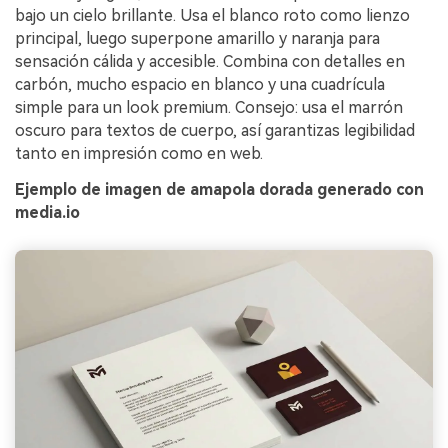
bajo un cielo brillante. Usa el blanco roto como lienzo
principal, luego superpone amarillo y naranja para
sensación cálida y accesible. Combina con detalles en
carbón, mucho espacio en blanco y una cuadrícula
simple para un look premium. Consejo: usa el marrón
oscuro para textos de cuerpo, así garantizas legibilidad
tanto en impresión como en web.
Ejemplo de imagen de amapola dorada generado con
media.io