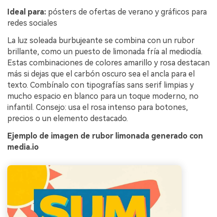
Ideal para:
pósters de ofertas de verano y gráficos para
redes sociales
La luz soleada burbujeante se combina con un rubor
brillante, como un puesto de limonada fría al mediodía.
Estas combinaciones de colores amarillo y rosa destacan
más si dejas que el carbón oscuro sea el ancla para el
texto. Combínalo con tipografías sans serif limpias y
mucho espacio en blanco para un toque moderno, no
infantil. Consejo: usa el rosa intenso para botones,
precios o un elemento destacado.
Ejemplo de imagen de rubor limonada generado con
media.io