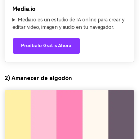
Media.io
Media.io es un estudio de IA online para crear y
editar video, imagen y audio en tu navegador.
Pruébalo Gratis Ahora
2) Amanecer de algodón