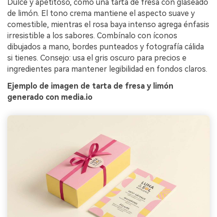
Dulce y apetitoso, como una tarta de fresa con glaseado
de limón. El tono crema mantiene el aspecto suave y
comestible, mientras el rosa baya intenso agrega énfasis
irresistible a los sabores. Combínalo con íconos
dibujados a mano, bordes punteados y fotografía cálida
si tienes. Consejo: usa el gris oscuro para precios e
ingredientes para mantener legibilidad en fondos claros.
Ejemplo de imagen de tarta de fresa y limón
generado con media.io