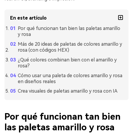
En este artículo
Por qué funcionan tan bien las paletas amarillo
y rosa
Más de 20 ideas de paletas de colores amarillo y
rosa (con códigos HEX)
¿Qué colores combinan bien con el amarillo y
rosa?
Cómo usar una paleta de colores amarillo y rosa
en diseños reales
Crea visuales de paletas amarillo y rosa con IA
Por qué funcionan tan bien
las paletas amarillo y rosa