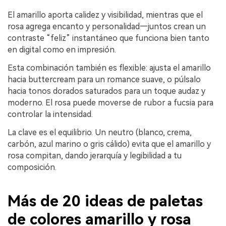
El amarillo aporta calidez y visibilidad, mientras que el
rosa agrega encanto y personalidad—juntos crean un
contraste “feliz” instantáneo que funciona bien tanto
en digital como en impresión.
Esta combinación también es flexible: ajusta el amarillo
hacia buttercream para un romance suave, o púlsalo
hacia tonos dorados saturados para un toque audaz y
moderno. El rosa puede moverse de rubor a fucsia para
controlar la intensidad.
La clave es el equilibrio. Un neutro (blanco, crema,
carbón, azul marino o gris cálido) evita que el amarillo y
rosa compitan, dando jerarquía y legibilidad a tu
composición.
Más de 20 ideas de paletas
de colores amarillo y rosa