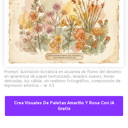
Prompt: ilustración botánica en acuarela de flores del desierto
en apariencia de papel texturizado, lavados suaves, líneas
delicadas, luz cálida, sin realismo fotográfico, composición de
impresión artística --ar 4:3
Crea Visuales De Paletas Amarillo Y Rosa Con IA
Gratis