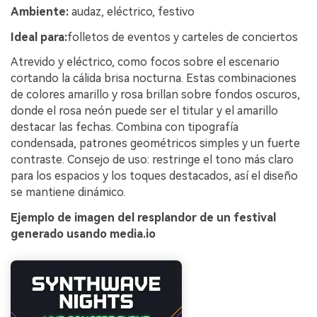
Ambiente:
audaz, eléctrico, festivo
Ideal para:
folletos de eventos y carteles de conciertos
Atrevido y eléctrico, como focos sobre el escenario
cortando la cálida brisa nocturna. Estas combinaciones
de colores amarillo y rosa brillan sobre fondos oscuros,
donde el rosa neón puede ser el titular y el amarillo
destacar las fechas. Combina con tipografía
condensada, patrones geométricos simples y un fuerte
contraste. Consejo de uso: restringe el tono más claro
para los espacios y los toques destacados, así el diseño
se mantiene dinámico.
Ejemplo de imagen del resplandor de un festival
generado usando media.io