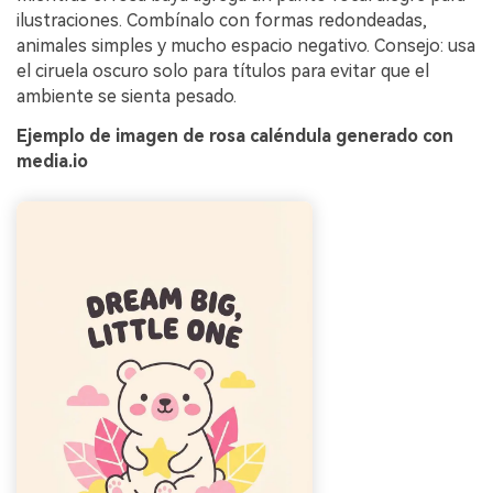
ilustraciones. Combínalo con formas redondeadas,
animales simples y mucho espacio negativo. Consejo: usa
el ciruela oscuro solo para títulos para evitar que el
ambiente se sienta pesado.
Ejemplo de imagen de rosa caléndula generado con
media.io