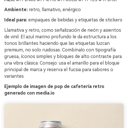
Ambiente:
retro, llamativo, enérgico
Ideal para:
empaques de bebidas y etiquetas de stickers
Llamativa y retro, como señalización de neón y asientos
de vinil. El azul marino profundo le da estructura a los
tonos brillantes haciendo que las etiquetas luzcan
premium, no solo ruidosas. Combínalo con tipografía
gruesa, íconos simples y bloques de alto contraste para
una vibra clásica. Consejo: usa el amarillo para el bloque
principal de marca y reserva el fucsia para sabores o
variantes.
Ejemplo de imagen de pop de cafetería retro
generado con media.io