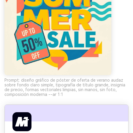
Prompt: diseño gráfico de póster de oferta de verano audaz
sobre fondo claro simple, tipografía de título grande, insignia
de precio, formas vectoriales limpias, sin manos, sin foto,
composición moderna --ar 1:1