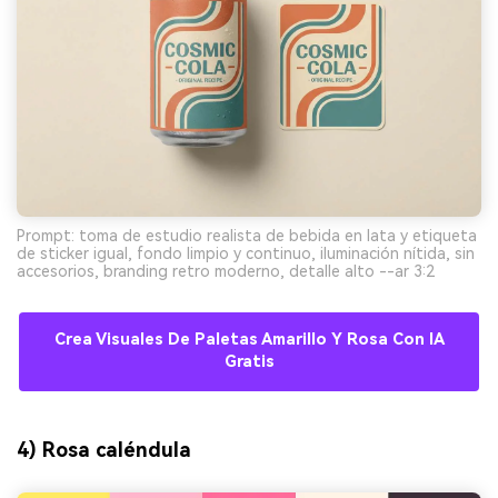
Prompt: toma de estudio realista de bebida en lata y etiqueta
de sticker igual, fondo limpio y continuo, iluminación nítida, sin
accesorios, branding retro moderno, detalle alto --ar 3:2
Crea Visuales De Paletas Amarillo Y Rosa Con IA
Gratis
4) Rosa caléndula