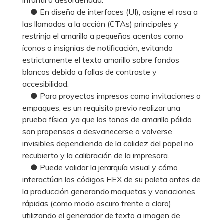
● En diseño de interfaces (UI), asigne el rosa a
las llamadas a la acción (CTAs) principales y
restrinja el amarillo a pequeños acentos como
íconos o insignias de notificación, evitando
estrictamente el texto amarillo sobre fondos
blancos debido a fallas de contraste y
accesibilidad.
● Para proyectos impresos como invitaciones o
empaques, es un requisito previo realizar una
prueba física, ya que los tonos de amarillo pálido
son propensos a desvanecerse o volverse
invisibles dependiendo de la calidez del papel no
recubierto y la calibración de la impresora.
● Puede validar la jerarquía visual y cómo
interactúan los códigos HEX de su paleta antes de
la producción generando maquetas y variaciones
rápidas (como modo oscuro frente a claro)
utilizando el generador de texto a imagen de