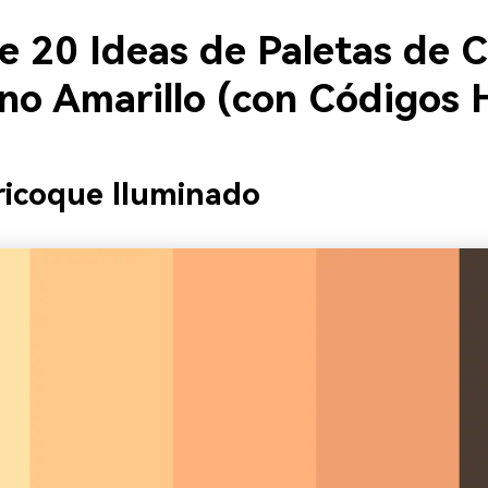
e 20 Ideas de Paletas de C
no Amarillo (con Códigos
ricoque Iluminado