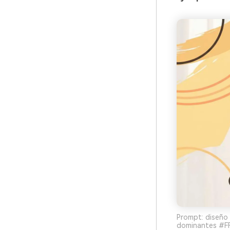
Prompt: diseño 
dominantes #FF