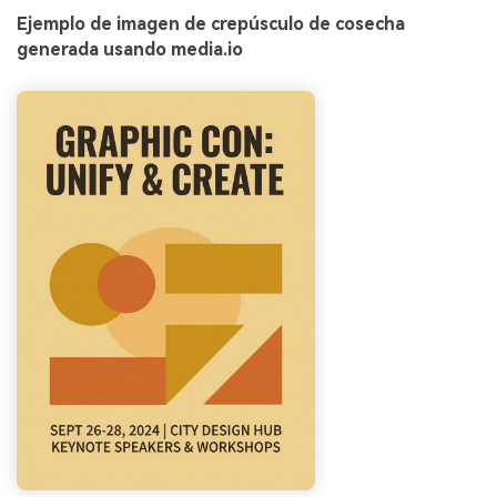
Ejemplo de imagen de crepúsculo de cosecha
generada usando media.io