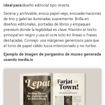
Ideal para:
diseño editorial tipo revista
Serena y archivable, evoca papel viejo, encuadernaciones
de lino y galerías iluminadas suavemente. Brilla en
diseños editoriales, portadas de libros y empaques
premium donde la legibilidad es clave. Mantén el texto
principal en negro y usa el ocre solo en líneas o frases
destacadas. Consejo: usa márgenes generosos para que
el tono de papel cálido luzca intencionado y no turbio.
Ejemplo de imagen de pergamino de museo generada
usando media.io