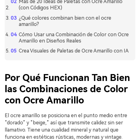
Más de 20 Ideas de Paletas con Ocre Amarillo
(con Códigos HEX)
¿Qué colores combinan bien con el ocre
amarillo?
Cómo Usar una Combinación de Color con Ocre
Amarillo en Diseños Reales
Crea Visuales de Paletas de Ocre Amarillo con IA
Por Qué Funcionan Tan Bien
las Combinaciones de Color
con Ocre Amarillo
El ocre amarillo se posiciona en el punto medio entre
“dorado” y “beige,” así que transmite calidez sin ser
llamativo. Tiene una cualidad mineral y natural que
funciona en estéticas rústicas, modernas y vintage.