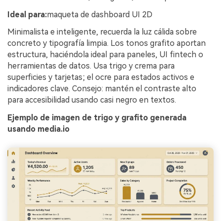
Ideal para:
maqueta de dashboard UI 2D
Minimalista e inteligente, recuerda la luz cálida sobre
concreto y tipografía limpia. Los tonos grafito aportan
estructura, haciéndola ideal para paneles, UI fintech o
herramientas de datos. Usa trigo y crema para
superficies y tarjetas; el ocre para estados activos e
indicadores clave. Consejo: mantén el contraste alto
para accesibilidad usando casi negro en textos.
Ejemplo de imagen de trigo y grafito generada
usando media.io