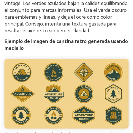
vintage. Los verdes azulados bajan la calidez equilibrando
el conjunto para marcas informales. Usa el verde oscuro
para emblemas y líneas, y deja el ocre como color
principal. Consejo: intenta una textura gastada para
resaltar el aire retro sin perder claridad.
Ejemplo de imagen de cantina retro generada usando
media.io