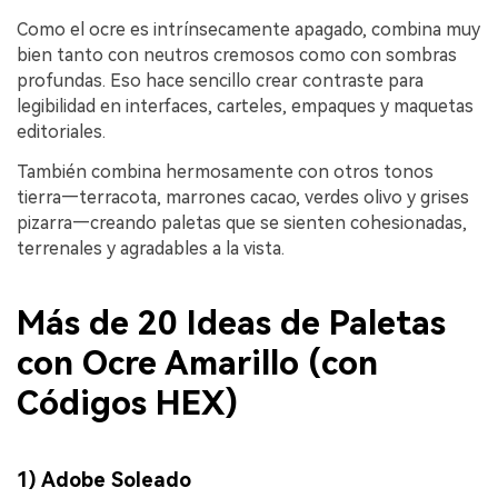
Como el ocre es intrínsecamente apagado, combina muy
bien tanto con neutros cremosos como con sombras
profundas. Eso hace sencillo crear contraste para
legibilidad en interfaces, carteles, empaques y maquetas
editoriales.
También combina hermosamente con otros tonos
tierra—terracota, marrones cacao, verdes olivo y grises
pizarra—creando paletas que se sienten cohesionadas,
terrenales y agradables a la vista.
Más de 20 Ideas de Paletas
con Ocre Amarillo (con
Códigos HEX)
1) Adobe Soleado