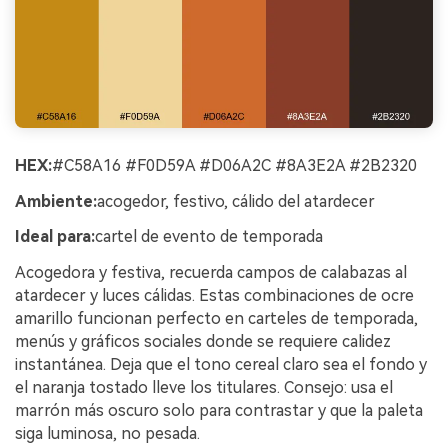
HEX:
#C58A16 #F0D59A #D06A2C #8A3E2A #2B2320
Ambiente:
acogedor, festivo, cálido del atardecer
Ideal para:
cartel de evento de temporada
Acogedora y festiva, recuerda campos de calabazas al
atardecer y luces cálidas. Estas combinaciones de ocre
amarillo funcionan perfecto en carteles de temporada,
menús y gráficos sociales donde se requiere calidez
instantánea. Deja que el tono cereal claro sea el fondo y
el naranja tostado lleve los titulares. Consejo: usa el
marrón más oscuro solo para contrastar y que la paleta
siga luminosa, no pesada.