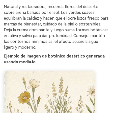
Natural y restauradora, recuerda flores del desierto
sobre arena bañada por el sol. Los verdes suaves
equilibran la calidez y hacen que el ocre luzca fresco para
marcas de bienestar, cuidado de la piel o sostenibles.
Deja la crema dominante y luego suma formas botánicas
en oliva y salvia para dar profundidad. Consejo: mantén
los contornos mínimos así el efecto acuarela sigue
ligero y moderno.
Ejemplo de imagen de botánico desértico generada
usando media.io