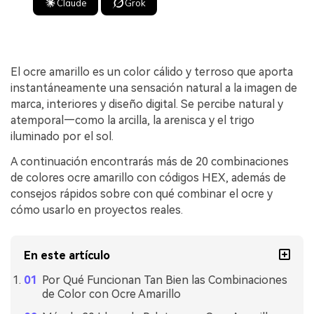
Claude
Grok
El ocre amarillo es un color cálido y terroso que aporta
instantáneamente una sensación natural a la imagen de
marca, interiores y diseño digital. Se percibe natural y
atemporal—como la arcilla, la arenisca y el trigo
iluminado por el sol.
A continuación encontrarás más de 20 combinaciones
de colores ocre amarillo con códigos HEX, además de
consejos rápidos sobre con qué combinar el ocre y
cómo usarlo en proyectos reales.
En este artículo
Por Qué Funcionan Tan Bien las Combinaciones
de Color con Ocre Amarillo