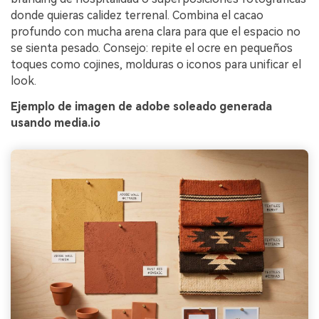
donde quieras calidez terrenal. Combina el cacao
profundo con mucha arena clara para que el espacio no
se sienta pesado. Consejo: repite el ocre en pequeños
toques como cojines, molduras o iconos para unificar el
look.
Ejemplo de imagen de adobe soleado generada
usando media.io