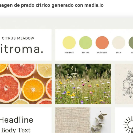
magen de prado cítrico generado con media.io