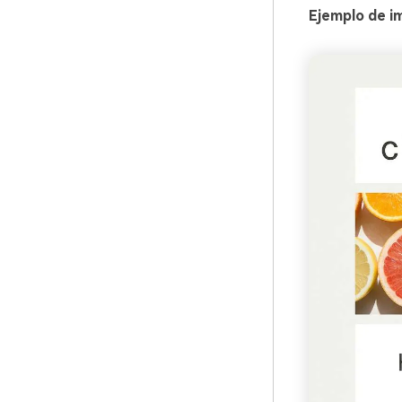
Ejemplo de i