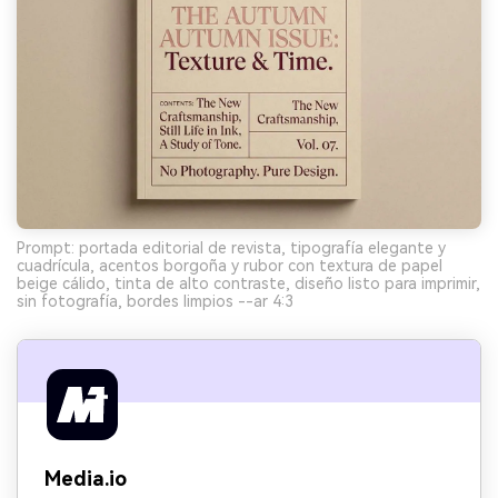
Prompt: portada editorial de revista, tipografía elegante y
cuadrícula, acentos borgoña y rubor con textura de papel
beige cálido, tinta de alto contraste, diseño listo para imprimir,
sin fotografía, bordes limpios --ar 4:3
Media.io