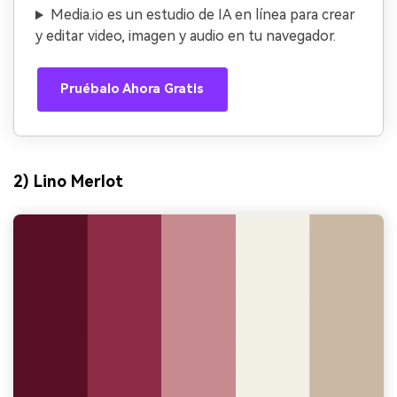
Media.io es un estudio de IA en línea para crear
y editar video, imagen y audio en tu navegador.
Pruébalo Ahora Gratis
2) Lino Merlot