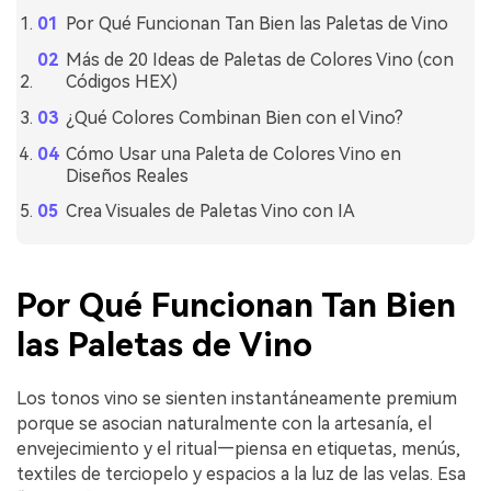
Por Qué Funcionan Tan Bien las Paletas de Vino
Más de 20 Ideas de Paletas de Colores Vino (con
Códigos HEX)
¿Qué Colores Combinan Bien con el Vino?
Cómo Usar una Paleta de Colores Vino en
Diseños Reales
Crea Visuales de Paletas Vino con IA
Por Qué Funcionan Tan Bien
las Paletas de Vino
Los tonos vino se sienten instantáneamente premium
porque se asocian naturalmente con la artesanía, el
envejecimiento y el ritual—piensa en etiquetas, menús,
textiles de terciopelo y espacios a la luz de las velas. Esa