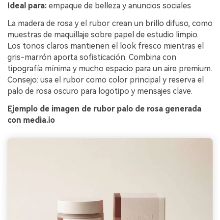
Ideal para:
empaque de belleza y anuncios sociales
La madera de rosa y el rubor crean un brillo difuso, como
muestras de maquillaje sobre papel de estudio limpio.
Los tonos claros mantienen el look fresco mientras el
gris-marrón aporta sofisticación. Combina con
tipografía mínima y mucho espacio para un aire premium.
Consejo: usa el rubor como color principal y reserva el
palo de rosa oscuro para logotipo y mensajes clave.
Ejemplo de imagen de rubor palo de rosa generada
con media.io