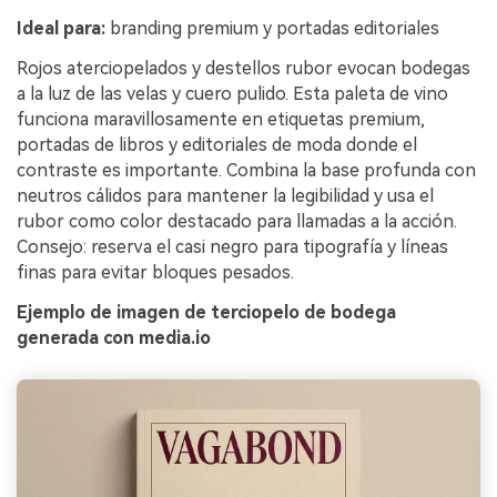
Ideal para:
branding premium y portadas editoriales
Rojos aterciopelados y destellos rubor evocan bodegas
a la luz de las velas y cuero pulido. Esta paleta de vino
funciona maravillosamente en etiquetas premium,
portadas de libros y editoriales de moda donde el
contraste es importante. Combina la base profunda con
neutros cálidos para mantener la legibilidad y usa el
rubor como color destacado para llamadas a la acción.
Consejo: reserva el casi negro para tipografía y líneas
finas para evitar bloques pesados.
Ejemplo de imagen de terciopelo de bodega
generada con media.io