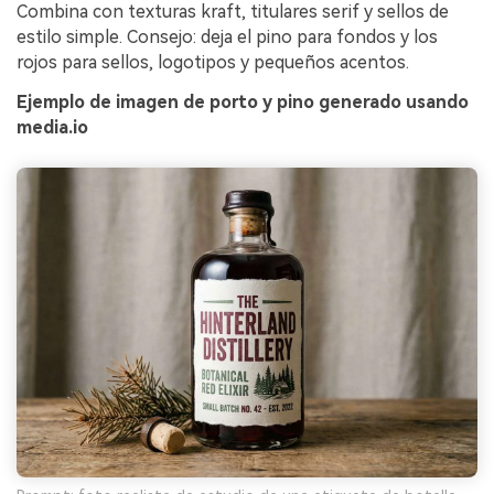
Combina con texturas kraft, titulares serif y sellos de
estilo simple. Consejo: deja el pino para fondos y los
rojos para sellos, logotipos y pequeños acentos.
Ejemplo de imagen de porto y pino generado usando
media.io