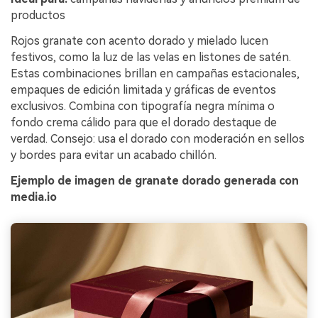
productos
Rojos granate con acento dorado y mielado lucen
festivos, como la luz de las velas en listones de satén.
Estas combinaciones brillan en campañas estacionales,
empaques de edición limitada y gráficas de eventos
exclusivos. Combina con tipografía negra mínima o
fondo crema cálido para que el dorado destaque de
verdad. Consejo: usa el dorado con moderación en sellos
y bordes para evitar un acabado chillón.
Ejemplo de imagen de granate dorado generada con
media.io