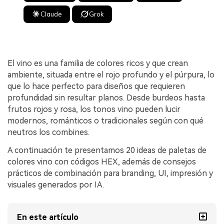
Claude
Grok
El vino es una familia de colores ricos y que crean
ambiente, situada entre el rojo profundo y el púrpura, lo
que lo hace perfecto para diseños que requieren
profundidad sin resultar planos. Desde burdeos hasta
frutos rojos y rosa, los tonos vino pueden lucir
modernos, románticos o tradicionales según con qué
neutros los combines.
A continuación te presentamos 20 ideas de paletas de
colores vino con códigos HEX, además de consejos
prácticos de combinación para branding, UI, impresión y
visuales generados por IA.
En este artículo