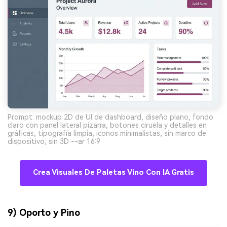
Prompt: mockup 2D de UI de dashboard, diseño plano, fondo
claro con panel lateral pizarra, botones ciruela y detalles en
gráficas, tipografía limpia, iconos minimalistas, sin marco de
dispositivo, sin 3D --ar 16:9
Crea Visuales De Paletas Vino Con IA Gratis
9) Oporto y Pino