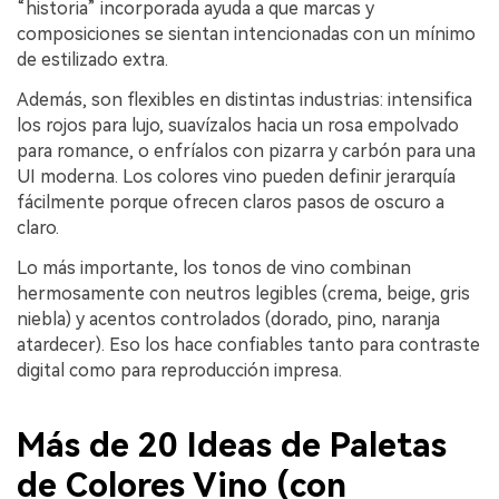
“historia” incorporada ayuda a que marcas y
composiciones se sientan intencionadas con un mínimo
de estilizado extra.
Además, son flexibles en distintas industrias: intensifica
los rojos para lujo, suavízalos hacia un rosa empolvado
para romance, o enfríalos con pizarra y carbón para una
UI moderna. Los colores vino pueden definir jerarquía
fácilmente porque ofrecen claros pasos de oscuro a
claro.
Lo más importante, los tonos de vino combinan
hermosamente con neutros legibles (crema, beige, gris
niebla) y acentos controlados (dorado, pino, naranja
atardecer). Eso los hace confiables tanto para contraste
digital como para reproducción impresa.
Más de 20 Ideas de Paletas
de Colores Vino (con