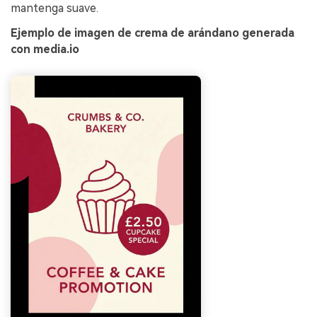
mantenga suave.
Ejemplo de imagen de crema de arándano generada
con media.io