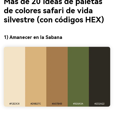
Más de 20 ideas de paletas
de colores safari de vida
silvestre (con códigos HEX)
1) Amanecer en la Sabana