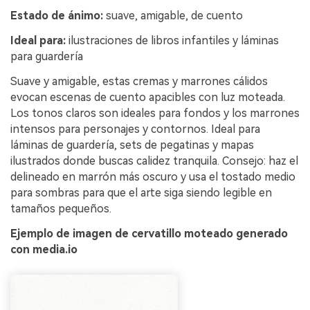
Estado de ánimo:
suave, amigable, de cuento
Ideal para:
ilustraciones de libros infantiles y láminas
para guardería
Suave y amigable, estas cremas y marrones cálidos
evocan escenas de cuento apacibles con luz moteada.
Los tonos claros son ideales para fondos y los marrones
intensos para personajes y contornos. Ideal para
láminas de guardería, sets de pegatinas y mapas
ilustrados donde buscas calidez tranquila. Consejo: haz el
delineado en marrón más oscuro y usa el tostado medio
para sombras para que el arte siga siendo legible en
tamaños pequeños.
Ejemplo de imagen de cervatillo moteado generado
con media.io