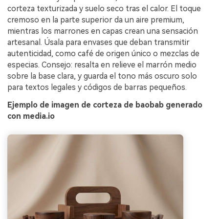
corteza texturizada y suelo seco tras el calor. El toque
cremoso en la parte superior da un aire premium,
mientras los marrones en capas crean una sensación
artesanal. Úsala para envases que deban transmitir
autenticidad, como café de origen único o mezclas de
especias. Consejo: resalta en relieve el marrón medio
sobre la base clara, y guarda el tono más oscuro solo
para textos legales y códigos de barras pequeños.
Ejemplo de imagen de corteza de baobab generado
con media.io