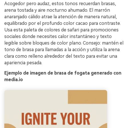
Acogedor pero audaz, estos tonos recuerdan brasas,
arena tostada y aire nocturno ahumado. El marrón
anaranjado cálido atrae la atención de manera natural,
equilibrado por el profundo color cacao para contraste.
Usa esta paleta de colores de safari para promociones
sociales donde necesites calor instantáneo y texto
legible sobre bloques de color plano. Consejo: mantén el
tono de brasa para llamadas a la acción y utiliza la arena
clara como relleno alrededor del texto para evitar una
apariencia pesada.
Ejemplo de imagen de brasa de fogata generado con
media.io