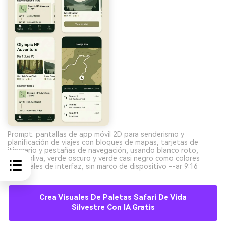
Prompt: pantallas de app móvil 2D para senderismo y
planificación de viajes con bloques de mapas, tarjetas de
itinerario y pestañas de navegación, usando blanco roto,
khaki, oliva, verde oscuro y verde casi negro como colores
principales de interfaz, sin marco de dispositivo --ar 9:16
Crea Visuales De Paletas Safari De Vida
Silvestre Con IA Gratis