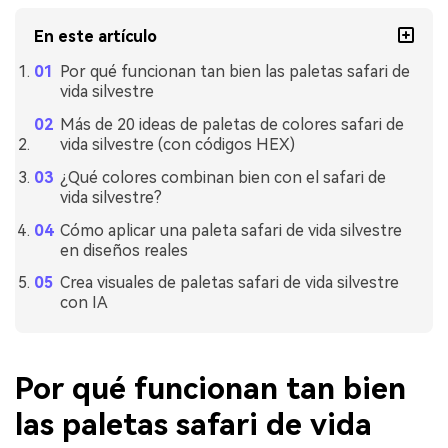
En este artículo
Por qué funcionan tan bien las paletas safari de
vida silvestre
Más de 20 ideas de paletas de colores safari de
vida silvestre (con códigos HEX)
¿Qué colores combinan bien con el safari de
vida silvestre?
Cómo aplicar una paleta safari de vida silvestre
en diseños reales
Crea visuales de paletas safari de vida silvestre
con IA
Por qué funcionan tan bien
las paletas safari de vida