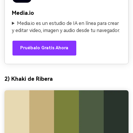
Media.io
Media.io es un estudio de IA en línea para crear
y editar video, imagen y audio desde tu navegador.
Pruébalo Gratis Ahora
2) Khaki de Ribera