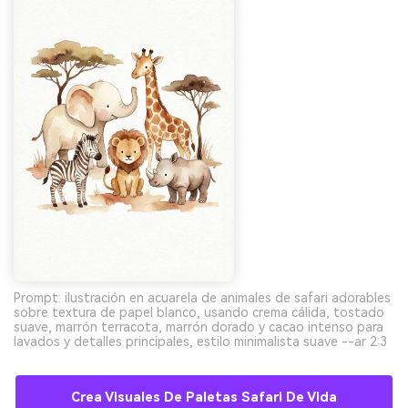
Prompt: ilustración en acuarela de animales de safari adorables
sobre textura de papel blanco, usando crema cálida, tostado
suave, marrón terracota, marrón dorado y cacao intenso para
lavados y detalles principales, estilo minimalista suave --ar 2:3
Crea Visuales De Paletas Safari De Vida