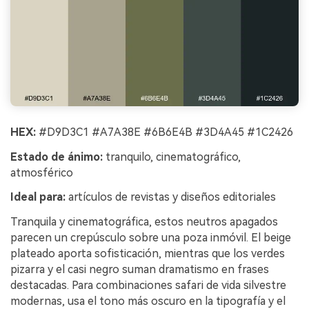
HEX:
#D9D3C1 #A7A38E #6B6E4B #3D4A45 #1C2426
Estado de ánimo:
tranquilo, cinematográfico,
atmosférico
Ideal para:
artículos de revistas y diseños editoriales
Tranquila y cinematográfica, estos neutros apagados
parecen un crepúsculo sobre una poza inmóvil. El beige
plateado aporta sofisticación, mientras que los verdes
pizarra y el casi negro suman dramatismo en frases
destacadas. Para combinaciones safari de vida silvestre
modernas, usa el tono más oscuro en la tipografía y el