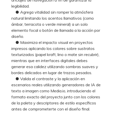
legibilidad.
● Agrega vitalidad sin romper la atmósfera
natural limitando los acentos llamativos (como
ámbar, terracota o verde mineral) a un solo
elemento focal o botón de llamada a la acción por
diseño.
● Maximiza el impacto visual en proyectos
impresos aplicando los colores sobre sustratos
texturizados (papel kraft, lino o mate sin recubrir),
mientras que en interfaces digitales debes
generar esa calidez utilizando sombras suaves y
bordes delicados en lugar de trazos pesados.
● Valida el contraste y la aplicación en
escenarios reales utilizando generadores de IA de
texto a imagen como Media.io, introduciendo el
formato exacto del proyecto junto con los colores
de la paleta y descriptores de estilo específicos
antes de comprometerte con el diseño final.