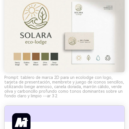
Prompt: tablero de marca 2D para un ecolodge con logo,
tarjeta de presentación, membrete y juego de iconos sencillos,
utilizando beige arenoso, canela dorada, marrón cálido, verde
oliva y carboncillo profundo como tonos dominantes sobre un
fondo claro y limpio --ar 3:2