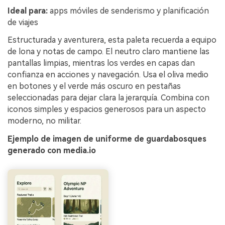
Ideal para:
apps móviles de senderismo y planificación
de viajes
Estructurada y aventurera, esta paleta recuerda a equipo
de lona y notas de campo. El neutro claro mantiene las
pantallas limpias, mientras los verdes en capas dan
confianza en acciones y navegación. Usa el oliva medio
en botones y el verde más oscuro en pestañas
seleccionadas para dejar clara la jerarquía. Combina con
iconos simples y espacios generosos para un aspecto
moderno, no militar.
Ejemplo de imagen de uniforme de guardabosques
generado con media.io