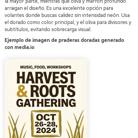
la mayor parte, mientras que oliva y marrón profundo
arraigan el diseño. Es una excelente opción para
volantes donde buscas calidez sin intensidad neón. Usa
el dorado como color principal, y el oliva para divisores y
subtítulos, evitando sobrecarga visual.
Ejemplo de imagen de praderas doradas generado
con media.io