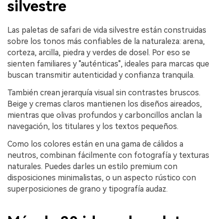
silvestre
Las paletas de safari de vida silvestre están construidas
sobre los tonos más confiables de la naturaleza: arena,
corteza, arcilla, piedra y verdes de dosel. Por eso se
sienten familiares y "auténticas", ideales para marcas que
buscan transmitir autenticidad y confianza tranquila.
También crean jerarquía visual sin contrastes bruscos.
Beige y cremas claros mantienen los diseños aireados,
mientras que olivas profundos y carboncillos anclan la
navegación, los titulares y los textos pequeños.
Como los colores están en una gama de cálidos a
neutros, combinan fácilmente con fotografía y texturas
naturales. Puedes darles un estilo premium con
disposiciones minimalistas, o un aspecto rústico con
superposiciones de grano y tipografía audaz.