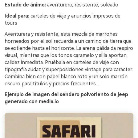
Estado de ánimo:
aventurero, resistente, soleado
Ideal para:
carteles de viaje y anuncios impresos de
tours
Aventurera y resistente, esta mezcla de marrones
horneados por el sol recuerda a un camino de tierra que
se extiende hasta el horizonte. La arena pálida da respiro
visual, mientras que los tonos caramelo y silla aportan
calidez inmediata. Pruébala en carteles de viaje con
tipografía audaz y superposiciones vintage para carácter.
Combina bien con papel blanco roto y un solo marrón
oscuro para títulos y precios frecuentes.
Ejemplo de imagen del sendero polvoriento de jeep
generado con media.io