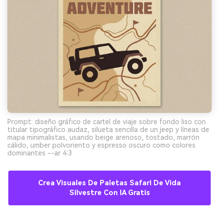
Prompt: diseño gráfico de cartel de viaje sobre fondo liso con
titular tipográfico audaz, silueta sencilla de un jeep y líneas de
mapa minimalistas, usando beige arenoso, tostado, marrón
cálido, umber polvoriento y espresso oscuro como colores
dominantes --ar 4:3
Crea Visuales De Paletas Safari De Vida
Silvestre Con IA Gratis