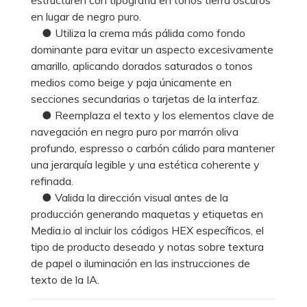
en lugar de negro puro.
● Utiliza la crema más pálida como fondo
dominante para evitar un aspecto excesivamente
amarillo, aplicando dorados saturados o tonos
medios como beige y paja únicamente en
secciones secundarias o tarjetas de la interfaz.
● Reemplaza el texto y los elementos clave de
navegación en negro puro por marrón oliva
profundo, espresso o carbón cálido para mantener
una jerarquía legible y una estética coherente y
refinada.
● Valida la dirección visual antes de la
producción generando maquetas y etiquetas en
Media.io al incluir los códigos HEX específicos, el
tipo de producto deseado y notas sobre textura
de papel o iluminación en las instrucciones de
texto de la IA.