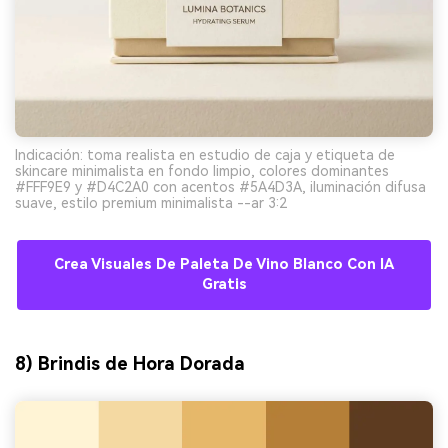
Indicación: toma realista en estudio de caja y etiqueta de
skincare minimalista en fondo limpio, colores dominantes
#FFF9E9 y #D4C2A0 con acentos #5A4D3A, iluminación difusa
suave, estilo premium minimalista --ar 3:2
Crea Visuales De Paleta De Vino Blanco Con IA
Gratis
8) Brindis de Hora Dorada