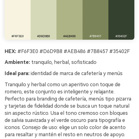
HEX:
#F6F3E0 #D6D9B8 #AEB486 #7B8457 #35402F
Ambiente:
tranquilo, herbal, sofisticado
Ideal para:
identidad de marca de cafetería y menús
Tranquilo y herbal como un aperitivo con toque de
romero, este conjunto es inteligente y relajante.
Perfecto para branding de cafetería, menús tipo pizarra
y tarjetas de fidelidad donde se busca un toque natural
sin aspecto rústico. Usa el tono cremoso con bloques
de salvia suavizada y el verde oscuro para tipografía e
iconos. Consejo de uso: elige un solo color de acento
para resaltar y mantén el resto en neutros de apoyo.