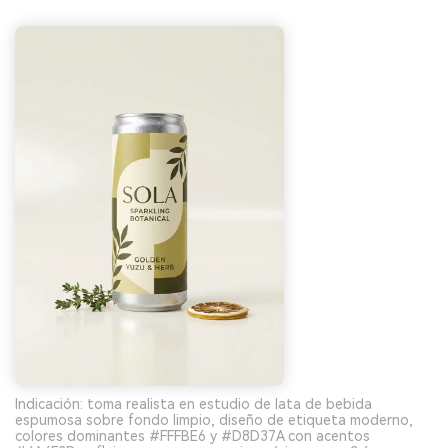
Indicación: toma realista en estudio de lata de bebida
espumosa sobre fondo limpio, diseño de etiqueta moderno,
colores dominantes #FFFBE6 y #D8D37A con acentos