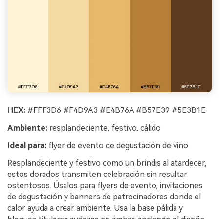
HEX:
#FFF3D6 #F4D9A3 #E4B76A #B57E39 #5E3B1E
Ambiente:
resplandeciente, festivo, cálido
Ideal para:
flyer de evento de degustación de vino
Resplandeciente y festivo como un brindis al atardecer,
estos dorados transmiten celebración sin resultar
ostentosos. Úsalos para flyers de evento, invitaciones
de degustación y banners de patrocinadores donde el
calor ayuda a crear ambiente. Usa la base pálida y