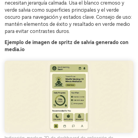
necesitan jerarquía calmada. Usa el blanco cremoso y
verde salvia como superficies principales y el verde
oscuro para navegación y estados clave. Consejo de uso:
mantén elementos de éxito y resaltado en verde medio
para evitar contrastes duros.
Ejemplo de imagen de spritz de salvia generado con
media.io