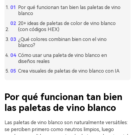
Por qué funcionan tan bien las paletas de vino
blanco
20+ ideas de paletas de color de vino blanco
(con códigos HEX)
¿Qué colores combinan bien con el vino
blanco?
Cómo usar una paleta de vino blanco en
diseños reales
Crea visuales de paletas de vino blanco con IA
Por qué funcionan tan bien
las paletas de vino blanco
Las paletas de vino blanco son naturalmente versátiles:
se perciben primero como neutros limpios, luego