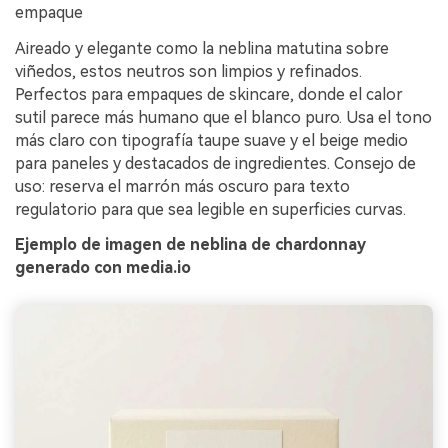
empaque
Aireado y elegante como la neblina matutina sobre
viñedos, estos neutros son limpios y refinados.
Perfectos para empaques de skincare, donde el calor
sutil parece más humano que el blanco puro. Usa el tono
más claro con tipografía taupe suave y el beige medio
para paneles y destacados de ingredientes. Consejo de
uso: reserva el marrón más oscuro para texto
regulatorio para que sea legible en superficies curvas.
Ejemplo de imagen de neblina de chardonnay
generado con media.io