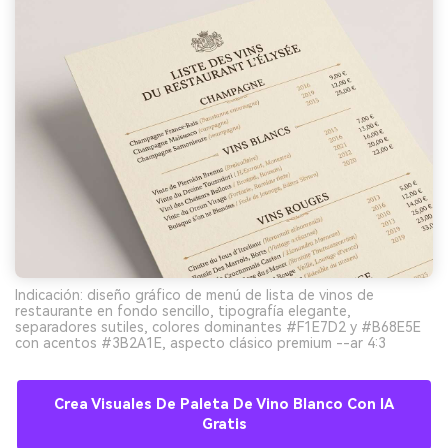
Indicación: diseño gráfico de menú de lista de vinos de
restaurante en fondo sencillo, tipografía elegante,
separadores sutiles, colores dominantes #F1E7D2 y #B68E5E
con acentos #3B2A1E, aspecto clásico premium --ar 4:3
Crea Visuales De Paleta De Vino Blanco Con IA
Gratis