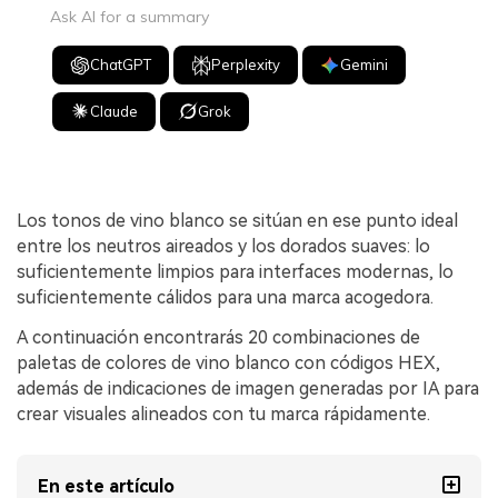
Ask AI for a summary
ChatGPT
Perplexity
Gemini
Claude
Grok
Los tonos de vino blanco se sitúan en ese punto ideal
entre los neutros aireados y los dorados suaves: lo
suficientemente limpios para interfaces modernas, lo
suficientemente cálidos para una marca acogedora.
A continuación encontrarás 20 combinaciones de
paletas de colores de vino blanco con códigos HEX,
además de indicaciones de imagen generadas por IA para
crear visuales alineados con tu marca rápidamente.
En este artículo