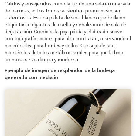
Cálidos y envejecidos como la luz de una vela en una sala
de barricas, estos tonos se sienten premium sin ser
ostentosos. Es una paleta de vino blanco que brilla en
etiquetas, colgantes de cuello y señalización de sala de
degustación. Combina la paja pálida y el dorado suave
con tipografía carbón para alto contraste, reservando el
marrón oliva para bordes y sellos. Consejo de uso:
mantén los detalles metálicos sutiles para que la base
cremosa se vea limpia y moderna.
Ejemplo de imagen de resplandor de la bodega
generado con media.io