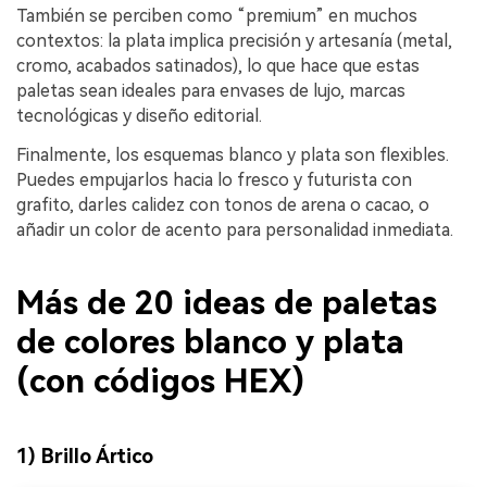
También se perciben como “premium” en muchos
contextos: la plata implica precisión y artesanía (metal,
cromo, acabados satinados), lo que hace que estas
paletas sean ideales para envases de lujo, marcas
tecnológicas y diseño editorial.
Finalmente, los esquemas blanco y plata son flexibles.
Puedes empujarlos hacia lo fresco y futurista con
grafito, darles calidez con tonos de arena o cacao, o
añadir un color de acento para personalidad inmediata.
Más de 20 ideas de paletas
de colores blanco y plata
(con códigos HEX)
1) Brillo Ártico