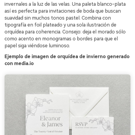
invernales a la luz de las velas. Una paleta blanco-plata
así es perfecta para invitaciones de boda que buscan
suavidad sin muchos tonos pastel. Combina con
tipografía en foil plateado y una sola ilustración de
orquídea para coherencia. Consejo: deja el morado sólo
como acento en monogramas o bordes para que el
papel siga viéndose luminoso.
Ejemplo de imagen de orquídea de invierno generado
con media.io