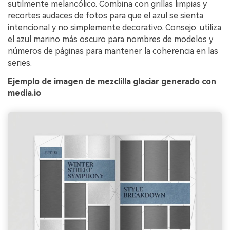
sutilmente melancólico. Combina con grillas limpias y
recortes audaces de fotos para que el azul se sienta
intencional y no simplemente decorativo. Consejo: utiliza
el azul marino más oscuro para nombres de modelos y
números de páginas para mantener la coherencia en las
series.
Ejemplo de imagen de mezclilla glaciar generado con
media.io