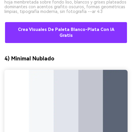
hoja membretada sobre fondo liso, blancos y grises plateados
dominantes con acentos grafito oscuros, formas geométricas
limpias, tipografía moderna, sin fotografía --ar 4:3
Crea Visuales De Paleta Blanco-Plata Con IA
Gratis
4) Minimal Nublado