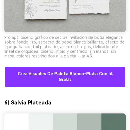
Prompt: diseño gráfico de set de invitación de boda elegante
sobre fondo liso, aspecto de papel blanco brillante, efecto de
tipografía con foil plateado, acentos lila-gris, delicado arte
lineal de orquídea, diseño limpio y centrado, sin manos, sin
mesa, colores restringidos a la paleta --ar 4:3
Crea Visuales De Paleta Blanco-Plata Con IA
Gratis
6) Salvia Plateada