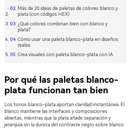
Más de 20 ideas de paletas de colores blanco y
plata (con códigos HEX)
¿Qué colores combinan bien con blanco y
plata?
Cómo usar una paleta blanco-plata en diseños
reales
Crea visuales con paleta blanco-plata con IA
Por qué las paletas blanco-
plata funcionan tan bien
Los tonos blanco-plata aportan claridad instantánea. El
blanco mantiene las interfaces y composiciones
abiertas, mientras que la plata añade separación y
jerarquía sin la dureza del contraste negro sobre blanco.