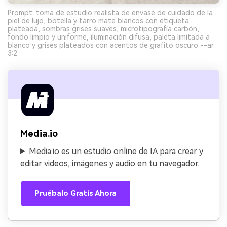
Prompt: toma de estudio realista de envase de cuidado de la
piel de lujo, botella y tarro mate blancos con etiqueta
plateada, sombras grises suaves, microtipografía carbón,
fondo limpio y uniforme, iluminación difusa, paleta limitada a
blanco y grises plateados con acentos de grafito oscuro --ar
3:2
Media.io
Media.io es un estudio online de IA para crear y
editar videos, imágenes y audio en tu navegador.
Pruébalo Gratis Ahora