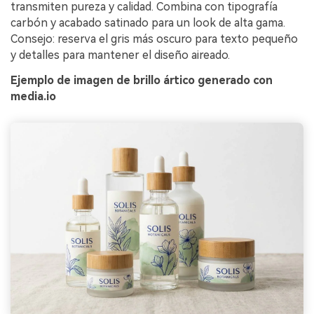
transmiten pureza y calidad. Combina con tipografía
carbón y acabado satinado para un look de alta gama.
Consejo: reserva el gris más oscuro para texto pequeño
y detalles para mantener el diseño aireado.
Ejemplo de imagen de brillo ártico generado con
media.io