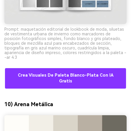
Prompt: maquetación editorial de lookbook de moda, siluetas
de vestimenta urbana de invierno como marcadores de
posición fotográficos simples, fondo blanco y gris plateado,
bloques de mezclilla azul para encabezados de sección,
tipografía en gris azul marino oscuro, cuadrícula limpia,
apariencia de diseño impreso, colores restringidos a la paleta -
-ar 4:3
Crea Visuales De Paleta Blanco-Plata Con IA
Gratis
10) Arena Metálica