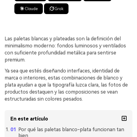
Claude
Grok
Las paletas blancas y plateadas son la definición del
minimalismo moderno: fondos luminosos y ventilados
con suficiente profundidad metálica para sentirse
premium.
Ya sea que estés diseñando interfaces, identidad de
marca o interiores, estas combinaciones de blanco y
plata ayudan a que la tipografía luzca clara, las fotos de
productos destaquen y las composiciones se vean
estructuradas sin colores pesados.
En este artículo
Por qué las paletas blanco-plata funcionan tan
bien