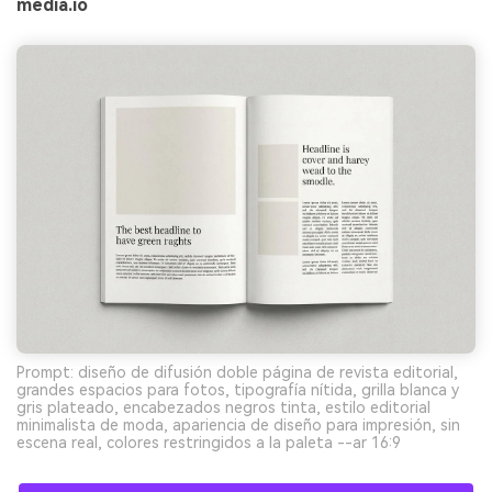
media.io
Prompt: diseño de difusión doble página de revista editorial,
grandes espacios para fotos, tipografía nítida, grilla blanca y
gris plateado, encabezados negros tinta, estilo editorial
minimalista de moda, apariencia de diseño para impresión, sin
escena real, colores restringidos a la paleta --ar 16:9