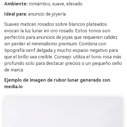
Ambiente:
romántico, suave, elevado
Ideal para:
anuncio de joyería
Suaves matices rosados sobre blancos plateados
evocan la luz lunar en oro rosado. Estos tonos son
perfectos para anuncios de joyas que requieren calidez
sin perder el minimalismo premium. Combina con
tipografía serif delgada y mucho espacio negativo para
que el brillo sea creíble. Consejo: utiliza el tono rosa más
profundo solo para destacar precios o un pequeño sello
de marca.
Ejemplo de imagen de rubor lunar generado con
media.io