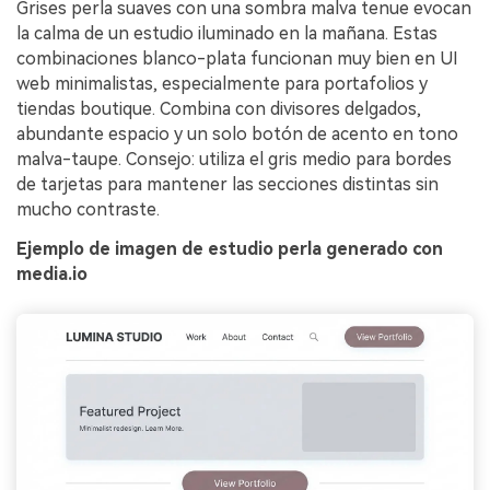
Grises perla suaves con una sombra malva tenue evocan
la calma de un estudio iluminado en la mañana. Estas
combinaciones blanco-plata funcionan muy bien en UI
web minimalistas, especialmente para portafolios y
tiendas boutique. Combina con divisores delgados,
abundante espacio y un solo botón de acento en tono
malva-taupe. Consejo: utiliza el gris medio para bordes
de tarjetas para mantener las secciones distintas sin
mucho contraste.
Ejemplo de imagen de estudio perla generado con
media.io