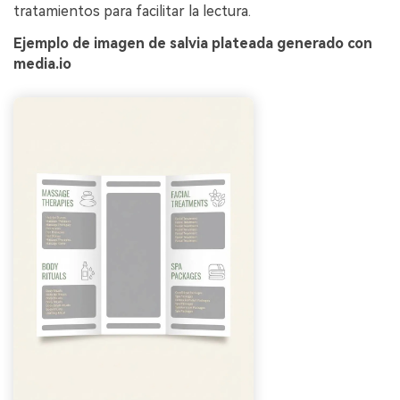
tratamientos para facilitar la lectura.
Ejemplo de imagen de salvia plateada generado con
media.io