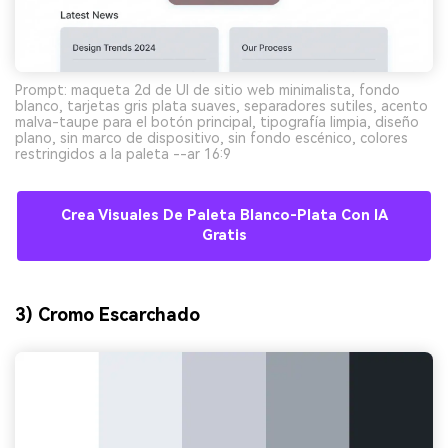
Prompt: maqueta 2d de UI de sitio web minimalista, fondo
blanco, tarjetas gris plata suaves, separadores sutiles, acento
malva-taupe para el botón principal, tipografía limpia, diseño
plano, sin marco de dispositivo, sin fondo escénico, colores
restringidos a la paleta --ar 16:9
Crea Visuales De Paleta Blanco-Plata Con IA
Gratis
3) Cromo Escarchado