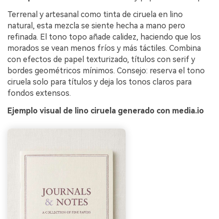
Terrenal y artesanal como tinta de ciruela en lino
natural, esta mezcla se siente hecha a mano pero
refinada. El tono topo añade calidez, haciendo que los
morados se vean menos fríos y más táctiles. Combina
con efectos de papel texturizado, títulos con serif y
bordes geométricos mínimos. Consejo: reserva el tono
ciruela solo para títulos y deja los tonos claros para
fondos extensos.
Ejemplo visual de lino ciruela generado con media.io