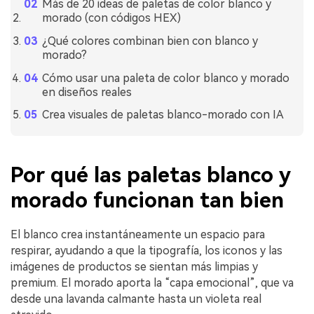
Más de 20 ideas de paletas de color blanco y
morado (con códigos HEX)
¿Qué colores combinan bien con blanco y
morado?
Cómo usar una paleta de color blanco y morado
en diseños reales
Crea visuales de paletas blanco-morado con IA
Por qué las paletas blanco y
morado funcionan tan bien
El blanco crea instantáneamente un espacio para
respirar, ayudando a que la tipografía, los iconos y las
imágenes de productos se sientan más limpias y
premium. El morado aporta la “capa emocional”, que va
desde una lavanda calmante hasta un violeta real