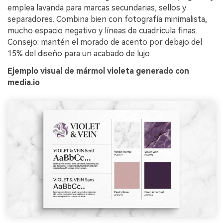
emplea lavanda para marcas secundarias, sellos y
separadores. Combina bien con fotografía minimalista,
mucho espacio negativo y líneas de cuadrícula finas.
Consejo: mantén el morado de acento por debajo del
15% del diseño para un acabado de lujo.
Ejemplo visual de mármol violeta generado con
media.io