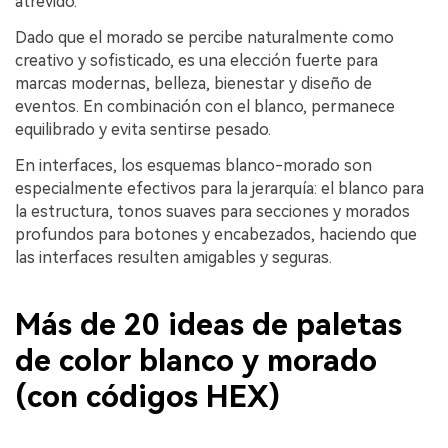
atrevido.
Dado que el morado se percibe naturalmente como
creativo y sofisticado, es una elección fuerte para
marcas modernas, belleza, bienestar y diseño de
eventos. En combinación con el blanco, permanece
equilibrado y evita sentirse pesado.
En interfaces, los esquemas blanco-morado son
especialmente efectivos para la jerarquía: el blanco para
la estructura, tonos suaves para secciones y morados
profundos para botones y encabezados, haciendo que
las interfaces resulten amigables y seguras.
Más de 20 ideas de paletas
de color blanco y morado
(con códigos HEX)