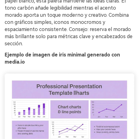
papel blanco, esta paleta mantiene las ideas claras. El
tono carbón añade legibilidad mientras el acento
morado aporta un toque moderno y creativo. Combina
con gráficos simples, iconos monocromos y
espaciamiento consistente. Consejo: reserva el morado
más brillante solo para métricas clave y encabezados de
sección.
Ejemplo de imagen de iris minimal generado con
media.io