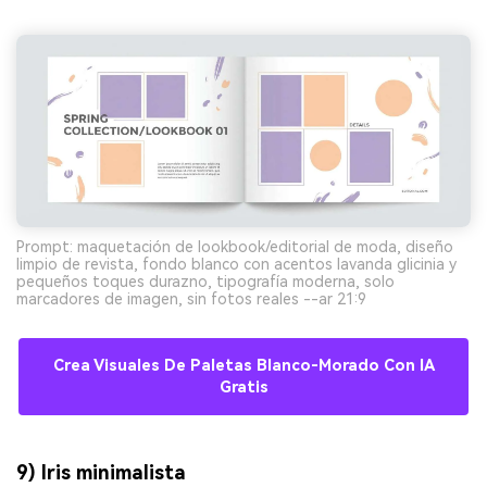
Prompt: maquetación de lookbook/editorial de moda, diseño
limpio de revista, fondo blanco con acentos lavanda glicinia y
pequeños toques durazno, tipografía moderna, solo
marcadores de imagen, sin fotos reales --ar 21:9
Crea Visuales De Paletas Blanco-Morado Con IA
Gratis
9) Iris minimalista