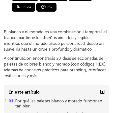
Claude
Grok
El blanco y el morado es una combinación atemporal: el
blanco mantiene los diseños aireados y legibles,
mientras que el morado añade personalidad, desde un
suave lila hasta un ciruela profundo y dramático.
A continuación encontrarás 20 ideas seleccionadas de
paletas de colores blanco y morado (con códigos HEX),
además de consejos prácticos para branding, interfaces,
invitaciones y más.
En este artículo
Por qué las paletas blanco y morado funcionan
tan bien