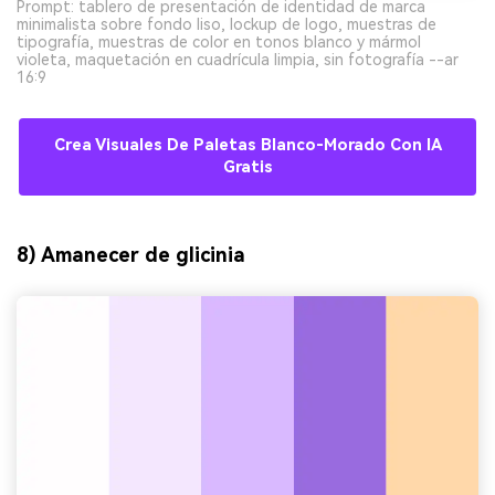
Prompt: tablero de presentación de identidad de marca
minimalista sobre fondo liso, lockup de logo, muestras de
tipografía, muestras de color en tonos blanco y mármol
violeta, maquetación en cuadrícula limpia, sin fotografía --ar
16:9
Crea Visuales De Paletas Blanco-Morado Con IA
Gratis
8) Amanecer de glicinia