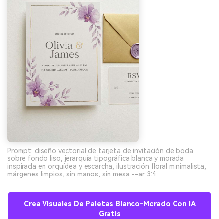
Prompt: diseño vectorial de tarjeta de invitación de boda
sobre fondo liso, jerarquía tipográfica blanca y morada
inspirada en orquídea y escarcha, ilustración floral minimalista,
márgenes limpios, sin manos, sin mesa --ar 3:4
Crea Visuales De Paletas Blanco-Morado Con IA
Gratis