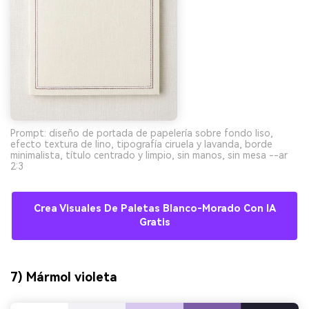
Prompt: diseño de portada de papelería sobre fondo liso,
efecto textura de lino, tipografía ciruela y lavanda, borde
minimalista, título centrado y limpio, sin manos, sin mesa --ar
2:3
Crea Visuales De Paletas Blanco-Morado Con IA
Gratis
7) Mármol violeta