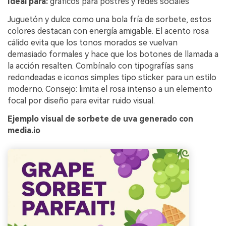
Ideal para:
gráficos para postres y redes sociales
Juguetón y dulce como una bola fría de sorbete, estos
colores destacan con energía amigable. El acento rosa
cálido evita que los tonos morados se vuelvan
demasiado formales y hace que los botones de llamada a
la acción resalten. Combínalo con tipografías sans
redondeadas e iconos simples tipo sticker para un estilo
moderno. Consejo: limita el rosa intenso a un elemento
focal por diseño para evitar ruido visual.
Ejemplo visual de sorbete de uva generado con
media.io