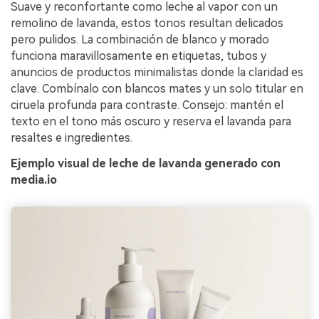
Suave y reconfortante como leche al vapor con un
remolino de lavanda, estos tonos resultan delicados
pero pulidos. La combinación de blanco y morado
funciona maravillosamente en etiquetas, tubos y
anuncios de productos minimalistas donde la claridad es
clave. Combínalo con blancos mates y un solo titular en
ciruela profunda para contraste. Consejo: mantén el
texto en el tono más oscuro y reserva el lavanda para
resaltes e ingredientes.
Ejemplo visual de leche de lavanda generado con
media.io