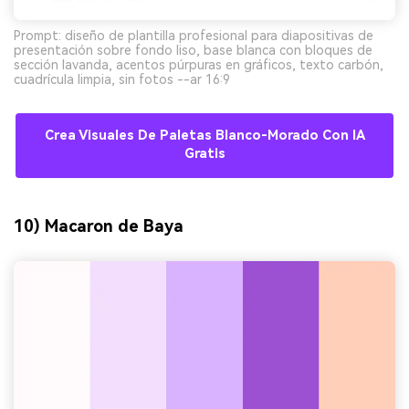
Prompt: diseño de plantilla profesional para diapositivas de
presentación sobre fondo liso, base blanca con bloques de
sección lavanda, acentos púrpuras en gráficos, texto carbón,
cuadrícula limpia, sin fotos --ar 16:9
Crea Visuales De Paletas Blanco-Morado Con IA
Gratis
10) Macaron de Baya