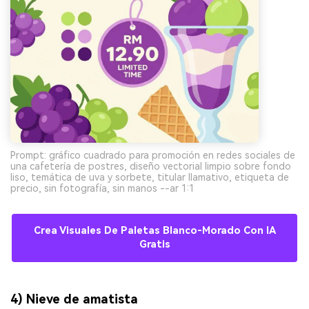
Prompt: gráfico cuadrado para promoción en redes sociales de
una cafetería de postres, diseño vectorial limpio sobre fondo
liso, temática de uva y sorbete, titular llamativo, etiqueta de
precio, sin fotografía, sin manos --ar 1:1
Crea Visuales De Paletas Blanco-Morado Con IA
Gratis
4) Nieve de amatista