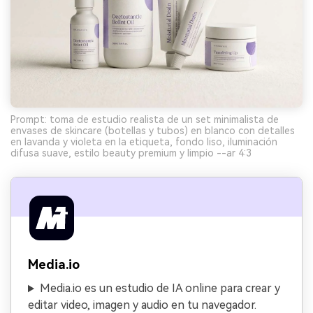
Prompt: toma de estudio realista de un set minimalista de
envases de skincare (botellas y tubos) en blanco con detalles
en lavanda y violeta en la etiqueta, fondo liso, iluminación
difusa suave, estilo beauty premium y limpio --ar 4:3
Media.io
Media.io es un estudio de IA online para crear y
editar video, imagen y audio en tu navegador.