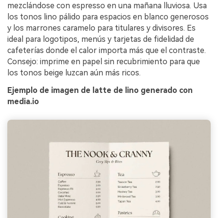
mezclándose con espresso en una mañana lluviosa. Usa
los tonos lino pálido para espacios en blanco generosos
y los marrones caramelo para titulares y divisores. Es
ideal para logotipos, menús y tarjetas de fidelidad de
cafeterías donde el calor importa más que el contraste.
Consejo: imprime en papel sin recubrimiento para que
los tonos beige luzcan aún más ricos.
Ejemplo de imagen de latte de lino generado con
media.io