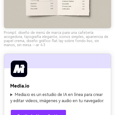
Prompt: diseño de menú de marca para una cafetería
acogedora, tipografía elegante, iconos simples, apariencia de
papel crema, diseño gráfico flat lay sobre fondo liso, sin
manos, sin mesa --ar 4:3
Media.io
Media.io es un estudio de IA en línea para crear
y editar videos, imágenes y audio en tu navegador.