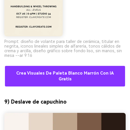
Prompt: diseño de volante para taller de cerámica, titular en
negrita, iconos lineales simples de alfarería, tonos cálidos de
crema y arcilla, diseño gráfico sobre fondo liso, sin manos, sin
mesa --ar 9:16
Crea Visuales De Paleta Blanco Marrón Con IA
Gratis
9) Deslave de capuchino