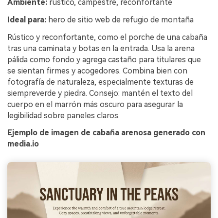
Ambiente:
rústico, campestre, reconfortante
Ideal para:
hero de sitio web de refugio de montaña
Rústico y reconfortante, como el porche de una cabaña
tras una caminata y botas en la entrada. Usa la arena
pálida como fondo y agrega castaño para titulares que
se sientan firmes y acogedores. Combina bien con
fotografía de naturaleza, especialmente texturas de
siempreverde y piedra. Consejo: mantén el texto del
cuerpo en el marrón más oscuro para asegurar la
legibilidad sobre paneles claros.
Ejemplo de imagen de cabaña arenosa generado con
media.io