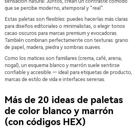
sensación natural. Juntos, crean un contraste cómodo
que se percibe moderno, atemporal y “real”.
Estas paletas son flexibles: puedes hacerlas más claras
para diseños editoriales o minimalistas, o elegir tonos
cacao oscuros para marcas premium y evocadoras.
También combinan perfectamente con texturas: grano
de papel, madera, piedra y sombras suaves.
Como los matices son familiares (crema, café, arena,
nogal), un esquema blanco y marrón suele sentirse
confiable y accesible — ideal para etiquetas de producto,
marcas de estilo de vida e interfaces serenas.
Más de 20 ideas de paletas
de color blanco y marrón
(con códigos HEX)