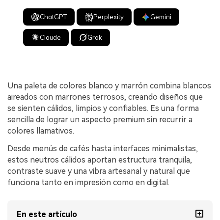
ChatGPT
Perplexity
Gemini
Claude
Grok
Una paleta de colores blanco y marrón combina blancos
aireados con marrones terrosos, creando diseños que
se sienten cálidos, limpios y confiables. Es una forma
sencilla de lograr un aspecto premium sin recurrir a
colores llamativos.
Desde menús de cafés hasta interfaces minimalistas,
estos neutros cálidos aportan estructura tranquila,
contraste suave y una vibra artesanal y natural que
funciona tanto en impresión como en digital.
En este artículo