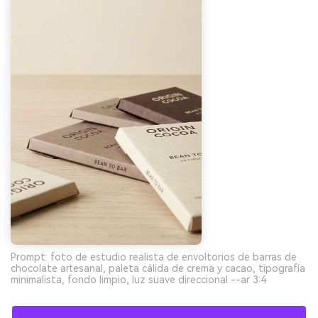
Prompt: foto de estudio realista de envoltorios de barras de
chocolate artesanal, paleta cálida de crema y cacao, tipografía
minimalista, fondo limpio, luz suave direccional --ar 3:4