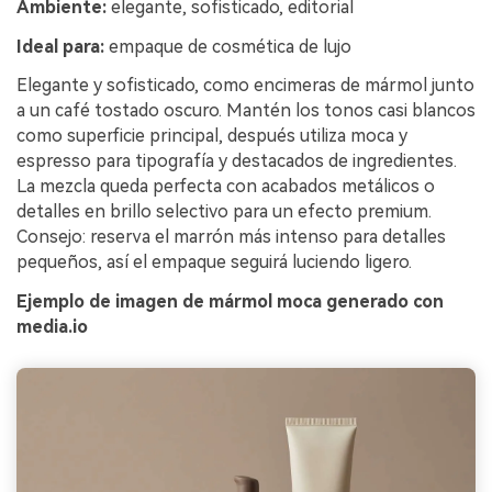
Ambiente:
elegante, sofisticado, editorial
Ideal para:
empaque de cosmética de lujo
Elegante y sofisticado, como encimeras de mármol junto
a un café tostado oscuro. Mantén los tonos casi blancos
como superficie principal, después utiliza moca y
espresso para tipografía y destacados de ingredientes.
La mezcla queda perfecta con acabados metálicos o
detalles en brillo selectivo para un efecto premium.
Consejo: reserva el marrón más intenso para detalles
pequeños, así el empaque seguirá luciendo ligero.
Ejemplo de imagen de mármol moca generado con
media.io