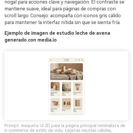
nogal para acciones clave y navegación. El contraste se
mantiene suave, ideal para páginas de compras con
scroll largo. Consejo: acompaña con iconos gris cálido
para mantener la interfaz nítida sin que se sienta fría.
Ejemplo de imagen de estudio leche de avena
generado con media.io
Prompt: maqueta UI 2D para la página principal minimalista de
e-commerce de estilo de vida, tarjetas neutras cálidas,