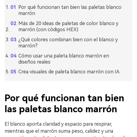
Por qué funcionan tan bien las paletas blanco
marrón
Más de 20 ideas de paletas de color blanco y
marrón (con códigos HEX)
¿Qué colores combinan bien con el blanco y
marrón?
Cómo usar una paleta blanco marrón en
diseños reales
Crea visuales de paleta blanco marrón con IA
Por qué funcionan tan bien
las paletas blanco marrón
El blanco aporta claridad y espacio para respirar,
mientras que el marrón suma peso, calidez y una