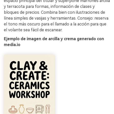
espacio principal del titular y superpone marrones arcilla
y terracota para formas, información de clases y
bloques de precios. Combina bien con ilustraciones de
línea simples de vasijas y herramientas. Consejo: reserva
el tono más oscuro para el llamado a la acción para que
el volante sea fácil de escanear.
Ejemplo de imagen de arcilla y crema generado con
media.io