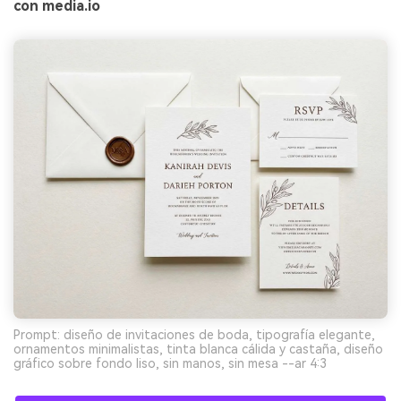
con media.io
Prompt: diseño de invitaciones de boda, tipografía elegante,
ornamentos minimalistas, tinta blanca cálida y castaña, diseño
gráfico sobre fondo liso, sin manos, sin mesa --ar 4:3