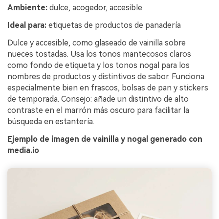
Ambiente:
dulce, acogedor, accesible
Ideal para:
etiquetas de productos de panadería
Dulce y accesible, como glaseado de vainilla sobre
nueces tostadas. Usa los tonos mantecosos claros
como fondo de etiqueta y los tonos nogal para los
nombres de productos y distintivos de sabor. Funciona
especialmente bien en frascos, bolsas de pan y stickers
de temporada. Consejo: añade un distintivo de alto
contraste en el marrón más oscuro para facilitar la
búsqueda en estantería.
Ejemplo de imagen de vainilla y nogal generado con
media.io