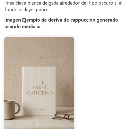
línea clave blanca delgada alrededor del tipo oscuro si el
fondo incluye grano.
Imagen Ejemplo de deriva de cappuccino generado
usando media.io