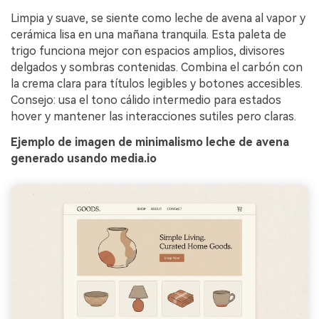
Limpia y suave, se siente como leche de avena al vapor y
cerámica lisa en una mañana tranquila. Esta paleta de
trigo funciona mejor con espacios amplios, divisores
delgados y sombras contenidas. Combina el carbón con
la crema clara para títulos legibles y botones accesibles.
Consejo: usa el tono cálido intermedio para estados
hover y mantener las interacciones sutiles pero claras.
Ejemplo de imagen de minimalismo leche de avena
generado usando media.io