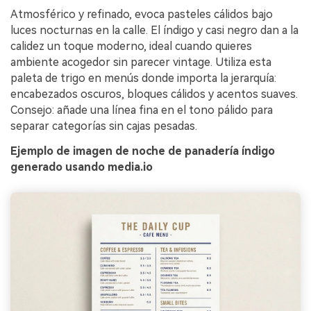
Atmosférico y refinado, evoca pasteles cálidos bajo
luces nocturnas en la calle. El índigo y casi negro dan a la
calidez un toque moderno, ideal cuando quieres
ambiente acogedor sin parecer vintage. Utiliza esta
paleta de trigo en menús donde importa la jerarquía:
encabezados oscuros, bloques cálidos y acentos suaves.
Consejo: añade una línea fina en el tono pálido para
separar categorías sin cajas pesadas.
Ejemplo de imagen de noche de panadería índigo
generado usando media.io