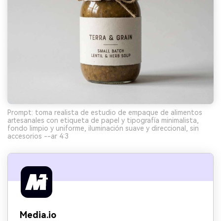
Prompt: toma realista de estudio de empaque de alimentos
artesanales con etiqueta de papel y tipografía minimalista,
fondo limpio y uniforme, iluminación suave y direccional, sin
accesorios --ar 4:3
Media.io