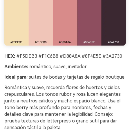
HEX:
#F5DEB3 #F1C6B8 #D88A8A #8F4E5E #3A2730
Ambiente:
romántico, suave, invitador
Ideal para:
suites de bodas y tarjetas de regalo boutique
Romántica y suave, recuerda flores de huertos y cielos
crepusculares. Los tonos rubor y rosa lucen elegantes
junto a neutros cálidos y mucho espacio blanco. Usa el
tono berry más profundo para nombres, fechas y
detalles clave para mantener la legibilidad. Consejo:
prueba texturas de letterpress o grano sutil para dar
sensación táctil a la paleta.