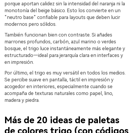
porque aportan calidez sin la intensidad del naranja ni la
monotonía del beige básico. Esto los convierte en un
“neutro base” confiable para layouts que deben lucir
modernos pero sólidos.
También funcionan bien con contraste. Si añades
marrones profundos, carbón, azul marino o verdes
bosque, el trigo luce instantáneamente más elegante y
estructurado—ideal para jerarquía clara en interfaces y
en impresión.
Por último, el trigo es muy versátil en todos los medios.
Se percibe suave en pantalla, táctil en impresión y
acogedor en interiores, especialmente cuando se
acompaña de texturas naturales como papel, lino,
madera y piedra.
Más de 20 ideas de paletas
de colores trigo (con códigos