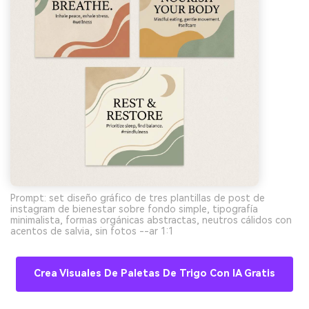
Prompt: set diseño gráfico de tres plantillas de post de
instagram de bienestar sobre fondo simple, tipografía
minimalista, formas orgánicas abstractas, neutros cálidos con
acentos de salvia, sin fotos --ar 1:1
Crea Visuales De Paletas De Trigo Con IA Gratis