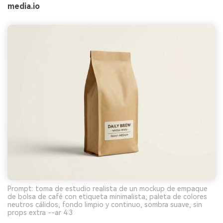
media.io
Prompt: toma de estudio realista de un mockup de empaque
de bolsa de café con etiqueta minimalista, paleta de colores
neutros cálidos, fondo limpio y continuo, sombra suave, sin
props extra --ar 4:3