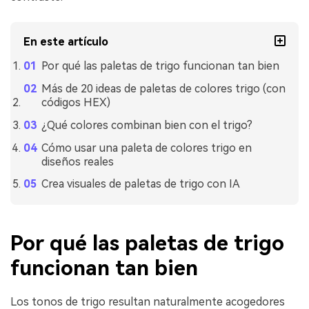
En este artículo
Por qué las paletas de trigo funcionan tan bien
Más de 20 ideas de paletas de colores trigo (con
códigos HEX)
¿Qué colores combinan bien con el trigo?
Cómo usar una paleta de colores trigo en
diseños reales
Crea visuales de paletas de trigo con IA
Por qué las paletas de trigo
funcionan tan bien
Los tonos de trigo resultan naturalmente acogedores