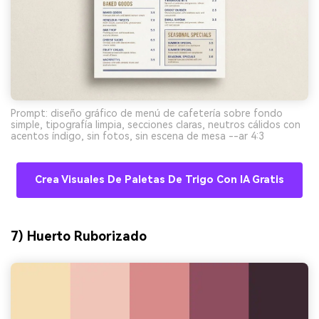
Prompt: diseño gráfico de menú de cafetería sobre fondo
simple, tipografía limpia, secciones claras, neutros cálidos con
acentos índigo, sin fotos, sin escena de mesa --ar 4:3
Crea Visuales De Paletas De Trigo Con IA Gratis
7) Huerto Ruborizado