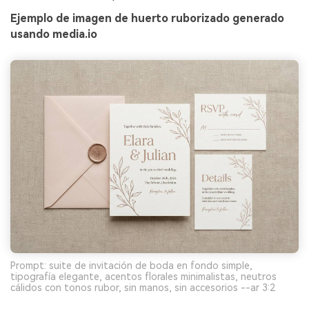
Ejemplo de imagen de huerto ruborizado generado
usando media.io
Prompt: suite de invitación de boda en fondo simple,
tipografía elegante, acentos florales minimalistas, neutros
cálidos con tonos rubor, sin manos, sin accesorios --ar 3:2