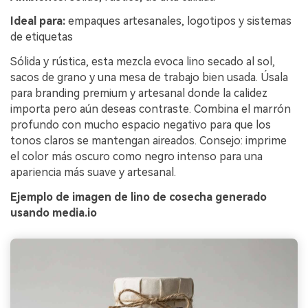
Ideal para:
empaques artesanales, logotipos y sistemas
de etiquetas
Sólida y rústica, esta mezcla evoca lino secado al sol,
sacos de grano y una mesa de trabajo bien usada. Úsala
para branding premium y artesanal donde la calidez
importa pero aún deseas contraste. Combina el marrón
profundo con mucho espacio negativo para que los
tonos claros se mantengan aireados. Consejo: imprime
el color más oscuro como negro intenso para una
apariencia más suave y artesanal.
Ejemplo de imagen de lino de cosecha generado
usando media.io