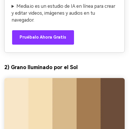
Media.io es un estudio de IA en línea para crear
y editar videos, imágenes y audios en tu
navegador.
Pruébalo Ahora Gratis
2) Grano Iluminado por el Sol