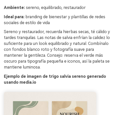
Ambiente:
sereno, equilibrado, restaurador
Ideal para:
branding de bienestar y plantillas de redes
sociales de estilo de vida
Sereno y restaurador, recuerda hierbas secas, té cálido y
tardes tranquilas. Las notas de salvia enfrían la calidez lo
suficiente para un look equilibrado y natural. Combínalo
con fondos blanco roto y fotografía suave para
mantener la gentileza. Consejo: reserva el verde más
oscuro para tipografía pequeña e iconos, así la paleta se
mantiene luminosa.
Ejemplo de imagen de trigo salvia sereno generado
usando media.io