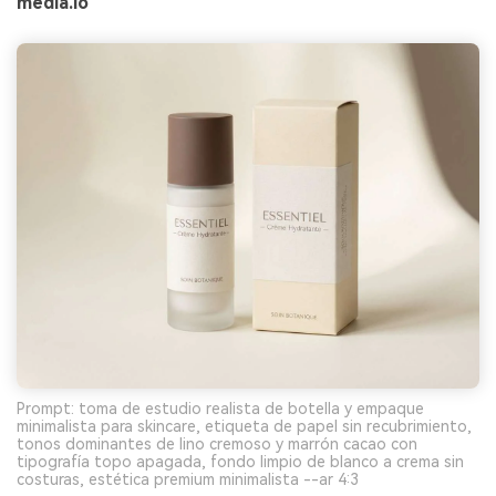
media.io
Prompt: toma de estudio realista de botella y empaque
minimalista para skincare, etiqueta de papel sin recubrimiento,
tonos dominantes de lino cremoso y marrón cacao con
tipografía topo apagada, fondo limpio de blanco a crema sin
costuras, estética premium minimalista --ar 4:3