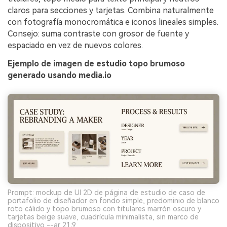
claros para secciones y tarjetas. Combina naturalmente
con fotografía monocromática e iconos lineales simples.
Consejo: suma contraste con grosor de fuente y
espaciado en vez de nuevos colores.
Ejemplo de imagen de estudio topo brumoso
generado usando media.io
Prompt: mockup de UI 2D de página de estudio de caso de
portafolio de diseñador en fondo simple, predominio de blanco
roto cálido y topo brumoso con titulares marrón oscuro y
tarjetas beige suave, cuadrícula minimalista, sin marco de
dispositivo --ar 21:9