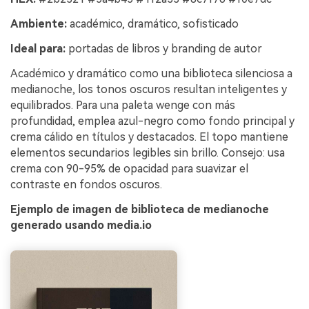
Ambiente:
académico, dramático, sofisticado
Ideal para:
portadas de libros y branding de autor
Académico y dramático como una biblioteca silenciosa a
medianoche, los tonos oscuros resultan inteligentes y
equilibrados. Para una paleta wenge con más
profundidad, emplea azul-negro como fondo principal y
crema cálido en títulos y destacados. El topo mantiene
elementos secundarios legibles sin brillo. Consejo: usa
crema con 90-95% de opacidad para suavizar el
contraste en fondos oscuros.
Ejemplo de imagen de biblioteca de medianoche
generado usando media.io