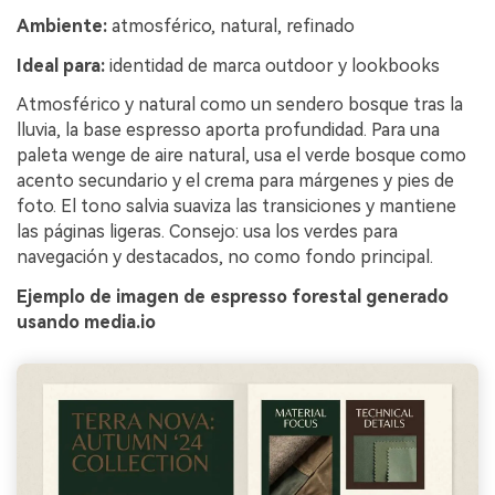
Ambiente:
atmosférico, natural, refinado
Ideal para:
identidad de marca outdoor y lookbooks
Atmosférico y natural como un sendero bosque tras la
lluvia, la base espresso aporta profundidad. Para una
paleta wenge de aire natural, usa el verde bosque como
acento secundario y el crema para márgenes y pies de
foto. El tono salvia suaviza las transiciones y mantiene
las páginas ligeras. Consejo: usa los verdes para
navegación y destacados, no como fondo principal.
Ejemplo de imagen de espresso forestal generado
usando media.io