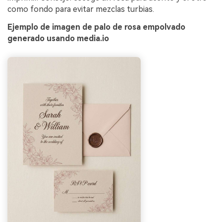
como fondo para evitar mezclas turbias.
Ejemplo de imagen de palo de rosa empolvado
generado usando media.io