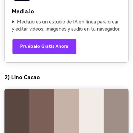
Media.io
Media.io es un estudio de IA en línea para crear
y editar videos, imágenes y audio en tu navegador.
Pruébalo Gratis Ahora
2) Lino Cacao