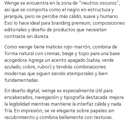
Wenge se encuentra en la zona de “neutros oscuros”,
así que se comporta como el negro en estructura y
jerarquía, pero se percibe más cálido, suave y humano.
Eso lo hace ideal para branding premium, composiciones
editoriales y diseño de productos que necesitan
contraste sin dureza.
Como wenge tiene matices rojo-marrón, combina de
forma natural con cremas, beige y topo para una base
acogedora. Agrega un acento apagado (salvia, verde
azulado, cobre, rubor) y tendrás combinaciones
modernas que siguen siendo atemporales y bien
fundamentadas.
En diseño digital, wenge es especialmente útil para
encabezados, navegación y tipografía destacada: mejora
la legibilidad mientras mantiene la interfaz cálida y nada
fría. En impresión, se ve elegante sobre papeles sin
recubrimiento y combina bellamente con texturas.