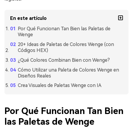
En este artículo
Por Qué Funcionan Tan Bien las Paletas de
Wenge
20+ Ideas de Paletas de Colores Wenge (con
Códigos HEX)
¿Qué Colores Combinan Bien con Wenge?
Cómo Utilizar una Paleta de Colores Wenge en
Diseños Reales
Crea Visuales de Paletas Wenge con IA
Por Qué Funcionan Tan Bien
las Paletas de Wenge