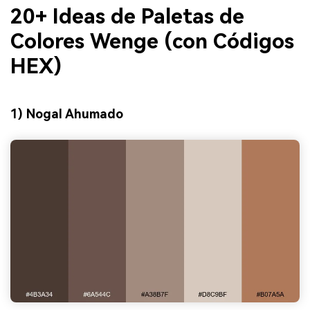
20+ Ideas de Paletas de
Colores Wenge (con Códigos
HEX)
1) Nogal Ahumado