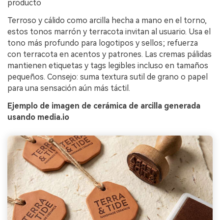
producto
Terroso y cálido como arcilla hecha a mano en el torno,
estos tonos marrón y terracota invitan al usuario. Usa el
tono más profundo para logotipos y sellos; refuerza
con terracota en acentos y patrones. Las cremas pálidas
mantienen etiquetas y tags legibles incluso en tamaños
pequeños. Consejo: suma textura sutil de grano o papel
para una sensación aún más táctil.
Ejemplo de imagen de cerámica de arcilla generada
usando media.io