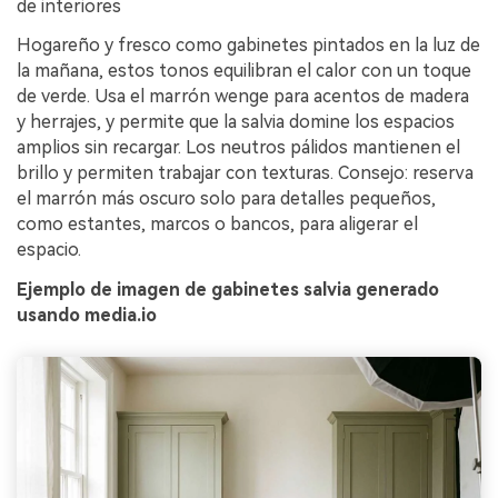
de interiores
Hogareño y fresco como gabinetes pintados en la luz de
la mañana, estos tonos equilibran el calor con un toque
de verde. Usa el marrón wenge para acentos de madera
y herrajes, y permite que la salvia domine los espacios
amplios sin recargar. Los neutros pálidos mantienen el
brillo y permiten trabajar con texturas. Consejo: reserva
el marrón más oscuro solo para detalles pequeños,
como estantes, marcos o bancos, para aligerar el
espacio.
Ejemplo de imagen de gabinetes salvia generado
usando media.io