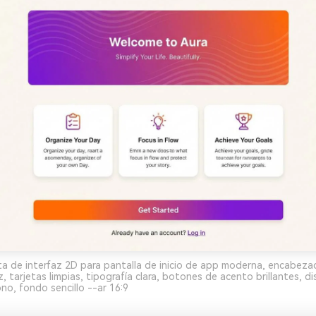
a de interfaz 2D para pantalla de inicio de app moderna, encabeza
 tarjetas limpias, tipografía clara, botones de acento brillantes, di
no, fondo sencillo --ar 16:9