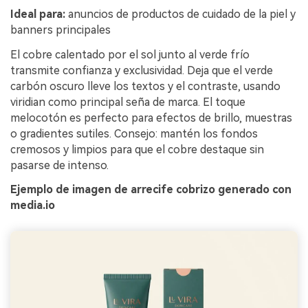
Ideal para:
anuncios de productos de cuidado de la piel y
banners principales
El cobre calentado por el sol junto al verde frío
transmite confianza y exclusividad. Deja que el verde
carbón oscuro lleve los textos y el contraste, usando
viridian como principal seña de marca. El toque
melocotón es perfecto para efectos de brillo, muestras
o gradientes sutiles. Consejo: mantén los fondos
cremosos y limpios para que el cobre destaque sin
pasarse de intenso.
Ejemplo de imagen de arrecife cobrizo generado con
media.io