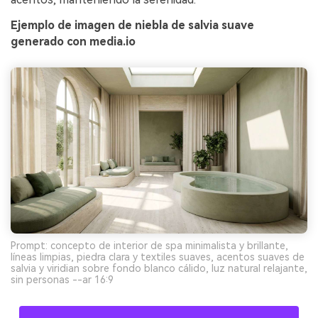
Ejemplo de imagen de niebla de salvia suave
generado con media.io
Prompt: concepto de interior de spa minimalista y brillante,
líneas limpias, piedra clara y textiles suaves, acentos suaves de
salvia y viridian sobre fondo blanco cálido, luz natural relajante,
sin personas --ar 16:9