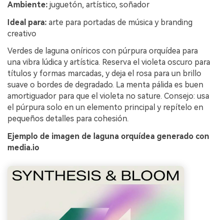
Ambiente:
juguetón, artístico, soñador
Ideal para:
arte para portadas de música y branding
creativo
Verdes de laguna oníricos con púrpura orquídea para
una vibra lúdica y artística. Reserva el violeta oscuro para
títulos y formas marcadas, y deja el rosa para un brillo
suave o bordes de degradado. La menta pálida es buen
amortiguador para que el violeta no sature. Consejo: usa
el púrpura solo en un elemento principal y repítelo en
pequeños detalles para cohesión.
Ejemplo de imagen de laguna orquídea generado con
media.io