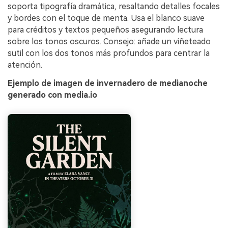
soporta tipografía dramática, resaltando detalles focales
y bordes con el toque de menta. Usa el blanco suave
para créditos y textos pequeños asegurando lectura
sobre los tonos oscuros. Consejo: añade un viñeteado
sutil con los dos tonos más profundos para centrar la
atención.
Ejemplo de imagen de invernadero de medianoche
generado con media.io