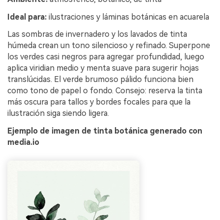
Ideal para:
ilustraciones y láminas botánicas en acuarela
Las sombras de invernadero y los lavados de tinta
húmeda crean un tono silencioso y refinado. Superpone
los verdes casi negros para agregar profundidad, luego
aplica viridian medio y menta suave para sugerir hojas
translúcidas. El verde brumoso pálido funciona bien
como tono de papel o fondo. Consejo: reserva la tinta
más oscura para tallos y bordes focales para que la
ilustración siga siendo ligera.
Ejemplo de imagen de tinta botánica generado con
media.io