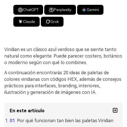
ChatGPT
Perplexity
Gemini
Claude
Grok
Viridian es un clásico azul verdoso que se siente tanto
natural como elegante. Puede parecer costero, botánico
o moderno según con qué lo combines.
A continuación encontrarás 20 ideas de paletas de
colores viridianas con códigos HEX, además de consejos
prácticos para interfaces, branding, interiores,
ilustración y generación de imágenes con IA.
En este artículo
Por qué funcionan tan bien las paletas Viridian