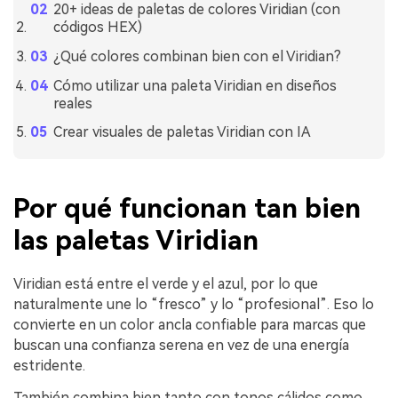
20+ ideas de paletas de colores Viridian (con
códigos HEX)
¿Qué colores combinan bien con el Viridian?
Cómo utilizar una paleta Viridian en diseños
reales
Crear visuales de paletas Viridian con IA
Por qué funcionan tan bien
las paletas Viridian
Viridian está entre el verde y el azul, por lo que
naturalmente une lo “fresco” y lo “profesional”. Eso lo
convierte en un color ancla confiable para marcas que
buscan una confianza serena en vez de una energía
estridente.
También combina bien tanto con tonos cálidos como