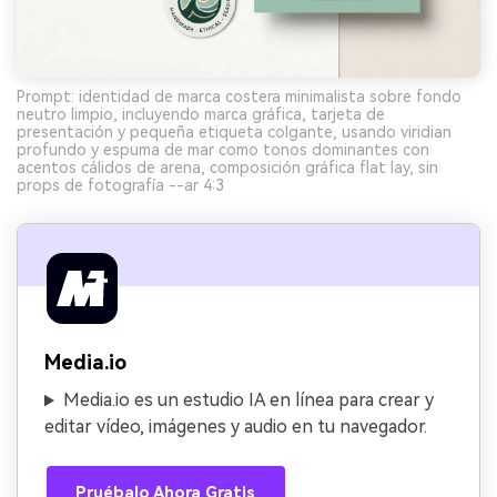
Prompt: identidad de marca costera minimalista sobre fondo
neutro limpio, incluyendo marca gráfica, tarjeta de
presentación y pequeña etiqueta colgante, usando viridian
profundo y espuma de mar como tonos dominantes con
acentos cálidos de arena, composición gráfica flat lay, sin
props de fotografía --ar 4:3
Media.io
Media.io es un estudio IA en línea para crear y
editar vídeo, imágenes y audio en tu navegador.
Pruébalo Ahora Gratis