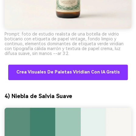
Prompt: foto de estudio realista de una botella de vidrio
boticario con etiqueta de papel vintage, fondo limpio y
continuo, elementos dominantes de etiqueta verde viridian
con tipografía cálida marrón y textura de papel crema, luz
difusa suave, sin manos --ar 3:2
Crea Visuales De Paletas Viridian Con IA Gratis
4) Niebla de Salvia Suave