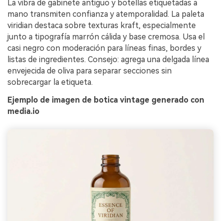
La vibra de gabinete antiguo y botellas etiquetadas a
mano transmiten confianza y atemporalidad. La paleta
viridian destaca sobre texturas kraft, especialmente
junto a tipografía marrón cálida y base cremosa. Usa el
casi negro con moderación para líneas finas, bordes y
listas de ingredientes. Consejo: agrega una delgada línea
envejecida de oliva para separar secciones sin
sobrecargar la etiqueta.
Ejemplo de imagen de botica vintage generado con
media.io