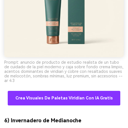
Prompt: anuncio de producto de estudio realista de un tubo
de cuidado de la piel moderno y caja sobre fondo crema limpio,
acentos dominantes de viridian y cobre con resaltados suaves
de melocotón, sombras mínimas, luz premium, sin accesorios --
ar 4:3
Crea Visuales De Paletas Viridian Con IA Gratis
6) Invernadero de Medianoche