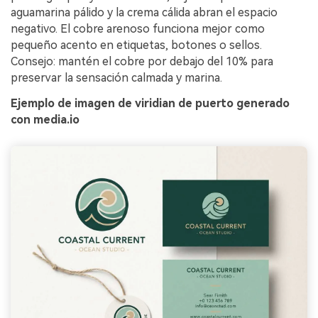
aguamarina pálido y la crema cálida abran el espacio
negativo. El cobre arenoso funciona mejor como
pequeño acento en etiquetas, botones o sellos.
Consejo: mantén el cobre por debajo del 10% para
preservar la sensación calmada y marina.
Ejemplo de imagen de viridian de puerto generado
con media.io