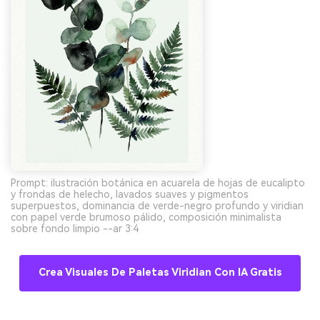
Prompt: ilustración botánica en acuarela de hojas de eucalipto
y frondas de helecho, lavados suaves y pigmentos
superpuestos, dominancia de verde-negro profundo y viridian
con papel verde brumoso pálido, composición minimalista
sobre fondo limpio --ar 3:4
Crea Visuales De Paletas Viridian Con IA Gratis