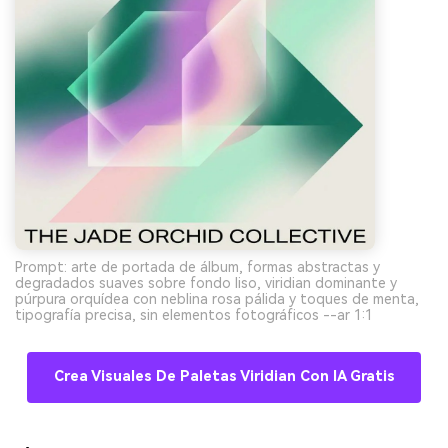
Prompt: arte de portada de álbum, formas abstractas y
degradados suaves sobre fondo liso, viridian dominante y
púrpura orquídea con neblina rosa pálida y toques de menta,
tipografía precisa, sin elementos fotográficos --ar 1:1
Crea Visuales De Paletas Viridian Con IA Gratis