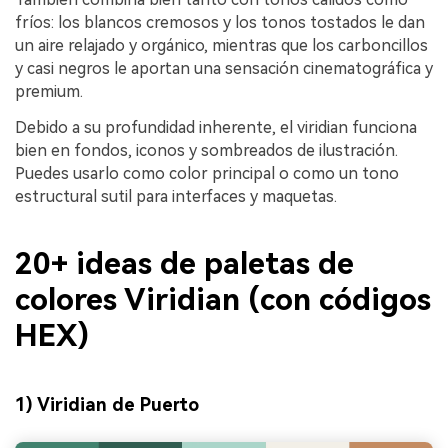
fríos: los blancos cremosos y los tonos tostados le dan
un aire relajado y orgánico, mientras que los carboncillos
y casi negros le aportan una sensación cinematográfica y
premium.
Debido a su profundidad inherente, el viridian funciona
bien en fondos, iconos y sombreados de ilustración.
Puedes usarlo como color principal o como un tono
estructural sutil para interfaces y maquetas.
20+ ideas de paletas de
colores Viridian (con códigos
HEX)
1) Viridian de Puerto