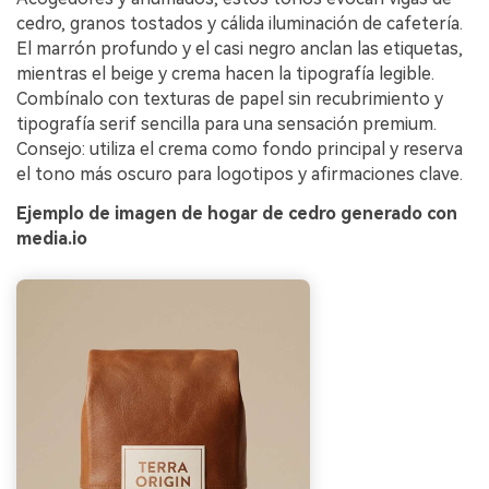
cedro, granos tostados y cálida iluminación de cafetería.
El marrón profundo y el casi negro anclan las etiquetas,
mientras el beige y crema hacen la tipografía legible.
Combínalo con texturas de papel sin recubrimiento y
tipografía serif sencilla para una sensación premium.
Consejo: utiliza el crema como fondo principal y reserva
el tono más oscuro para logotipos y afirmaciones clave.
Ejemplo de imagen de hogar de cedro generado con
media.io