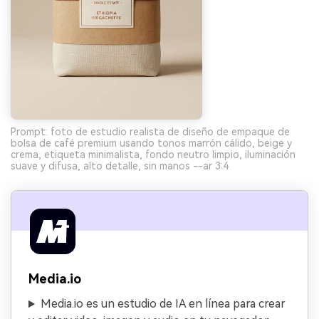
Prompt: foto de estudio realista de diseño de empaque de
bolsa de café premium usando tonos marrón cálido, beige y
crema, etiqueta minimalista, fondo neutro limpio, iluminación
suave y difusa, alto detalle, sin manos --ar 3:4
Media.io
Media.io es un estudio de IA en línea para crear