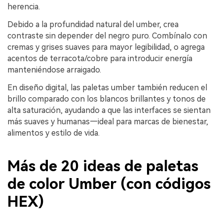
herencia.
Debido a la profundidad natural del umber, crea
contraste sin depender del negro puro. Combínalo con
cremas y grises suaves para mayor legibilidad, o agrega
acentos de terracota/cobre para introducir energía
manteniéndose arraigado.
En diseño digital, las paletas umber también reducen el
brillo comparado con los blancos brillantes y tonos de
alta saturación, ayudando a que las interfaces se sientan
más suaves y humanas—ideal para marcas de bienestar,
alimentos y estilo de vida.
Más de 20 ideas de paletas
de color Umber (con códigos
HEX)