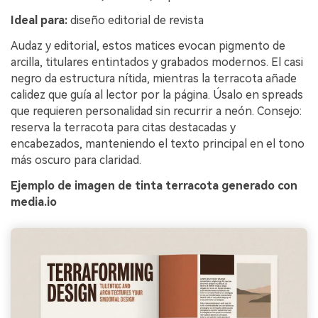
Ideal para:
diseño editorial de revista
Audaz y editorial, estos matices evocan pigmento de
arcilla, titulares entintados y grabados modernos. El casi
negro da estructura nítida, mientras la terracota añade
calidez que guía al lector por la página. Úsalo en spreads
que requieren personalidad sin recurrir a neón. Consejo:
reserva la terracota para citas destacadas y
encabezados, manteniendo el texto principal en el tono
más oscuro para claridad.
Ejemplo de imagen de tinta terracota generado con
media.io