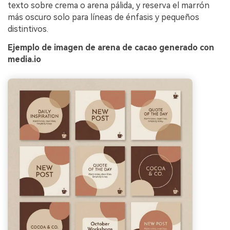
texto sobre crema o arena pálida, y reserva el marrón
más oscuro solo para líneas de énfasis y pequeños
distintivos.
Ejemplo de imagen de arena de cacao generado con
media.io