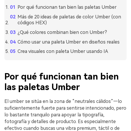
Por qué funcionan tan bien las paletas Umber
Más de 20 ideas de paletas de color Umber (con
códigos HEX)
¿Qué colores combinan bien con Umber?
Cómo usar una paleta Umber en diseños reales
Crea visuales con paleta Umber usando IA
Por qué funcionan tan bien
las paletas Umber
El umber se sitúa en la zona de “neutrales cálidos”—lo
suficientemente fuerte para sentirse intencionado, pero
lo bastante tranquilo para apoyar la tipografía,
fotografía y detalles de producto. Es especialmente
efectivo cuando buscas una vibra premium, táctil o de