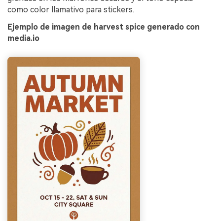
como color llamativo para stickers.
Ejemplo de imagen de harvest spice generado con
media.io