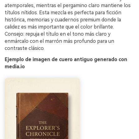
atemporales, mientras el pergamino claro mantiene los
títulos nítidos. Esta mezcla es perfecta para ficción
histórica, memorias y cuadernos premium donde la
calidez es más importante que el color brillante.
Consejo: repuja el título en el tono más claro y
enmárcalo con el marrón más profundo para un
contraste clásico.
Ejemplo de imagen de cuero antiguo generado con
media.io