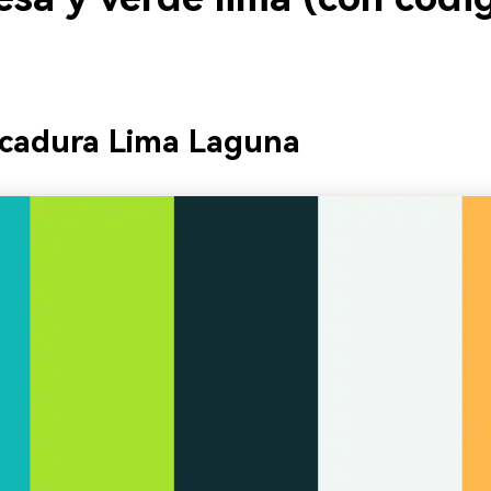
icadura Lima Laguna