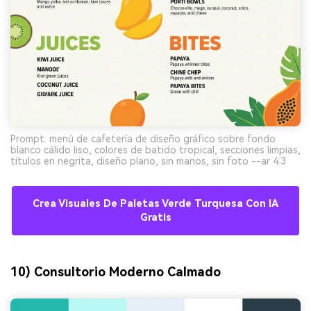
Prompt: menú de cafetería de diseño gráfico sobre fondo
blanco cálido liso, colores de batido tropical, secciones limpias,
títulos en negrita, diseño plano, sin manos, sin foto --ar 4:3
Crea Visuales De Paletas Verde Turquesa Con IA
Gratis
10) Consultorio Moderno Calmado