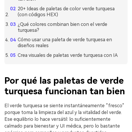
20+ Ideas de paletas de color verde turquesa
(con códigos HEX)
¿Qué colores combinan bien con el verde
turquesa?
Cómo usar una paleta de verde turquesa en
diseños reales
Crea visuales de paletas verde turquesa con IA
Por qué las paletas de verde
turquesa funcionan tan bien
El verde turquesa se siente instantáneamente “fresco”
porque toma la limpieza del azul y la vitalidad del verde.
Ese equilibrio lo hace versátil: lo suficientemente
calmado para bienestar y UI médica, pero lo bastante