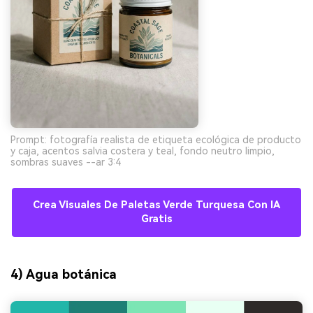
Prompt: fotografía realista de etiqueta ecológica de producto
y caja, acentos salvia costera y teal, fondo neutro limpio,
sombras suaves --ar 3:4
Crea Visuales De Paletas Verde Turquesa Con IA
Gratis
4) Agua botánica