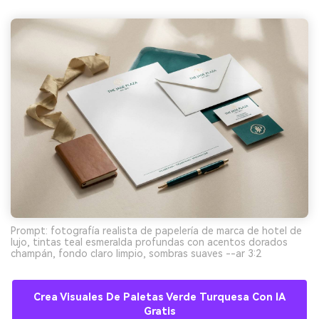
Prompt: fotografía realista de papelería de marca de hotel de
lujo, tintas teal esmeralda profundas con acentos dorados
champán, fondo claro limpio, sombras suaves --ar 3:2
Crea Visuales De Paletas Verde Turquesa Con IA
Gratis