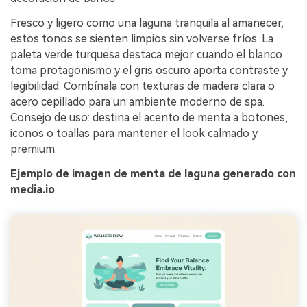
Fresco y ligero como una laguna tranquila al amanecer,
estos tonos se sienten limpios sin volverse fríos. La
paleta verde turquesa destaca mejor cuando el blanco
toma protagonismo y el gris oscuro aporta contraste y
legibilidad. Combínala con texturas de madera clara o
acero cepillado para un ambiente moderno de spa.
Consejo de uso: destina el acento de menta a botones,
iconos o toallas para mantener el look calmado y
premium.
Ejemplo de imagen de menta de laguna generado con
media.io