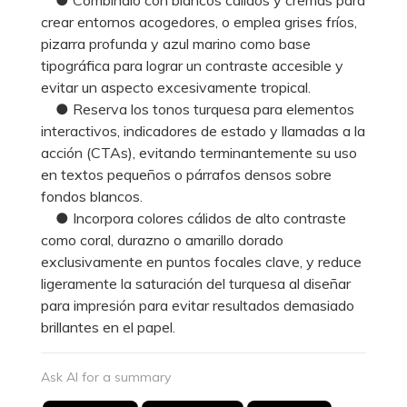
crear entornos acogedores, o emplea grises fríos,
pizarra profunda y azul marino como base
tipográfica para lograr un contraste accesible y
evitar un aspecto excesivamente tropical.
● Reserva los tonos turquesa para elementos
interactivos, indicadores de estado y llamadas a la
acción (CTAs), evitando terminantemente su uso
en textos pequeños o párrafos densos sobre
fondos blancos.
● Incorpora colores cálidos de alto contraste
como coral, durazno o amarillo dorado
exclusivamente en puntos focales clave, y reduce
ligeramente la saturación del turquesa al diseñar
para impresión para evitar resultados demasiado
brillantes en el papel.
Ask AI for a summary