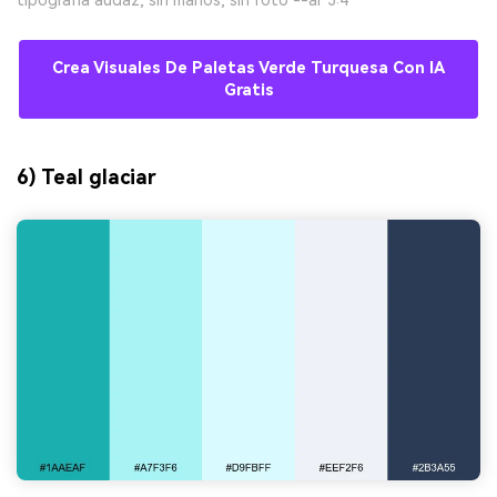
Crea Visuales De Paletas Verde Turquesa Con IA
Gratis
6) Teal glaciar