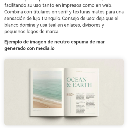
facilitando su uso tanto en impresos como en web.
Combina con titulares en serif y texturas mates para una
sensación de lujo tranquilo. Consejo de uso: deja que el
blanco domine y usa teal en enlaces, divisores y
pequeños logos de marca.
Ejemplo de imagen de neutro espuma de mar
generado con media.io