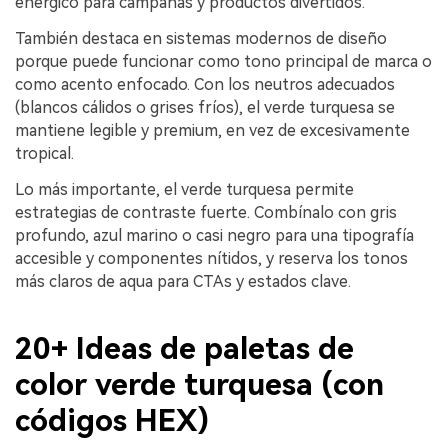
enérgico para campañas y productos divertidos.
También destaca en sistemas modernos de diseño
porque puede funcionar como tono principal de marca o
como acento enfocado. Con los neutros adecuados
(blancos cálidos o grises fríos), el verde turquesa se
mantiene legible y premium, en vez de excesivamente
tropical.
Lo más importante, el verde turquesa permite
estrategias de contraste fuerte. Combínalo con gris
profundo, azul marino o casi negro para una tipografía
accesible y componentes nítidos, y reserva los tonos
más claros de aqua para CTAs y estados clave.
20+ Ideas de paletas de
color verde turquesa (con
códigos HEX)