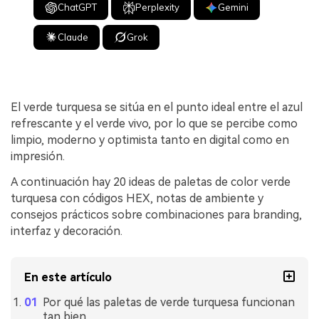
ChatGPT
Perplexity
Gemini
Claude
Grok
El verde turquesa se sitúa en el punto ideal entre el azul
refrescante y el verde vivo, por lo que se percibe como
limpio, moderno y optimista tanto en digital como en
impresión.
A continuación hay 20 ideas de paletas de color verde
turquesa con códigos HEX, notas de ambiente y
consejos prácticos sobre combinaciones para branding,
interfaz y decoración.
En este artículo
Por qué las paletas de verde turquesa funcionan
tan bien