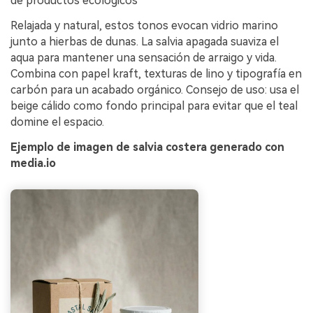
de productos ecológicos
Relajada y natural, estos tonos evocan vidrio marino
junto a hierbas de dunas. La salvia apagada suaviza el
aqua para mantener una sensación de arraigo y vida.
Combina con papel kraft, texturas de lino y tipografía en
carbón para un acabado orgánico. Consejo de uso: usa el
beige cálido como fondo principal para evitar que el teal
domine el espacio.
Ejemplo de imagen de salvia costera generado con
media.io