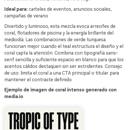
Ideal para:
carteles de eventos, anuncios sociales,
campañas de verano
Divertido y luminoso, esta mezcla evoca arrecifes de
coral, flotadores de piscina y la energía brillante del
mediodía. Las combinaciones de verde turquesa
funcionan mejor cuando el teal estructura el diseño y el
coral capta la atención. Combina con tipografía sans-
serif sencilla y suficiente espacio en blanco para que los
acentos cálidos destaquen sin ser estridentes. Consejo
de uso: limita el coral a una CTA principal o titular para
mantener el contraste definido.
Ejemplo de imagen de coral intenso generado con
media.io