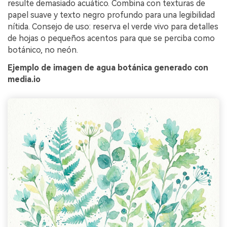
resulte demasiado acuático. Combina con texturas de
papel suave y texto negro profundo para una legibilidad
nítida. Consejo de uso: reserva el verde vivo para detalles
de hojas o pequeños acentos para que se perciba como
botánico, no neón.
Ejemplo de imagen de agua botánica generado con
media.io