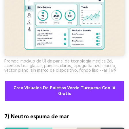
Prompt: mockup de UI de panel de tecnología médica 2d,
acentos teal glaciar, paneles claros, tipografía azul marino,
vector plano, sin marco de dispositivo, fondo liso --ar 16:9
Crea Visuales De Paletas Verde Turquesa Con IA
Gratis
7) Neutro espuma de mar