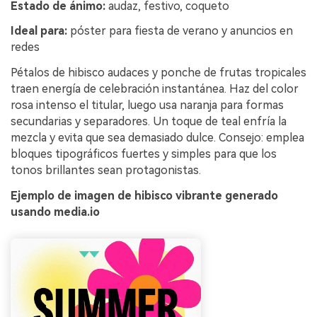
Estado de ánimo:
audaz, festivo, coqueto
Ideal para:
póster para fiesta de verano y anuncios en
redes
Pétalos de hibisco audaces y ponche de frutas tropicales
traen energía de celebración instantánea. Haz del color
rosa intenso el titular, luego usa naranja para formas
secundarias y separadores. Un toque de teal enfría la
mezcla y evita que sea demasiado dulce. Consejo: emplea
bloques tipográficos fuertes y simples para que los
tonos brillantes sean protagonistas.
Ejemplo de imagen de hibisco vibrante generado
usando media.io