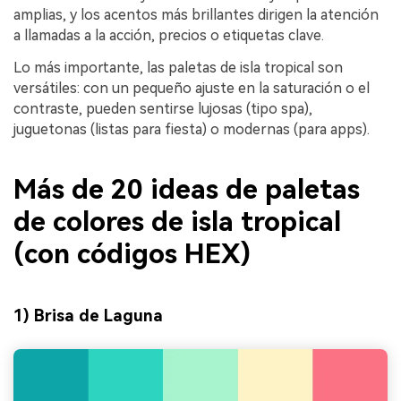
amplias, y los acentos más brillantes dirigen la atención
a llamadas a la acción, precios o etiquetas clave.
Lo más importante, las paletas de isla tropical son
versátiles: con un pequeño ajuste en la saturación o el
contraste, pueden sentirse lujosas (tipo spa),
juguetonas (listas para fiesta) o modernas (para apps).
Más de 20 ideas de paletas
de colores de isla tropical
(con códigos HEX)
1) Brisa de Laguna