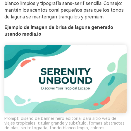
blanco limpios y tipografía sans-serif sencilla. Consejo:
mantén los acentos coral pequeños para que los tonos
de laguna se mantengan tranquilos y premium.
Ejemplo de imagen de brisa de laguna generado
usando media.io
Prompt: diseño de banner hero editorial para sitio web de
viajes tropicales, titular grande y subtítulo, formas abstractas
de olas, sin fotografía, fondo blanco limpio, colores