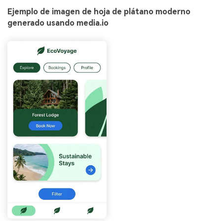
Ejemplo de imagen de hoja de plátano moderno
generado usando media.io