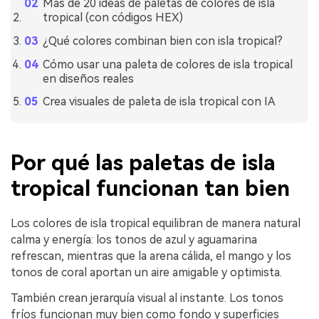
Más de 20 ideas de paletas de colores de isla
tropical (con códigos HEX)
¿Qué colores combinan bien con isla tropical?
Cómo usar una paleta de colores de isla tropical
en diseños reales
Crea visuales de paleta de isla tropical con IA
Por qué las paletas de isla
tropical funcionan tan bien
Los colores de isla tropical equilibran de manera natural
calma y energía: los tonos de azul y aguamarina
refrescan, mientras que la arena cálida, el mango y los
tonos de coral aportan un aire amigable y optimista.
También crean jerarquía visual al instante. Los tonos
fríos funcionan muy bien como fondo y superficies