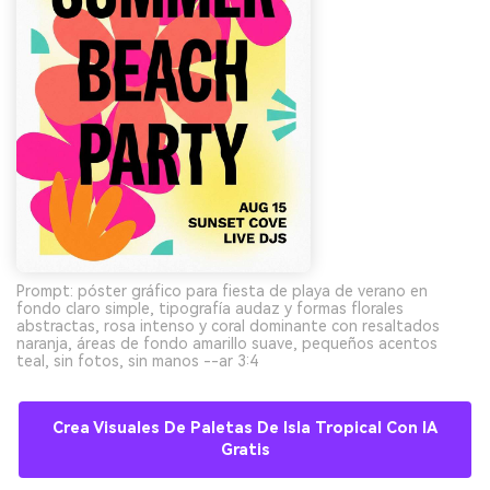
Prompt: póster gráfico para fiesta de playa de verano en
fondo claro simple, tipografía audaz y formas florales
abstractas, rosa intenso y coral dominante con resaltados
naranja, áreas de fondo amarillo suave, pequeños acentos
teal, sin fotos, sin manos --ar 3:4
Crea Visuales De Paletas De Isla Tropical Con IA
Gratis