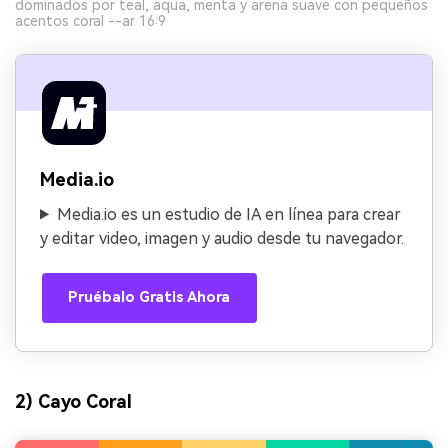
dominados por teal, aqua, menta y arena suave con pequeños
acentos coral --ar 16:9
Media.io
Media.io es un estudio de IA en línea para crear
y editar video, imagen y audio desde tu navegador.
Pruébalo Gratis Ahora
2) Cayo Coral