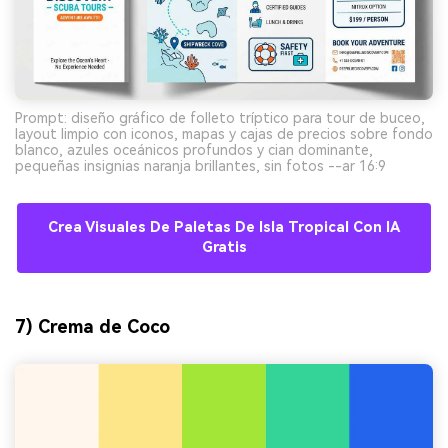
Prompt: diseño gráfico de folleto tríptico para tour de buceo,
layout limpio con iconos, mapas y cajas de precios sobre fondo
blanco, azules oceánicos profundos y cian dominante,
pequeñas insignias naranja brillantes, sin fotos --ar 16:9
Crea Visuales De Paletas De Isla Tropical Con IA
Gratis
7) Crema de Coco