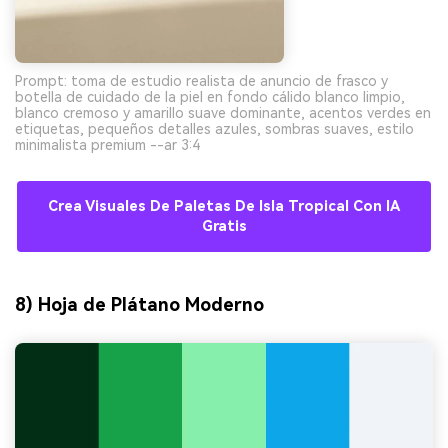
Prompt: toma de estudio realista de anuncio de frasco y
botella de cuidado de la piel en fondo cálido blanco limpio,
blanco cremoso y amarillo suave dominante, acentos verdes en
etiquetas, pequeños detalles azules, sombras suaves, estilo
minimalista premium --ar 3:4
Crea Visuales De Paletas De Isla Tropical Con IA
Gratis
8) Hoja de Plátano Moderno