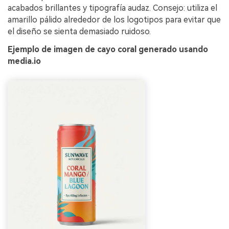
acabados brillantes y tipografía audaz. Consejo: utiliza el
amarillo pálido alrededor de los logotipos para evitar que
el diseño se sienta demasiado ruidoso.
Ejemplo de imagen de cayo coral generado usando
media.io