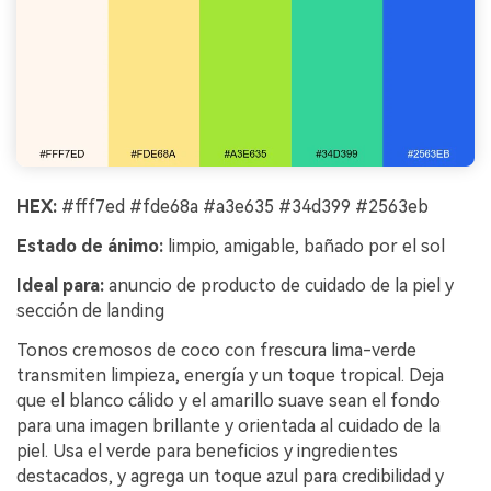
HEX:
#fff7ed #fde68a #a3e635 #34d399 #2563eb
Estado de ánimo:
limpio, amigable, bañado por el sol
Ideal para:
anuncio de producto de cuidado de la piel y
sección de landing
Tonos cremosos de coco con frescura lima-verde
transmiten limpieza, energía y un toque tropical. Deja
que el blanco cálido y el amarillo suave sean el fondo
para una imagen brillante y orientada al cuidado de la
piel. Usa el verde para beneficios y ingredientes
destacados, y agrega un toque azul para credibilidad y