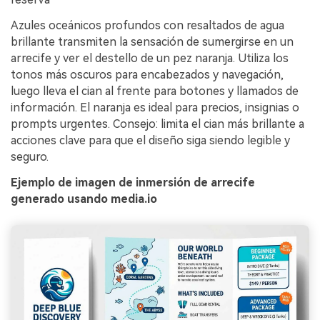
Azules oceánicos profundos con resaltados de agua
brillante transmiten la sensación de sumergirse en un
arrecife y ver el destello de un pez naranja. Utiliza los
tonos más oscuros para encabezados y navegación,
luego lleva el cian al frente para botones y llamados de
información. El naranja es ideal para precios, insignias o
prompts urgentes. Consejo: limita el cian más brillante a
acciones clave para que el diseño siga siendo legible y
seguro.
Ejemplo de imagen de inmersión de arrecife
generado usando media.io