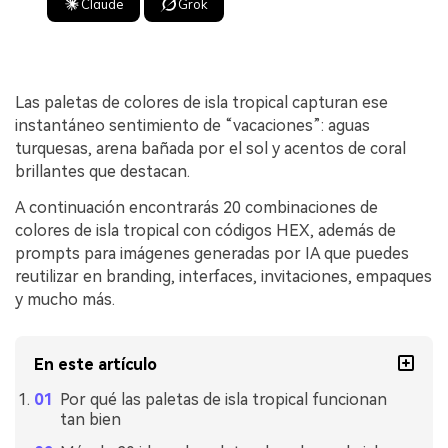
Claude
Grok
Las paletas de colores de isla tropical capturan ese
instantáneo sentimiento de “vacaciones”: aguas
turquesas, arena bañada por el sol y acentos de coral
brillantes que destacan.
A continuación encontrarás 20 combinaciones de
colores de isla tropical con códigos HEX, además de
prompts para imágenes generadas por IA que puedes
reutilizar en branding, interfaces, invitaciones, empaques
y mucho más.
En este artículo
Por qué las paletas de isla tropical funcionan
tan bien