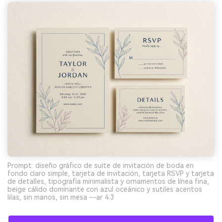
Prompt: diseño gráfico de suite de invitación de boda en
fondo claro simple, tarjeta de invitación, tarjeta RSVP y tarjeta
de detalles, tipografía minimalista y ornamentos de línea fina,
beige cálido dominante con azul oceánico y sutiles acentos
lilas, sin manos, sin mesa --ar 4:3