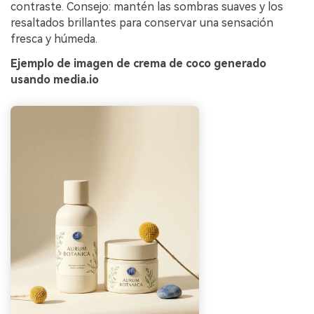
contraste. Consejo: mantén las sombras suaves y los
resaltados brillantes para conservar una sensación
fresca y húmeda.
Ejemplo de imagen de crema de coco generado
usando media.io